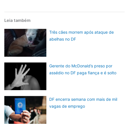
Leia também
Três cães morrem após ataque de
abelhas no DF
Gerente do McDonald’s preso por
assédio no DF paga fiança e é solto
DF encerra semana com mais de mil
vagas de emprego