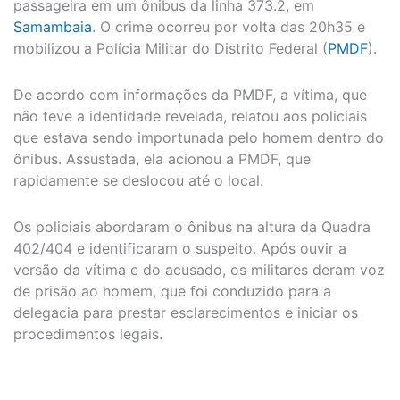
passageira em um ônibus da linha 373.2, em
Samambaia
. O crime ocorreu por volta das 20h35 e
mobilizou a Polícia Militar do Distrito Federal (
PMDF
).
De acordo com informações da PMDF, a vítima, que
não teve a identidade revelada, relatou aos policiais
que estava sendo importunada pelo homem dentro do
ônibus. Assustada, ela acionou a PMDF, que
rapidamente se deslocou até o local.
Os policiais abordaram o ônibus na altura da Quadra
402/404 e identificaram o suspeito. Após ouvir a
versão da vítima e do acusado, os militares deram voz
de prisão ao homem, que foi conduzido para a
delegacia para prestar esclarecimentos e iniciar os
procedimentos legais.