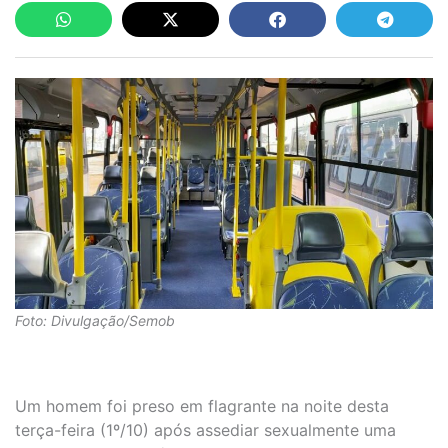
Foto: Divulgação/Semob
Um homem foi preso em flagrante na noite desta
terça-feira (1º/10) após assediar sexualmente uma