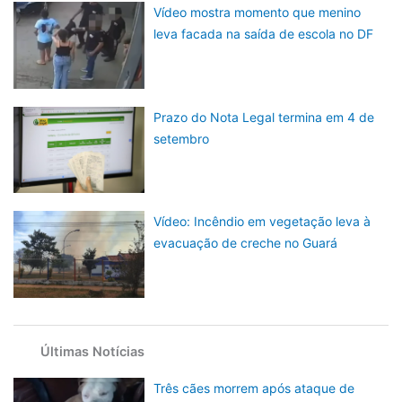
Vídeo mostra momento que menino
leva facada na saída de escola no DF
Prazo do Nota Legal termina em 4 de
setembro
Vídeo: Incêndio em vegetação leva à
evacuação de creche no Guará
Últimas Notícias
Três cães morrem após ataque de