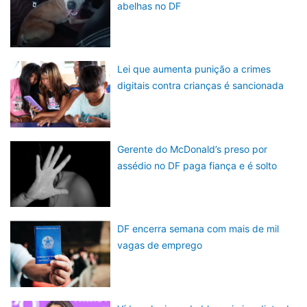
abelhas no DF
Lei que aumenta punição a crimes
digitais contra crianças é sancionada
Gerente do McDonald’s preso por
assédio no DF paga fiança e é solto
DF encerra semana com mais de mil
vagas de emprego