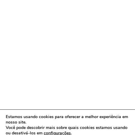
Estamos usando cookies para oferecer a melhor experiência em
nosso site.
Você pode descobrir mais sobre quais cookies estamos usando
ou desativá-los em
configurações
.