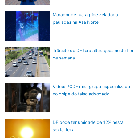
Morador de rua agride zelador a
pauladas na Asa Norte
Trânsito do DF terá alterações neste fim
de semana
Vídeo: PCDF mira grupo especializado
no golpe do falso advogado
DF pode ter umidade de 12% nesta
sexta-feira