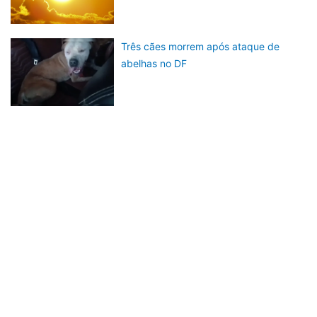
Três cães morrem após ataque de
abelhas no DF