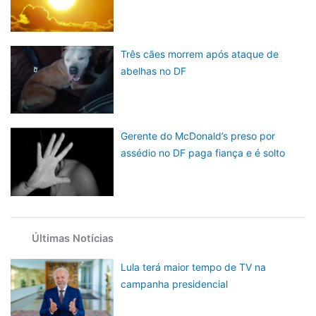
Três cães morrem após ataque de
abelhas no DF
Gerente do McDonald’s preso por
assédio no DF paga fiança e é solto
Últimas Notícias
Lula terá maior tempo de TV na
campanha presidencial