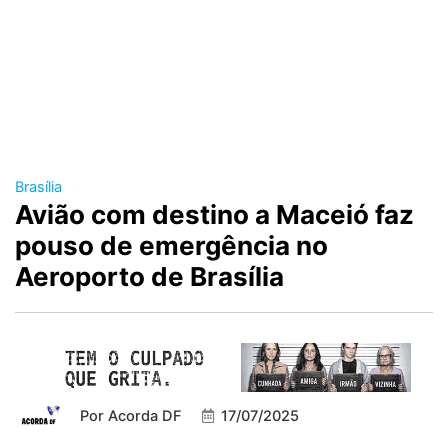
Brasília
Avião com destino a Maceió faz
pouso de emergência no
Aeroporto de Brasília
Por
Acorda DF
17/07/2025