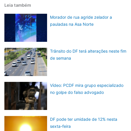
Leia também
Morador de rua agride zelador a
pauladas na Asa Norte
Trânsito do DF terá alterações neste fim
de semana
Vídeo: PCDF mira grupo especializado
no golpe do falso advogado
DF pode ter umidade de 12% nesta
sexta-feira