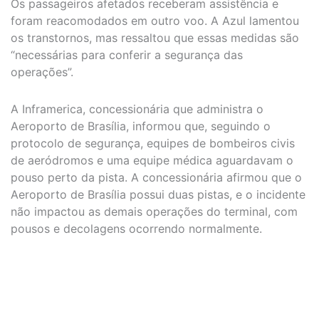
Os passageiros afetados receberam assistência e
foram reacomodados em outro voo. A Azul lamentou
os transtornos, mas ressaltou que essas medidas são
“necessárias para conferir a segurança das
operações”.
A Inframerica, concessionária que administra o
Aeroporto de Brasília, informou que, seguindo o
protocolo de segurança, equipes de bombeiros civis
de aeródromos e uma equipe médica aguardavam o
pouso perto da pista. A concessionária afirmou que o
Aeroporto de Brasília possui duas pistas, e o incidente
não impactou as demais operações do terminal, com
pousos e decolagens ocorrendo normalmente.