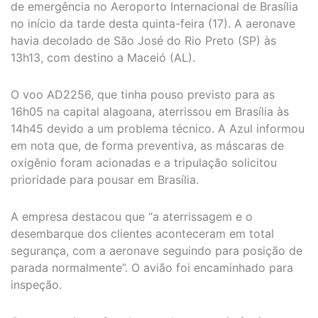
de emergência no Aeroporto Internacional de Brasília
no início da tarde desta quinta-feira (17). A aeronave
havia decolado de São José do Rio Preto (SP) às
13h13, com destino a Maceió (AL).
O voo AD2256, que tinha pouso previsto para as
16h05 na capital alagoana, aterrissou em Brasília às
14h45 devido a um problema técnico. A Azul informou
em nota que, de forma preventiva, as máscaras de
oxigênio foram acionadas e a tripulação solicitou
prioridade para pousar em Brasília.
A empresa destacou que “a aterrissagem e o
desembarque dos clientes aconteceram em total
segurança, com a aeronave seguindo para posição de
parada normalmente”. O avião foi encaminhado para
inspeção.