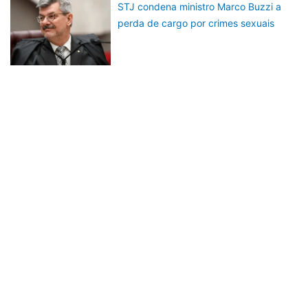
STJ condena ministro Marco Buzzi a
perda de cargo por crimes sexuais