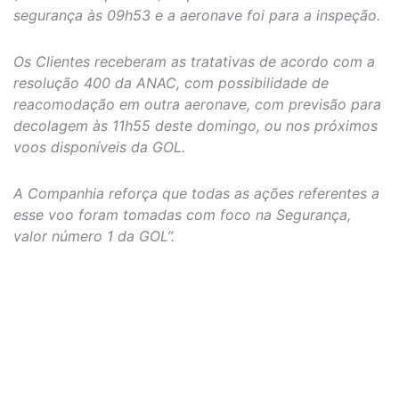
segurança às 09h53 e a aeronave foi para a inspeção.
Os Clientes receberam as tratativas de acordo com a
resolução 400 da ANAC, com possibilidade de
reacomodação em outra aeronave, com previsão para
decolagem às 11h55 deste domingo, ou nos próximos
voos disponíveis da GOL.
A Companhia reforça que todas as ações referentes a
esse voo foram tomadas com foco na Segurança,
valor número 1 da GOL”.