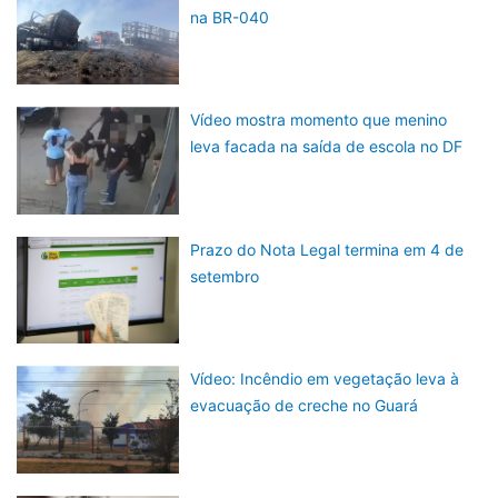
na BR-040
Vídeo mostra momento que menino
leva facada na saída de escola no DF
Prazo do Nota Legal termina em 4 de
setembro
Vídeo: Incêndio em vegetação leva à
evacuação de creche no Guará