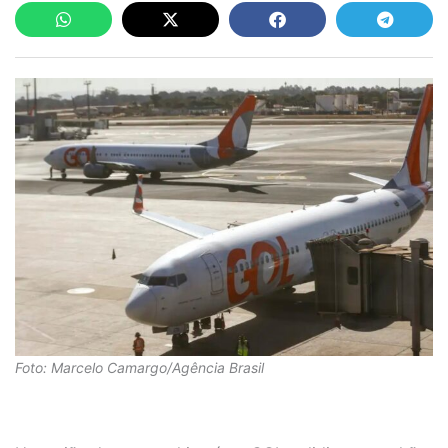
Foto: Marcelo Camargo/Agência Brasil