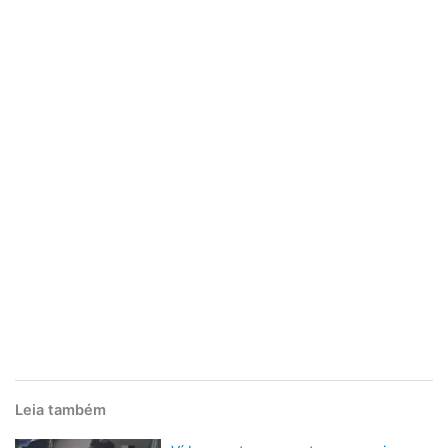
Leia também