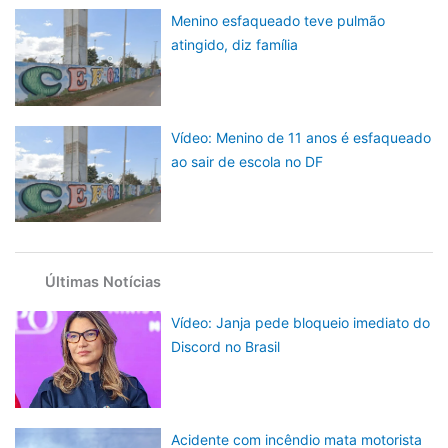
Menino esfaqueado teve pulmão
atingido, diz família
Vídeo: Menino de 11 anos é esfaqueado
ao sair de escola no DF
Últimas Notícias
Vídeo: Janja pede bloqueio imediato do
Discord no Brasil
Acidente com incêndio mata motorista