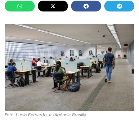
Foto: Lúcio Bernardo Jr./Agência Brasília