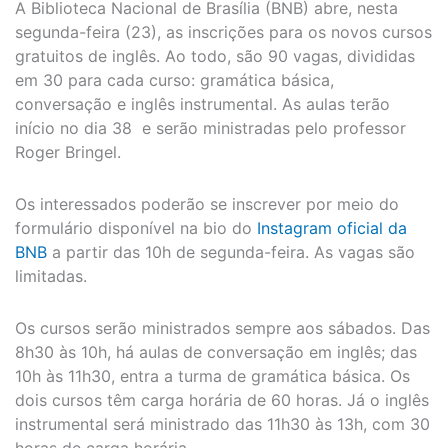
A Biblioteca Nacional de Brasília (BNB) abre, nesta
segunda-feira (23), as inscrições para os novos cursos
gratuitos de inglês. Ao todo, são 90 vagas, divididas
em 30 para cada curso: gramática básica,
conversação e inglês instrumental. As aulas terão
início no dia 38 e serão ministradas pelo professor
Roger Bringel.
Os interessados poderão se inscrever por meio do
formulário disponível na bio do
Instagram oficial da
BNB
a partir das 10h de segunda-feira. As vagas são
limitadas.
Os cursos serão ministrados sempre aos sábados. Das
8h30 às 10h, há aulas de conversação em inglês; das
10h às 11h30, entra a turma de gramática básica. Os
dois cursos têm carga horária de 60 horas. Já o inglês
instrumental será ministrado das 11h30 às 13h, com 30
horas de carga horária.