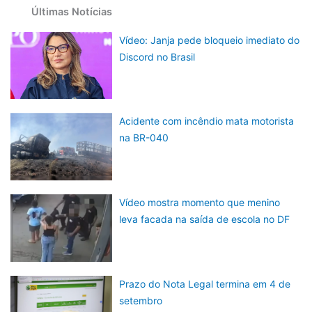
Últimas Notícias
Vídeo: Janja pede bloqueio imediato do
Discord no Brasil
Acidente com incêndio mata motorista
na BR-040
Vídeo mostra momento que menino
leva facada na saída de escola no DF
Prazo do Nota Legal termina em 4 de
setembro