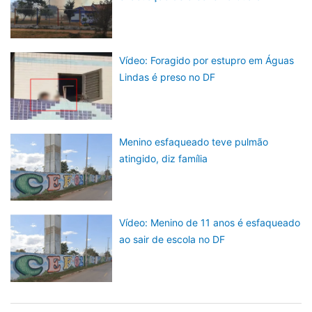
Vídeo: Foragido por estupro em Águas
Lindas é preso no DF
Menino esfaqueado teve pulmão
atingido, diz família
Vídeo: Menino de 11 anos é esfaqueado
ao sair de escola no DF