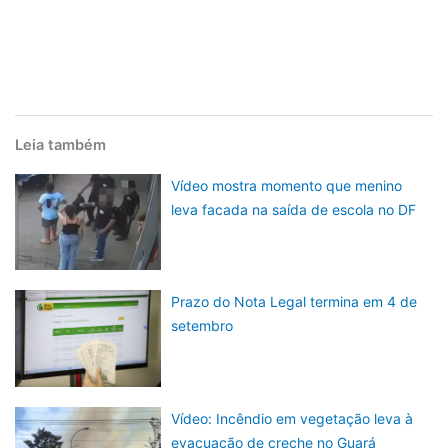
Leia também
Vídeo mostra momento que menino
leva facada na saída de escola no DF
Prazo do Nota Legal termina em 4 de
setembro
Vídeo: Incêndio em vegetação leva à
evacuação de creche no Guará