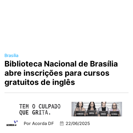
Brasília
Biblioteca Nacional de Brasília
abre inscrições para cursos
gratuitos de inglês
Por
Acorda DF
22/06/2025