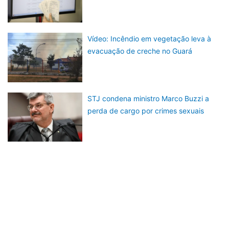
Vídeo: Incêndio em vegetação leva à
evacuação de creche no Guará
STJ condena ministro Marco Buzzi a
perda de cargo por crimes sexuais