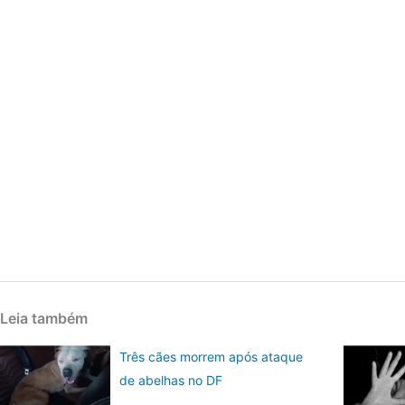
Leia também
Três cães morrem após ataque
de abelhas no DF