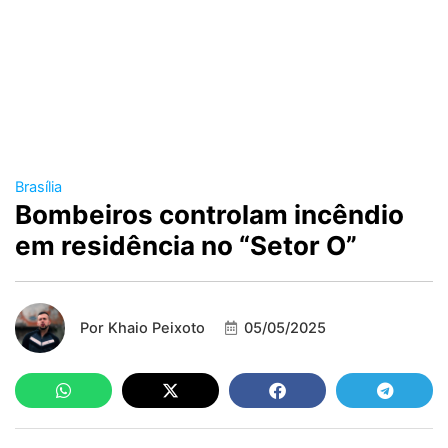
Brasília
Bombeiros controlam incêndio
em residência no “Setor O”
Por
Khaio Peixoto
05/05/2025