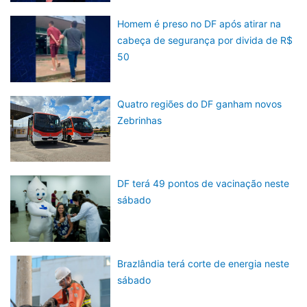
Homem é preso no DF após atirar na
cabeça de segurança por divida de R$
50
Quatro regiões do DF ganham novos
Zebrinhas
DF terá 49 pontos de vacinação neste
sábado
Brazlândia terá corte de energia neste
sábado