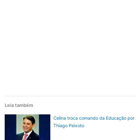
Leia também
Celina troca comando da Educação por
Thiago Peixoto