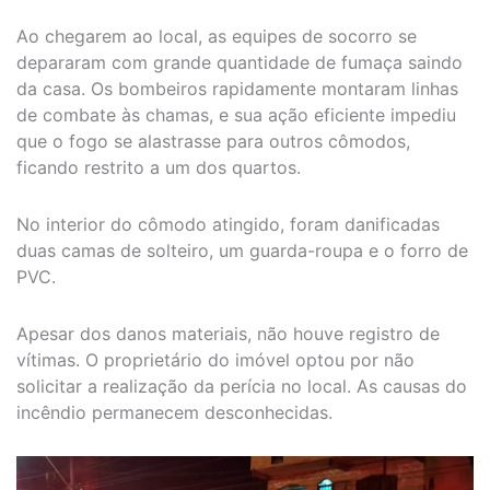
Ao chegarem ao local, as equipes de socorro se
depararam com grande quantidade de fumaça saindo
da casa. Os bombeiros rapidamente montaram linhas
de combate às chamas, e sua ação eficiente impediu
que o fogo se alastrasse para outros cômodos,
ficando restrito a um dos quartos.
No interior do cômodo atingido, foram danificadas
duas camas de solteiro, um guarda-roupa e o forro de
PVC.
Apesar dos danos materiais, não houve registro de
vítimas. O proprietário do imóvel optou por não
solicitar a realização da perícia no local. As causas do
incêndio permanecem desconhecidas.