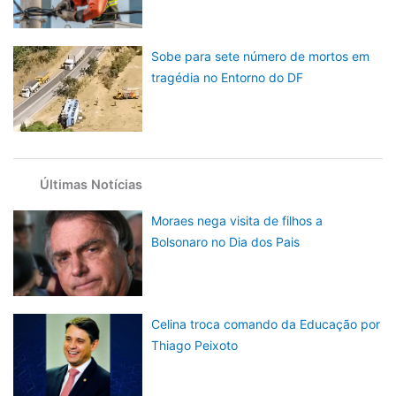
Sobe para sete número de mortos em
tragédia no Entorno do DF
Últimas Notícias
Moraes nega visita de filhos a
Bolsonaro no Dia dos Pais
Celina troca comando da Educação por
Thiago Peixoto