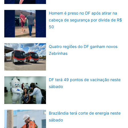
Homem é preso no DF após atirar na
cabeça de segurança por divida de R$
50
Quatro regiões do DF ganham novos
Zebrinhas
DF terá 49 pontos de vacinação neste
sábado
Brazlândia terá corte de energia neste
sábado