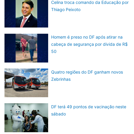
Celina troca comando da Educação por
Thiago Peixoto
Homem é preso no DF após atirar na
cabeça de segurança por divida de R$
50
Quatro regiões do DF ganham novos
Zebrinhas
DF terá 49 pontos de vacinação neste
sábado