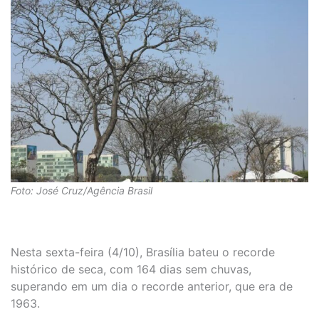
Foto: José Cruz/Agência Brasil
Nesta sexta-feira (4/10), Brasília bateu o recorde
histórico de seca, com 164 dias sem chuvas,
superando em um dia o recorde anterior, que era de
1963.