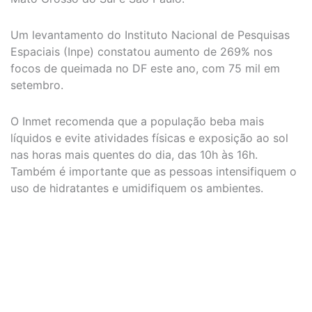
Um levantamento do Instituto Nacional de Pesquisas
Espaciais (Inpe) constatou aumento de 269% nos
focos de queimada no DF este ano, com 75 mil em
setembro.
O Inmet recomenda que a população beba mais
líquidos e evite atividades físicas e exposição ao sol
nas horas mais quentes do dia, das 10h às 16h.
Também é importante que as pessoas intensifiquem o
uso de hidratantes e umidifiquem os ambientes.