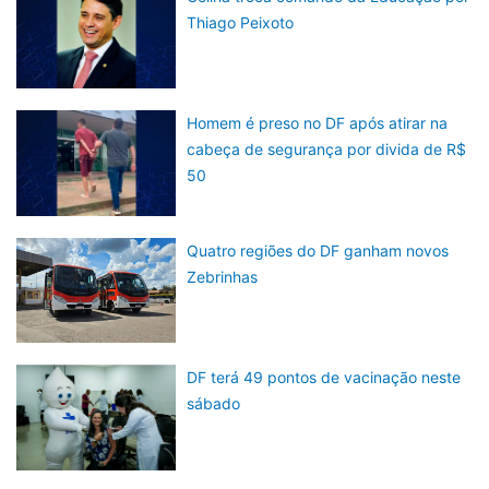
Thiago Peixoto
Homem é preso no DF após atirar na
cabeça de segurança por divida de R$
50
Quatro regiões do DF ganham novos
Zebrinhas
DF terá 49 pontos de vacinação neste
sábado