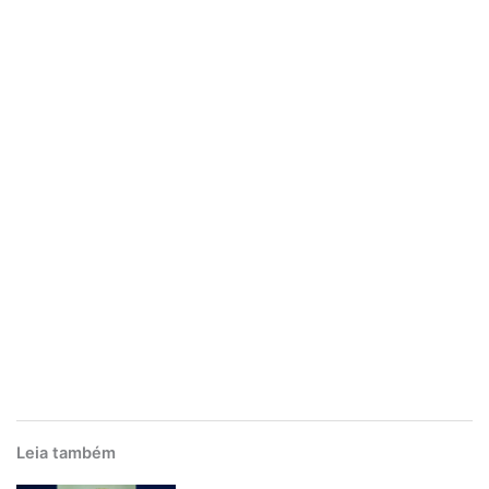
Leia também