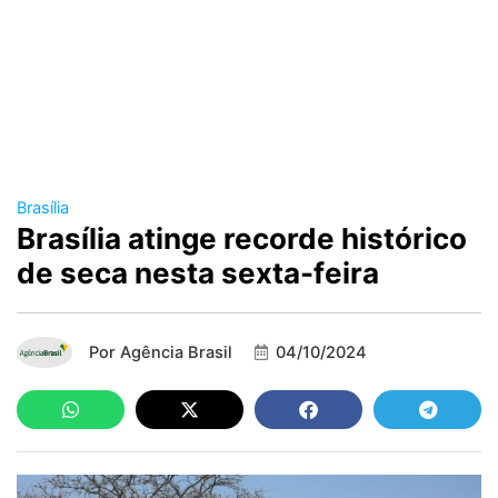
Brasília
Brasília atinge recorde histórico
de seca nesta sexta-feira
Por
Agência Brasil
04/10/2024