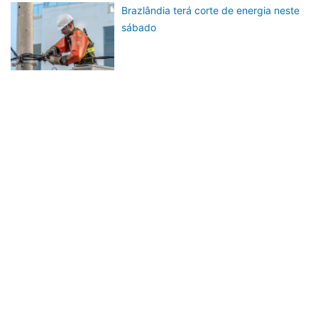
Brazlândia terá corte de energia neste
sábado