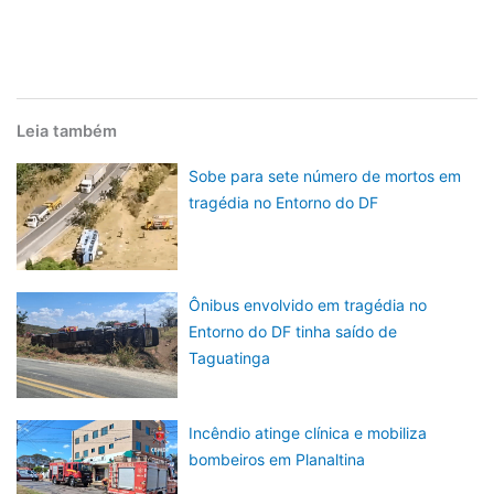
Leia também
Sobe para sete número de mortos em
tragédia no Entorno do DF
Ônibus envolvido em tragédia no
Entorno do DF tinha saído de
Taguatinga
Incêndio atinge clínica e mobiliza
bombeiros em Planaltina