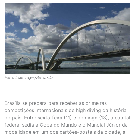
Foto: Luis Tajes/Setur-DF
Brasília se prepara para receber as primeiras
competições internacionais de high diving da história
do país. Entre sexta-feira (11) e domingo (13), a capital
federal sedia a Copa do Mundo e o Mundial Júnior da
modalidade em um dos cartões-postais da cidade, a