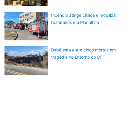
Incêndio atinge clínica e mobiliza
bombeiros em Planaltina
Bebê está entre cinco mortos em
tragédia no Entorno do DF