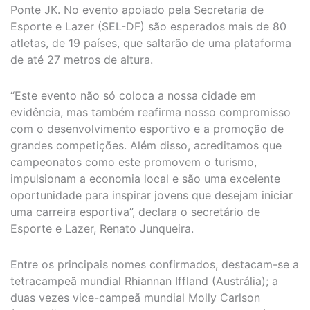
Ponte JK. No evento apoiado pela Secretaria de
Esporte e Lazer (SEL-DF) são esperados mais de 80
atletas, de 19 países, que saltarão de uma plataforma
de até 27 metros de altura.
“Este evento não só coloca a nossa cidade em
evidência, mas também reafirma nosso compromisso
com o desenvolvimento esportivo e a promoção de
grandes competições. Além disso, acreditamos que
campeonatos como este promovem o turismo,
impulsionam a economia local e são uma excelente
oportunidade para inspirar jovens que desejam iniciar
uma carreira esportiva”, declara o secretário de
Esporte e Lazer, Renato Junqueira.
Entre os principais nomes confirmados, destacam-se a
tetracampeã mundial Rhiannan Iffland (Austrália); a
duas vezes vice-campeã mundial Molly Carlson