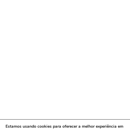
Estamos usando cookies para oferecer a melhor experiência em