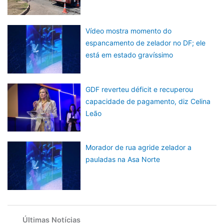
Vídeo mostra momento do
espancamento de zelador no DF; ele
está em estado gravíssimo
GDF reverteu déficit e recuperou
capacidade de pagamento, diz Celina
Leão
Morador de rua agride zelador a
pauladas na Asa Norte
Últimas Notícias