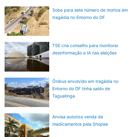
Sobe para sete número de mortos em
tragédia no Entorno do DF
TSE cria conselho para monitorar
desinformação e IA nas eleições
Ônibus envolvido em tragédia no
Entorno do DF tinha saído de
Taguatinga
Anvisa autoriza venda de
medicamentos pela Shopee