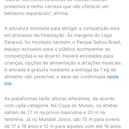
presentes e tenho certeza que vão oferecer um
belíssimo espetáculo”, afirma.
A estrutura montada para abrigar a competição está
em processo de finalização. Às margens do Lago
Paranoá, foi montado também o Parque Saltos Brasil,
espaço exclusivo para o público acompanhar as
competições e se divertir. Haverá atividades para
crianças, opções de alimentação e atrações musicais.
A entrada é gratuita mediante a entrega de 1 kg de
alimento não perecível, e deve ser confirmada
neste
link
.
As plataformas terão alturas diferentes, de acordo
com cada categoria. Na Copa do Mundo, os atletas
saltam de 27 m na prova masculina e 20 m na
feminina. Já no Mundial Júnior, são 15 m para jovens
de 17 a 19 anos e 12 m para aqueles com até 16 anos.