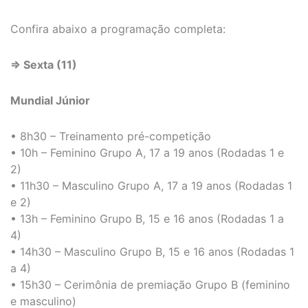
Confira abaixo a programação completa:
⇒ Sexta (11)
Mundial Júnior
• 8h30 – Treinamento pré-competição
• 10h – Feminino Grupo A, 17 a 19 anos (Rodadas 1 e
2)
• 11h30 – Masculino Grupo A, 17 a 19 anos (Rodadas 1
e 2)
• 13h – Feminino Grupo B, 15 e 16 anos (Rodadas 1 a
4)
• 14h30 – Masculino Grupo B, 15 e 16 anos (Rodadas 1
a 4)
• 15h30 – Cerimônia de premiação Grupo B (feminino
e masculino)