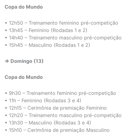
Copa do Mundo
• 12h50 – Treinamento feminino pré-competição
• 13h45 – Feminino (Rodadas 1 e 2)
• 14h40 – Treinamento masculino pré-competição
• 15h45 – Masculino (Rodadas 1 e 2)
⇒ Domingo (13)
Copa do Mundo
• 9h30 – Treinamento feminino pré-competição
• 11h – Feminino (Rodadas 3 e 4)
• 12h15 – Cerimônia de premiação Feminino
• 12h20 – Treinamento masculino pré-competição
• 13h30 – Masculino (Rodadas 3 e 4)
• 15h10 – Cerimônia de premiação Masculino