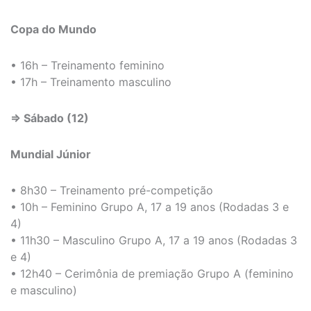
Copa do Mundo
• 16h – Treinamento feminino
• 17h – Treinamento masculino
⇒ Sábado (12)
Mundial Júnior
• 8h30 – Treinamento pré-competição
• 10h – Feminino Grupo A, 17 a 19 anos (Rodadas 3 e
4)
• 11h30 – Masculino Grupo A, 17 a 19 anos (Rodadas 3
e 4)
• 12h40 – Cerimônia de premiação Grupo A (feminino
e masculino)