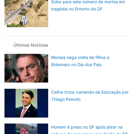
Sobe para sete número de mortos em
tragédia no Entorno do DF
Últimas Notícias
Moraes nega visita de filhos a
Bolsonaro no Dia dos Pais
Celina troca comando da Educação por
Thiago Peixoto
Homem é preso no DF após atirar na