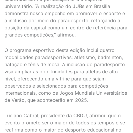
universitário. “A realização do JUBs em Brasília
demonstra nosso empenho em promover o esporte e
a inclusão por meio do paradesporto, reforçando a
posição da capital como um centro de referência para
grandes competições,” afirmou.
O programa esportivo desta edição inclui quatro
modalidades paradesportivas: atletismo, badminton,
natação e tênis de mesa. A inclusão do paradesporto
visa ampliar as oportunidades para atletas de alto
nível, oferecendo uma vitrine para que sejam
observados e selecionados para competições
internacionais, como os Jogos Mundiais Universitários
de Verão, que acontecerão em 2025.
Luciano Cabral, presidente da CBDU, afirmou que o
evento promete ser o maior de todos os tempos e se
reafirma como o maior do desporto educacional no