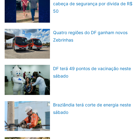
cabeça de segurança por divida de R$
50
Quatro regiões do DF ganham novos
Zebrinhas
DF terá 49 pontos de vacinação neste
sábado
Brazlândia terá corte de energia neste
sábado