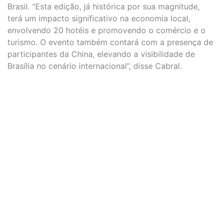
Brasil. “Esta edição, já histórica por sua magnitude,
terá um impacto significativo na economia local,
envolvendo 20 hotéis e promovendo o comércio e o
turismo. O evento também contará com a presença de
participantes da China, elevando a visibilidade de
Brasília no cenário internacional”, disse Cabral.