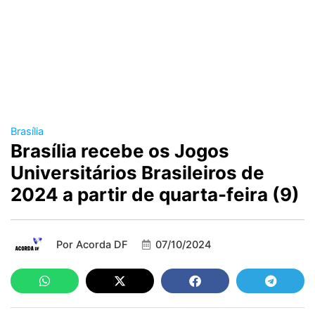
Brasília
Brasília recebe os Jogos
Universitários Brasileiros de
2024 a partir de quarta-feira (9)
Por
Acorda DF
07/10/2024