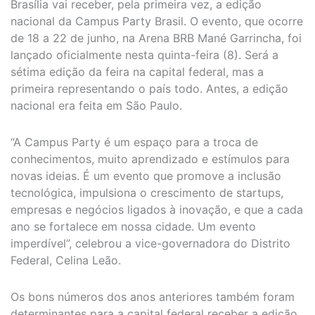
Brasília vai receber, pela primeira vez, a edição
nacional da Campus Party Brasil. O evento, que ocorre
de 18 a 22 de junho, na Arena BRB Mané Garrincha, foi
lançado oficialmente nesta quinta-feira (8). Será a
sétima edição da feira na capital federal, mas a
primeira representando o país todo. Antes, a edição
nacional era feita em São Paulo.
“A Campus Party é um espaço para a troca de
conhecimentos, muito aprendizado e estímulos para
novas ideias. É um evento que promove a inclusão
tecnológica, impulsiona o crescimento de startups,
empresas e negócios ligados à inovação, e que a cada
ano se fortalece em nossa cidade. Um evento
imperdível”, celebrou a vice-governadora do Distrito
Federal, Celina Leão.
Os bons números dos anos anteriores também foram
determinantes para a capital federal receber a edição