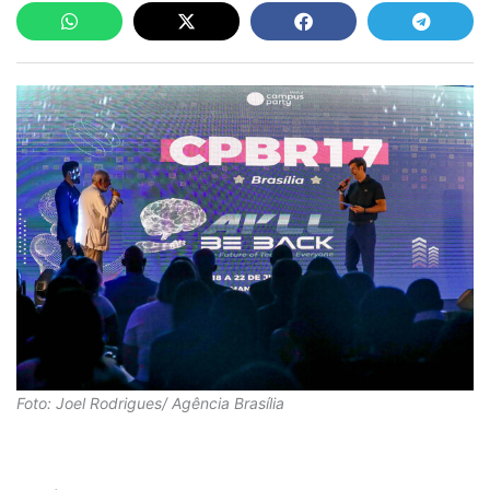
Foto: Joel Rodrigues/ Agência Brasília