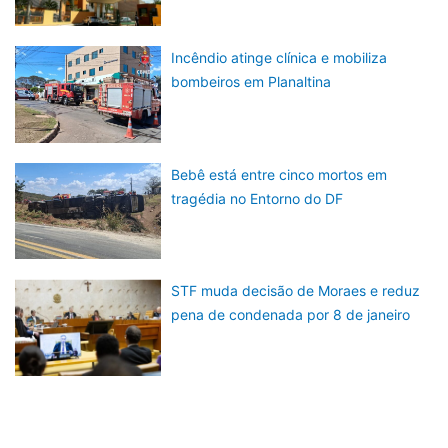
Incêndio atinge clínica e mobiliza
bombeiros em Planaltina
Bebê está entre cinco mortos em
tragédia no Entorno do DF
STF muda decisão de Moraes e reduz
pena de condenada por 8 de janeiro