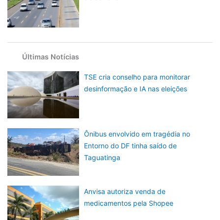
Últimas Notícias
TSE cria conselho para monitorar
desinformação e IA nas eleições
Ônibus envolvido em tragédia no
Entorno do DF tinha saído de
Taguatinga
Anvisa autoriza venda de
medicamentos pela Shopee