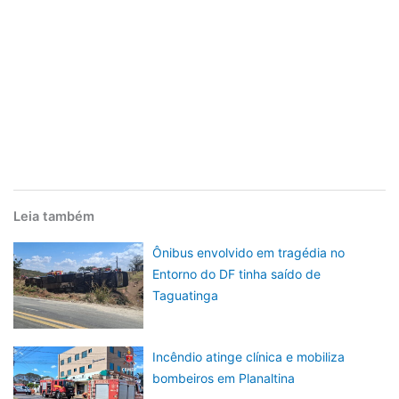
Leia também
Ônibus envolvido em tragédia no
Entorno do DF tinha saído de
Taguatinga
Incêndio atinge clínica e mobiliza
bombeiros em Planaltina