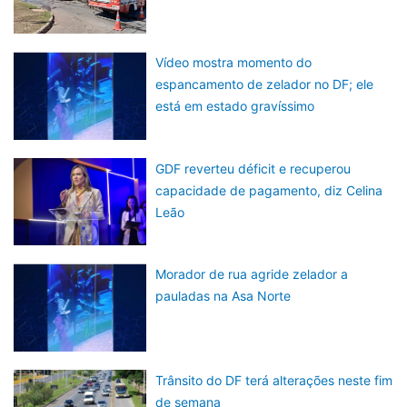
Vídeo mostra momento do
espancamento de zelador no DF; ele
está em estado gravíssimo
GDF reverteu déficit e recuperou
capacidade de pagamento, diz Celina
Leão
Morador de rua agride zelador a
pauladas na Asa Norte
Trânsito do DF terá alterações neste fim
de semana