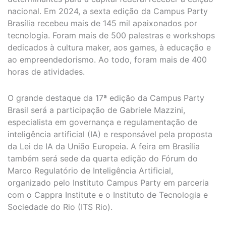
nacional. Em 2024, a sexta edição da Campus Party
Brasília recebeu mais de 145 mil apaixonados por
tecnologia. Foram mais de 500 palestras e workshops
dedicados à cultura maker, aos games, à educação e
ao empreendedorismo. Ao todo, foram mais de 400
horas de atividades.
O grande destaque da 17ª edição da Campus Party
Brasil será a participação de Gabriele Mazzini,
especialista em governança e regulamentação de
inteligência artificial (IA) e responsável pela proposta
da Lei de IA da União Europeia. A feira em Brasília
também será sede da quarta edição do Fórum do
Marco Regulatório de Inteligência Artificial,
organizado pelo Instituto Campus Party em parceria
com o Cappra Institute e o Instituto de Tecnologia e
Sociedade do Rio (ITS Rio).