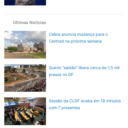
Últimas Notícias
Celina anuncia mudança para o
Centrad na próxima semana
Quinto “saidão” libera cerca de 1,5 mil
presos no DF
Sessão da CLDF acaba em 18 minutos
com 7 presentes