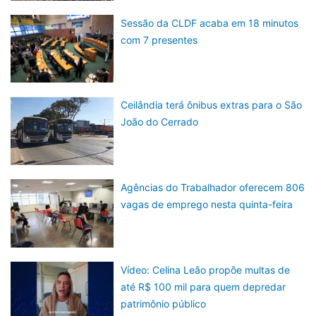
Sessão da CLDF acaba em 18 minutos
com 7 presentes
Ceilândia terá ônibus extras para o São
João do Cerrado
Agências do Trabalhador oferecem 806
vagas de emprego nesta quinta-feira
Vídeo: Celina Leão propõe multas de
até R$ 100 mil para quem depredar
patrimônio público