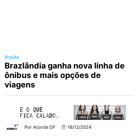
Brasília
Brazlândia ganha nova linha de
ônibus e mais opções de
viagens
Por
Acorda DF
18/12/2024