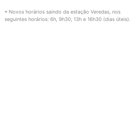
• Novos horários saindo da estação Veredas, nos
seguintes horários: 6h, 9h30, 13h e 16h30 (dias úteis).