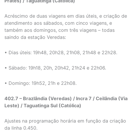
Prates) / Taguatinga (Católica)
Acréscimo de duas viagens em dias úteis, e criação de
atendimento aos sábados, com cinco viagens, e
também aos domingos, com três viagens – todas
saindo da estação Veredas:
• Dias úteis: 19h48, 20h28, 21h08, 21h48 e 22h28.
• Sábado: 19h18, 20h, 20h42, 21h24 e 22h06.
• Domingo: 19h52, 21h e 22h08.
402.7 – Brazlândia (Veredas) / Incra 7 / Ceilândia (Via
Leste) / Taguatinga Sul (Católica)
Ajustes na programação horária em função da criação
da linha 0.450.