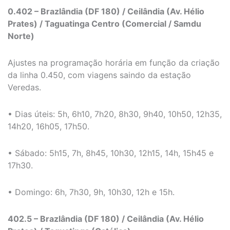
0.402 – Brazlândia (DF 180) / Ceilândia (Av. Hélio
Prates) / Taguatinga Centro (Comercial / Samdu
Norte)
Ajustes na programação horária em função da criação
da linha 0.450, com viagens saindo da estação
Veredas.
• Dias úteis: 5h, 6h10, 7h20, 8h30, 9h40, 10h50, 12h35,
14h20, 16h05, 17h50.
• Sábado: 5h15, 7h, 8h45, 10h30, 12h15, 14h, 15h45 e
17h30.
• Domingo: 6h, 7h30, 9h, 10h30, 12h e 15h.
402.5 – Brazlândia (DF 180) / Ceilândia (Av. Hélio