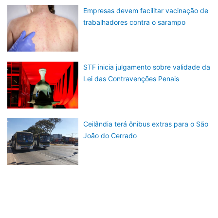
Empresas devem facilitar vacinação de
trabalhadores contra o sarampo
STF inicia julgamento sobre validade da
Lei das Contravenções Penais
Ceilândia terá ônibus extras para o São
João do Cerrado