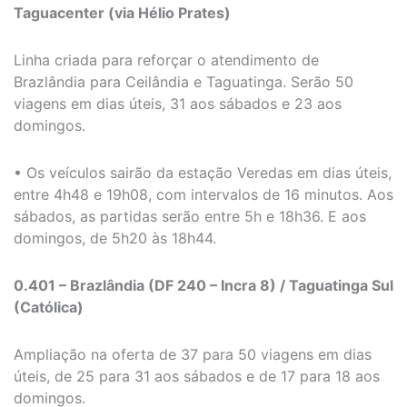
Taguacenter (via Hélio Prates)
Linha criada para reforçar o atendimento de
Brazlândia para Ceilândia e Taguatinga. Serão 50
viagens em dias úteis, 31 aos sábados e 23 aos
domingos.
• Os veículos sairão da estação Veredas em dias úteis,
entre 4h48 e 19h08, com intervalos de 16 minutos. Aos
sábados, as partidas serão entre 5h e 18h36. E aos
domingos, de 5h20 às 18h44.
0.401 – Brazlândia (DF 240 – Incra 8) / Taguatinga Sul
(Católica)
Ampliação na oferta de 37 para 50 viagens em dias
úteis, de 25 para 31 aos sábados e de 17 para 18 aos
domingos.