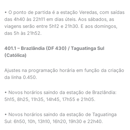
• O ponto de partida é a estação Veredas, com saídas
das 4h40 às 22h11 em dias úteis. Aos sábados, as
viagens serão entre 5h12 e 21h30. E aos domingos,
das 5h às 21h52.
401.1 – Brazlândia (DF 430) / Taguatinga Sul
(Católica)
Ajustes na programação horária em função da criação
da linha 0.450.
• Novos horários saindo da estação de Brazlândia:
5h15, 8h25, 11h35, 14h45, 17h55 e 21h05.
• Novos horários saindo da estação de Taguatinga
Sul: 6h50, 10h, 13h10, 16h20, 19h30 e 22h40.