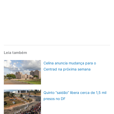
Leia também
Celina anuncia mudança para o
Centrad na próxima semana
Quinto “saidão” libera cerca de 1,5 mil
presos no DF