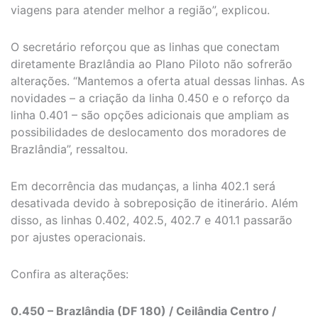
viagens para atender melhor a região”, explicou.
O secretário reforçou que as linhas que conectam
diretamente Brazlândia ao Plano Piloto não sofrerão
alterações. “Mantemos a oferta atual dessas linhas. As
novidades – a criação da linha 0.450 e o reforço da
linha 0.401 – são opções adicionais que ampliam as
possibilidades de deslocamento dos moradores de
Brazlândia”, ressaltou.
Em decorrência das mudanças, a linha 402.1 será
desativada devido à sobreposição de itinerário. Além
disso, as linhas 0.402, 402.5, 402.7 e 401.1 passarão
por ajustes operacionais.
Confira as alterações:
0.450 – Brazlândia (DF 180) / Ceilândia Centro /