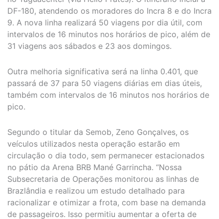
DF-180, atendendo os moradores do Incra 8 e do Incra
9. A nova linha realizará 50 viagens por dia útil, com
intervalos de 16 minutos nos horários de pico, além de
31 viagens aos sábados e 23 aos domingos.
Outra melhoria significativa será na linha 0.401, que
passará de 37 para 50 viagens diárias em dias úteis,
também com intervalos de 16 minutos nos horários de
pico.
Segundo o titular da Semob, Zeno Gonçalves, os
veículos utilizados nesta operação estarão em
circulação o dia todo, sem permanecer estacionados
no pátio da Arena BRB Mané Garrincha. “Nossa
Subsecretaria de Operações monitorou as linhas de
Brazlândia e realizou um estudo detalhado para
racionalizar e otimizar a frota, com base na demanda
de passageiros. Isso permitiu aumentar a oferta de