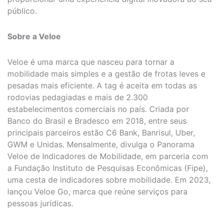
público.
Sobre a Veloe
Veloe é uma marca que nasceu para tornar a
mobilidade mais simples e a gestão de frotas leves e
pesadas mais eficiente. A tag é aceita em todas as
rodovias pedagiadas e mais de 2.300
estabelecimentos comerciais no país. Criada por
Banco do Brasil e Bradesco em 2018, entre seus
principais parceiros estão C6 Bank, Banrisul, Uber,
GWM e Unidas. Mensalmente, divulga o Panorama
Veloe de Indicadores de Mobilidade, em parceria com
a Fundação Instituto de Pesquisas Econômicas (Fipe),
uma cesta de indicadores sobre mobilidade. Em 2023,
lançou Veloe Go, marca que reúne serviços para
pessoas jurídicas.