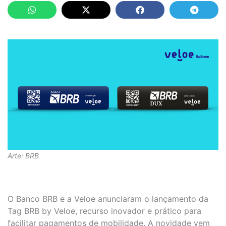
Arte: BRB
O Banco BRB e a Veloe anunciaram o lançamento da
Tag BRB by Veloe, recurso inovador e prático para
facilitar pagamentos de mobilidade. A novidade vem