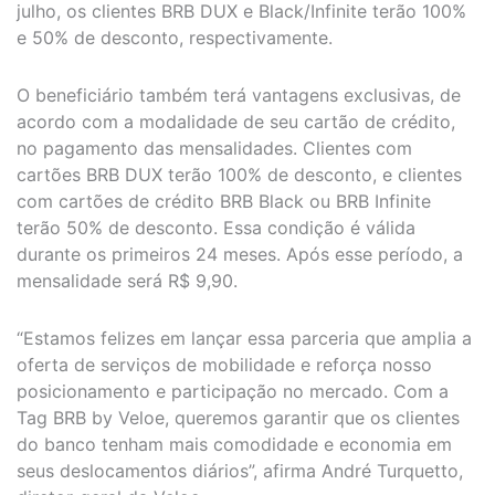
julho, os clientes BRB DUX e Black/Infinite terão 100%
e 50% de desconto, respectivamente.
O beneficiário também terá vantagens exclusivas, de
acordo com a modalidade de seu cartão de crédito,
no pagamento das mensalidades. Clientes com
cartões BRB DUX terão 100% de desconto, e clientes
com cartões de crédito BRB Black ou BRB Infinite
terão 50% de desconto. Essa condição é válida
durante os primeiros 24 meses. Após esse período, a
mensalidade será R$ 9,90.
“Estamos felizes em lançar essa parceria que amplia a
oferta de serviços de mobilidade e reforça nosso
posicionamento e participação no mercado. Com a
Tag BRB by Veloe, queremos garantir que os clientes
do banco tenham mais comodidade e economia em
seus deslocamentos diários”, afirma André Turquetto,