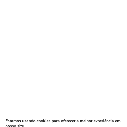
Estamos usando cookies para oferecer a melhor experiência em
nosso site.