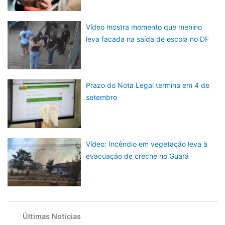
Vídeo mostra momento que menino
leva facada na saída de escola no DF
Prazo do Nota Legal termina em 4 de
setembro
Vídeo: Incêndio em vegetação leva à
evacuação de creche no Guará
Últimas Notícias