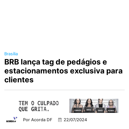
Brasília
BRB lança tag de pedágios e
estacionamentos exclusiva para
clientes
Por
Acorda DF
22/07/2024