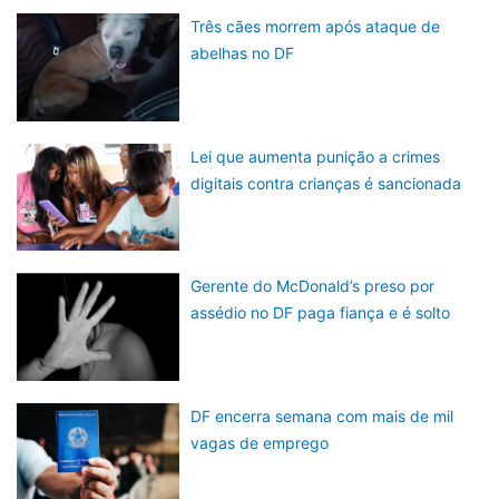
Três cães morrem após ataque de
abelhas no DF
Lei que aumenta punição a crimes
digitais contra crianças é sancionada
Gerente do McDonald’s preso por
assédio no DF paga fiança e é solto
DF encerra semana com mais de mil
vagas de emprego