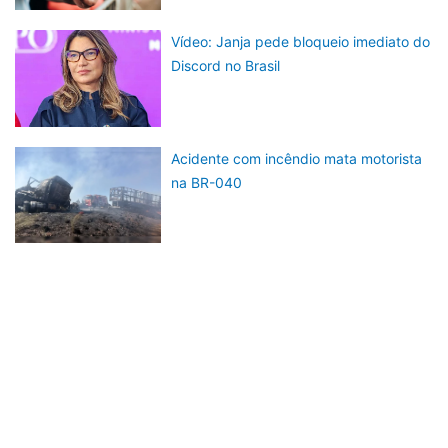
Vídeo: Janja pede bloqueio imediato do
Discord no Brasil
Acidente com incêndio mata motorista
na BR-040