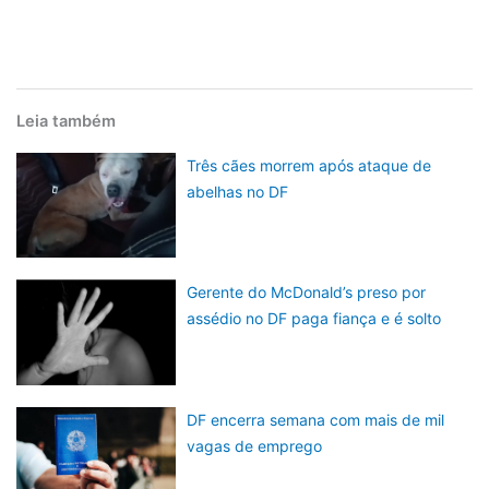
Leia também
Três cães morrem após ataque de
abelhas no DF
Gerente do McDonald’s preso por
assédio no DF paga fiança e é solto
DF encerra semana com mais de mil
vagas de emprego