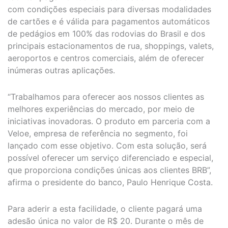
com condições especiais para diversas modalidades
de cartões e é válida para pagamentos automáticos
de pedágios em 100% das rodovias do Brasil e dos
principais estacionamentos de rua, shoppings, valets,
aeroportos e centros comerciais, além de oferecer
inúmeras outras aplicações.
“Trabalhamos para oferecer aos nossos clientes as
melhores experiências do mercado, por meio de
iniciativas inovadoras. O produto em parceria com a
Veloe, empresa de referência no segmento, foi
lançado com esse objetivo. Com esta solução, será
possível oferecer um serviço diferenciado e especial,
que proporciona condições únicas aos clientes BRB”,
afirma o presidente do banco, Paulo Henrique Costa.
Para aderir a esta facilidade, o cliente pagará uma
adesão única no valor de R$ 20. Durante o mês de