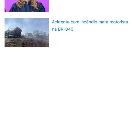
Acidente com incêndio mata motorista
na BR-040