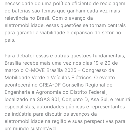
necessidade de uma política eficiente de reciclagem
de baterias são temas que ganham cada vez mais
relevância no Brasil. Com o avanço da
eletromobilidade, essas questões se tornam centrais
para garantir a viabilidade e expansão do setor no
país.
Para debater essas e outras questões fundamentais,
Brasília recebe mais uma vez nos dias 19 e 20 de
março o C-MOVE Brasília 2025 – Congresso da
Mobilidade Verde e Veículos Elétricos. O evento
acontecerá no CREA-DF Conselho Regional de
Engenharia e Agronomia do Distrito Federal¸
localizado na SGAS 901, Conjunto D, Asa Sul, e reunirá
especialistas, autoridades públicas e representantes
da indústria para discutir os avanços da
eletromobilidade na região e suas perspectivas para
um mundo sustentável.