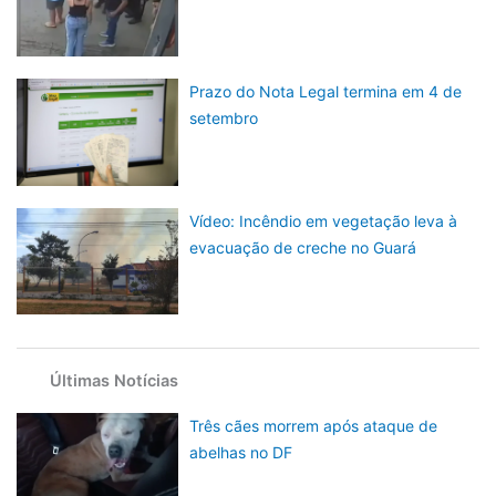
Prazo do Nota Legal termina em 4 de
setembro
Vídeo: Incêndio em vegetação leva à
evacuação de creche no Guará
Últimas Notícias
Três cães morrem após ataque de
abelhas no DF