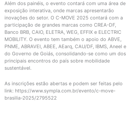
Além dos painéis, o evento contará com uma área de
exposição interativa, onde marcas apresentarão
inovações do setor. O C-MOVE 2025 contará com a
participação de grandes marcas como CREA-DF,
Banco BRB, CAIO, ELETRA, WEG, EFFIX e ELECTRIC
MOBILITY. O evento tem também o apoio do ABVE,
PNME, ABRAVEI, ABEE, AEarq, CAU/DF, IBMS, Aneel e
do Governo de Goiás, consolidando-se como um dos
principais encontros do país sobre mobilidade
sustentável.
As inscrições estão abertas e podem ser feitas pelo
link: https://www.sympla.com.br/evento/c-move-
brasilia-2025/2795522