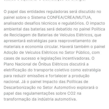
O papel das entidades reguladoras será discutido no
painel sobre o Sistema CONFEA/CREA/MUTUA,
analisando desafios técnicos e regulatórios. O impacto
ambiental das baterias será debatido no painel Política
de Reciclagem de Baterias de Veículos Elétricos, que
apresentará estratégias para reaproveitamento de
materiais e economia circular. Haverá também o painel
Adoção de Veículos Elétricos no Setor Público, com
cases de sucesso e legislações incentivadoras. O
Plano Nacional de Ônibus Elétricos discutirá a
eletrificação do transporte coletivo como estratégia
para reduzir emissões e fortalecer a produção
nacional. Já o painel Impacto das Políticas de
Descarbonização no Setor Automotivo explorará o
papel das regulamentações sobre CO2 na
transformação da indústria automotiva.