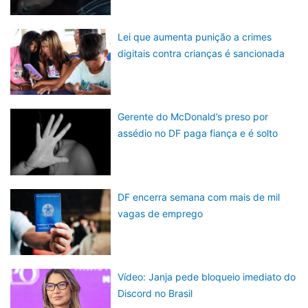
Lei que aumenta punição a crimes
digitais contra crianças é sancionada
Gerente do McDonald’s preso por
assédio no DF paga fiança e é solto
DF encerra semana com mais de mil
vagas de emprego
Vídeo: Janja pede bloqueio imediato do
Discord no Brasil