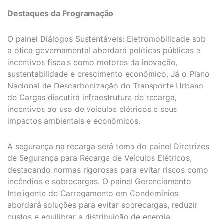
Destaques da Programação
O painel Diálogos Sustentáveis: Eletromobilidade sob
a ótica governamental abordará políticas públicas e
incentivos fiscais como motores da inovação,
sustentabilidade e crescimento econômico. Já o Plano
Nacional de Descarbonização do Transporte Urbano
de Cargas discutirá infraestrutura de recarga,
incentivos ao uso de veículos elétricos e seus
impactos ambientais e econômicos.
A segurança na recarga será tema do painel Diretrizes
de Segurança para Recarga de Veículos Elétricos,
destacando normas rigorosas para evitar riscos como
incêndios e sobrecargas. O painel Gerenciamento
Inteligente de Carregamento em Condomínios
abordará soluções para evitar sobrecargas, reduzir
custos e equilibrar a distribuição de energia.