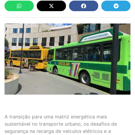
A transição para uma matriz energética mais
sustentável no transporte urbano, os desafios de
segurança na recarga de veículos elétricos e a