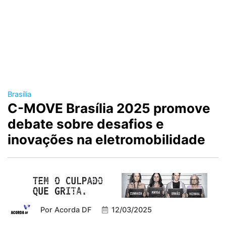
Brasília
C-MOVE Brasília 2025 promove
debate sobre desafios e
inovações na eletromobilidade
Por
Acorda DF
12/03/2025