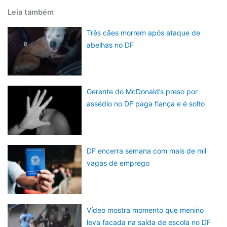
Leia também
Três cães morrem após ataque de
abelhas no DF
Gerente do McDonald’s preso por
assédio no DF paga fiança e é solto
DF encerra semana com mais de mil
vagas de emprego
Vídeo mostra momento que menino
leva facada na saída de escola no DF