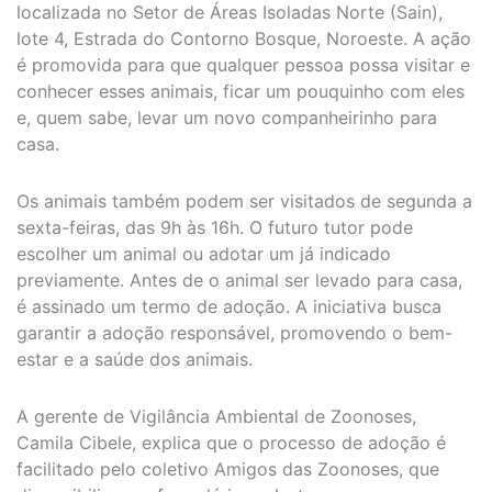
localizada no Setor de Áreas Isoladas Norte (Sain),
lote 4, Estrada do Contorno Bosque, Noroeste. A ação
é promovida para que qualquer pessoa possa visitar e
conhecer esses animais, ficar um pouquinho com eles
e, quem sabe, levar um novo companheirinho para
casa.
Os animais também podem ser visitados de segunda a
sexta-feiras, das 9h às 16h. O futuro tutor pode
escolher um animal ou adotar um já indicado
previamente. Antes de o animal ser levado para casa,
é assinado um termo de adoção. A iniciativa busca
garantir a adoção responsável, promovendo o bem-
estar e a saúde dos animais.
A gerente de Vigilância Ambiental de Zoonoses,
Camila Cibele, explica que o processo de adoção é
facilitado pelo coletivo Amigos das Zoonoses, que