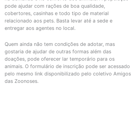
pode ajudar com rações de boa qualidade,
cobertores, casinhas e todo tipo de material
relacionado aos pets. Basta levar até a sede e
entregar aos agentes no local.
Quem ainda não tem condições de adotar, mas
gostaria de ajudar de outras formas além das
doações, pode oferecer lar temporário para os
animais. O formulário de inscrição pode ser acessado
pelo mesmo link disponibilizado pelo coletivo Amigos
das Zoonoses.