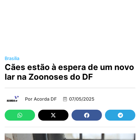
Brasília
Cães estão à espera de um novo
lar na Zoonoses do DF
Por
Acorda DF
07/05/2025