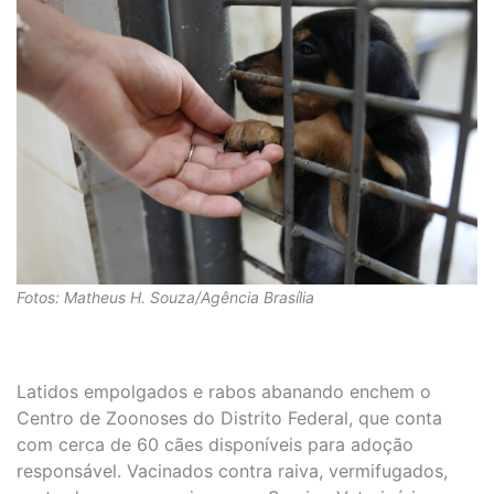
Fotos: Matheus H. Souza/Agência Brasília
Latidos empolgados e rabos abanando enchem o
Centro de Zoonoses do Distrito Federal, que conta
com cerca de 60 cães disponíveis para adoção
responsável. Vacinados contra raiva, vermifugados,