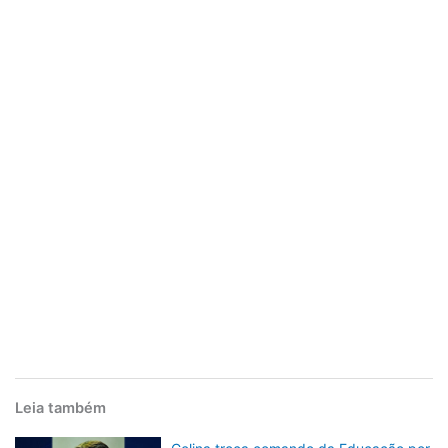
Leia também