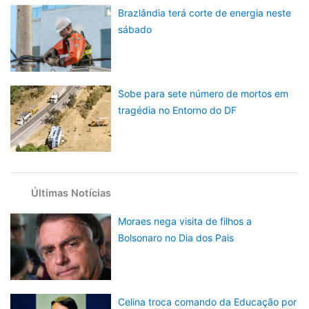
Brazlândia terá corte de energia neste
sábado
Sobe para sete número de mortos em
tragédia no Entorno do DF
Últimas Notícias
Moraes nega visita de filhos a
Bolsonaro no Dia dos Pais
Celina troca comando da Educação por