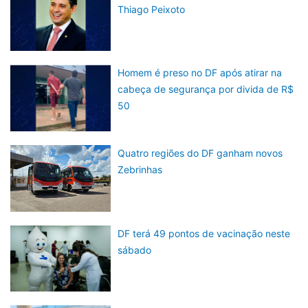
Thiago Peixoto
Homem é preso no DF após atirar na
cabeça de segurança por divida de R$
50
Quatro regiões do DF ganham novos
Zebrinhas
DF terá 49 pontos de vacinação neste
sábado