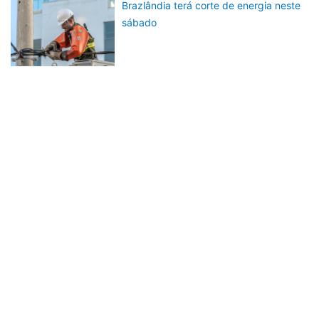
Brazlândia terá corte de energia neste
sábado