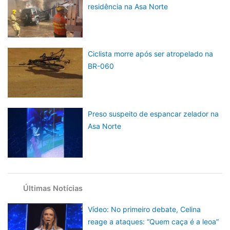
residência na Asa Norte
Ciclista morre após ser atropelado na
BR-060
Preso suspeito de espancar zelador na
Asa Norte
Últimas Notícias
Vídeo: No primeiro debate, Celina
reage a ataques: “Quem caça é a leoa”