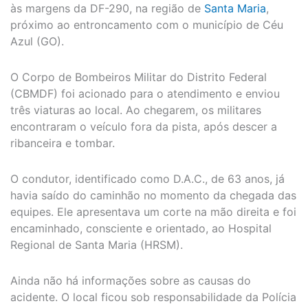
às margens da DF-290, na região de
Santa Maria
,
próximo ao entroncamento com o município de Céu
Azul (GO).
O Corpo de Bombeiros Militar do Distrito Federal
(CBMDF) foi acionado para o atendimento e enviou
três viaturas ao local. Ao chegarem, os militares
encontraram o veículo fora da pista, após descer a
ribanceira e tombar.
O condutor, identificado como D.A.C., de 63 anos, já
havia saído do caminhão no momento da chegada das
equipes. Ele apresentava um corte na mão direita e foi
encaminhado, consciente e orientado, ao Hospital
Regional de Santa Maria (HRSM).
Ainda não há informações sobre as causas do
acidente. O local ficou sob responsabilidade da Polícia