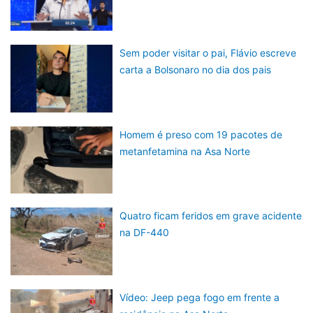
Sem poder visitar o pai, Flávio escreve
carta a Bolsonaro no dia dos pais
Homem é preso com 19 pacotes de
metanfetamina na Asa Norte
Quatro ficam feridos em grave acidente
na DF-440
Vídeo: Jeep pega fogo em frente a