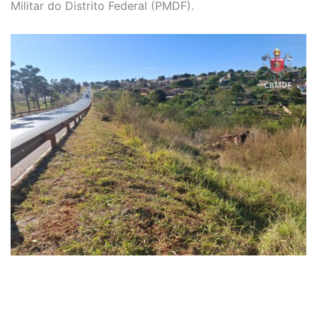
Militar do Distrito Federal (PMDF).