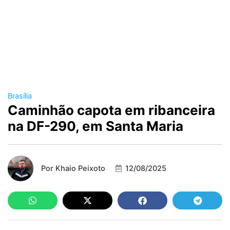
Brasília
Caminhão capota em ribanceira
na DF-290, em Santa Maria
Por
Khaio Peixoto
12/08/2025