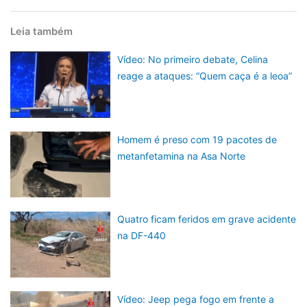
Leia também
Vídeo: No primeiro debate, Celina
reage a ataques: “Quem caça é a leoa”
Homem é preso com 19 pacotes de
metanfetamina na Asa Norte
Quatro ficam feridos em grave acidente
na DF-440
Vídeo: Jeep pega fogo em frente a