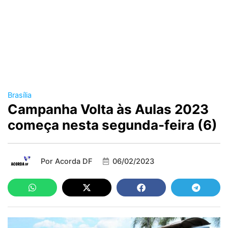
Brasília
Campanha Volta às Aulas 2023
começa nesta segunda-feira (6)
Por
Acorda DF
06/02/2023