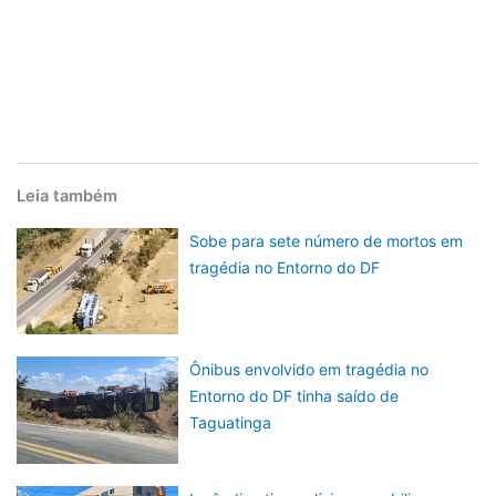
Leia também
Sobe para sete número de mortos em
tragédia no Entorno do DF
Ônibus envolvido em tragédia no
Entorno do DF tinha saído de
Taguatinga