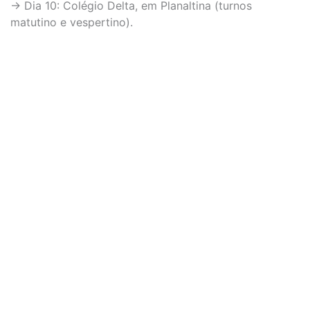
→ Dia 10: Colégio Delta, em Planaltina (turnos
matutino e vespertino).