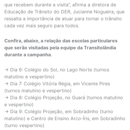
que recebem durante a visita”, afirma a diretora de
Educação de Trânsito do DER, Jucianne Nogueira, que
ressalta a importância de atuar para tornar o trânsito
cada vez mais seguro para todos.
Confira, abaixo, a relação das escolas particulares
que serão visitadas pela equipe da Transitolândia
durante a campanha
.
→ Dia 6: Colégio do Sol, no Lago Norte (turnos
matutino e vespertino)
→ Dia 7: Colégio Vitória Régia, em Vicente Pires
(turnos matutino e vespertino)
→ Dia 8: Colégio Projeção, no Guará (turnos matutino
e vespertino)
→ Dia 9: Colégio Projeção, em Sobradinho (turno
matutino) e Centro de Ensino Arco-Íris, em Sobradinho
(turno vespertino)