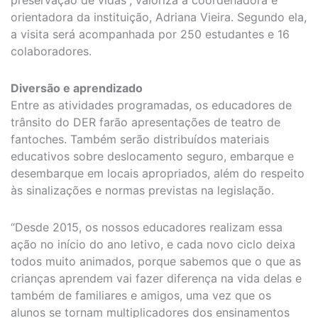
orientadora da instituição, Adriana Vieira. Segundo ela,
a visita será acompanhada por 250 estudantes e 16
colaboradores.
Diversão e aprendizado
Entre as atividades programadas, os educadores de
trânsito do DER farão apresentações de teatro de
fantoches. Também serão distribuídos materiais
educativos sobre deslocamento seguro, embarque e
desembarque em locais apropriados, além do respeito
às sinalizações e normas previstas na legislação.
“Desde 2015, os nossos educadores realizam essa
ação no início do ano letivo, e cada novo ciclo deixa
todos muito animados, porque sabemos que o que as
crianças aprendem vai fazer diferença na vida delas e
também de familiares e amigos, uma vez que os
alunos se tornam multiplicadores dos ensinamentos