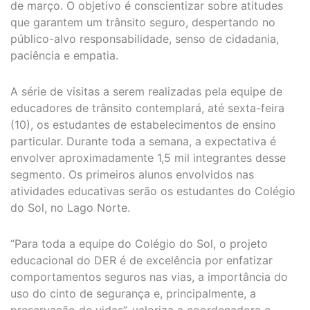
de março. O objetivo é conscientizar sobre atitudes
que garantem um trânsito seguro, despertando no
público-alvo responsabilidade, senso de cidadania,
paciência e empatia.
A série de visitas a serem realizadas pela equipe de
educadores de trânsito contemplará, até sexta-feira
(10), os estudantes de estabelecimentos de ensino
particular. Durante toda a semana, a expectativa é
envolver aproximadamente 1,5 mil integrantes desse
segmento. Os primeiros alunos envolvidos nas
atividades educativas serão os estudantes do Colégio
do Sol, no Lago Norte.
“Para toda a equipe do Colégio do Sol, o projeto
educacional do DER é de excelência por enfatizar
comportamentos seguros nas vias, a importância do
uso do cinto de segurança e, principalmente, a
preservação de vidas”, valoriza a coordenadora e