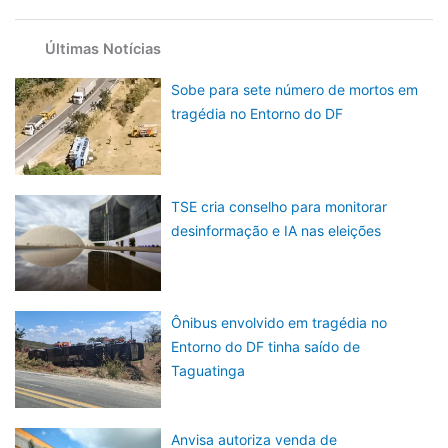
Últimas Notícias
Sobe para sete número de mortos em
tragédia no Entorno do DF
TSE cria conselho para monitorar
desinformação e IA nas eleições
Ônibus envolvido em tragédia no
Entorno do DF tinha saído de
Taguatinga
Anvisa autoriza venda de