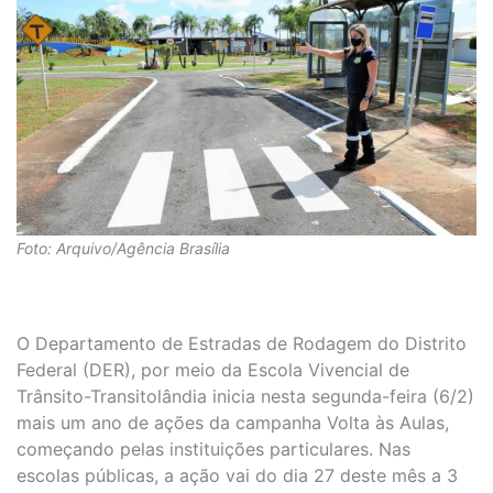
Foto: Arquivo/Agência Brasília
O Departamento de Estradas de Rodagem do Distrito
Federal (DER), por meio da Escola Vivencial de
Trânsito-Transitolândia inicia nesta segunda-feira (6/2)
mais um ano de ações da campanha Volta às Aulas,
começando pelas instituições particulares. Nas
escolas públicas, a ação vai do dia 27 deste mês a 3