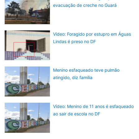
evacuação de creche no Guará
Vídeo: Foragido por estupro em Águas
Lindas é preso no DF
Menino esfaqueado teve pulmão
atingido, diz família
Vídeo: Menino de 11 anos é esfaqueado
ao sair de escola no DF