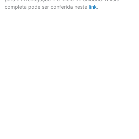
completa pode ser conferida neste
link
.