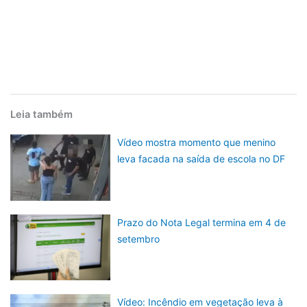
Leia também
Vídeo mostra momento que menino
leva facada na saída de escola no DF
Prazo do Nota Legal termina em 4 de
setembro
Vídeo: Incêndio em vegetação leva à