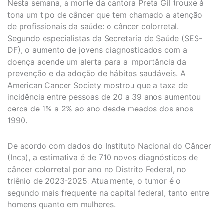
Nesta semana, a morte da cantora Preta Gil trouxe à
tona um tipo de câncer que tem chamado a atenção
de profissionais da saúde: o câncer colorretal.
Segundo especialistas da Secretaria de Saúde (SES-
DF), o aumento de jovens diagnosticados com a
doença acende um alerta para a importância da
prevenção e da adoção de hábitos saudáveis. A
American Cancer Society mostrou que a taxa de
incidência entre pessoas de 20 a 39 anos aumentou
cerca de 1% a 2% ao ano desde meados dos anos
1990.
De acordo com dados do Instituto Nacional do Câncer
(Inca), a estimativa é de 710 novos diagnósticos de
câncer colorretal por ano no Distrito Federal, no
triênio de 2023-2025. Atualmente, o tumor é o
segundo mais frequente na capital federal, tanto entre
homens quanto em mulheres.