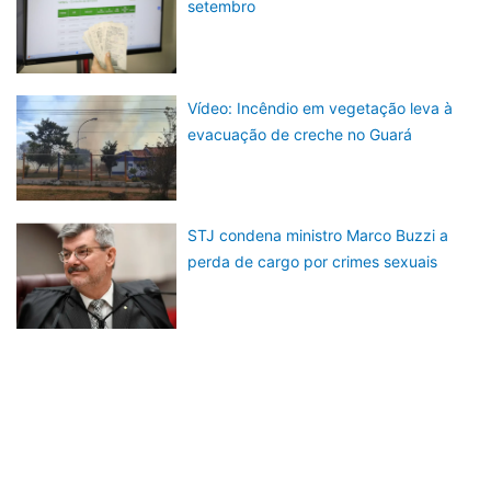
setembro
Vídeo: Incêndio em vegetação leva à
evacuação de creche no Guará
STJ condena ministro Marco Buzzi a
perda de cargo por crimes sexuais