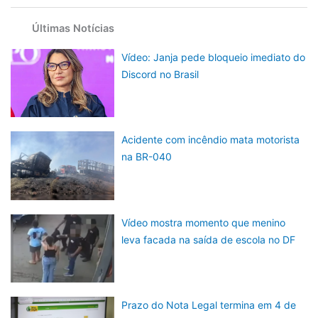
Últimas Notícias
Vídeo: Janja pede bloqueio imediato do
Discord no Brasil
Acidente com incêndio mata motorista
na BR-040
Vídeo mostra momento que menino
leva facada na saída de escola no DF
Prazo do Nota Legal termina em 4 de