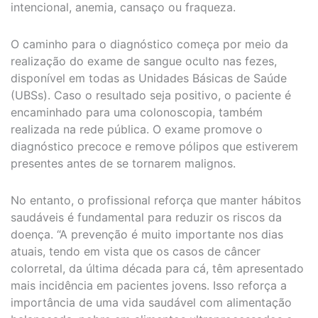
intencional, anemia, cansaço ou fraqueza.
O caminho para o diagnóstico começa por meio da
realização do exame de sangue oculto nas fezes,
disponível em todas as Unidades Básicas de Saúde
(UBSs). Caso o resultado seja positivo, o paciente é
encaminhado para uma colonoscopia, também
realizada na rede pública. O exame promove o
diagnóstico precoce e remove pólipos que estiverem
presentes antes de se tornarem malignos.
No entanto, o profissional reforça que manter hábitos
saudáveis é fundamental para reduzir os riscos da
doença. “A prevenção é muito importante nos dias
atuais, tendo em vista que os casos de câncer
colorretal, da última década para cá, têm apresentado
mais incidência em pacientes jovens. Isso reforça a
importância de uma vida saudável com alimentação