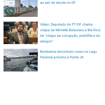
ao sair de escola no DF
Vídeo: Deputado do PT-DF chama
chapa de Michelle Bolsonaro e Bia Kicis
de “chapa da corrupção, pedofilia e do
estupro”
Bombeiros encontram corpo no Lago
Paranoá próximo à Ponte JK