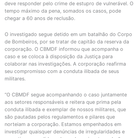
deve responder pelo crime de estupro de vulnerável. O
tempo máximo da pena, somados os casos, pode
chegar a 60 anos de reclusão.
O investigado segue detido em um batalhão do Corpo
de Bombeiros, por se tratar de capitão da reserva da
corporação. O CBMDF informou que acompanha o
caso e se coloca à disposição da Justiça para
colaborar nas investigações. A corporação reafirma
seu compromisso com a conduta ilibada de seus
militares.
“O CBMDF segue acompanhando o caso juntamente
aos setores responsáveis e reitera que prima pela
conduta ilibada e exemplar de nossos militares, que
são pautadas pelos regulamentos e pilares que
norteiam a corporação. Estamos empenhados em
investigar quaisquer denúncias de irregularidades e