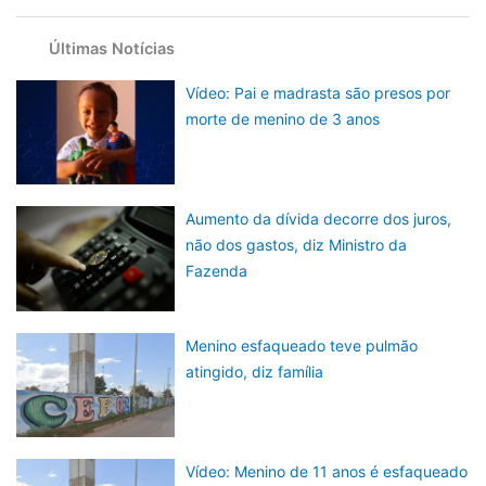
Últimas Notícias
Vídeo: Pai e madrasta são presos por
morte de menino de 3 anos
Aumento da dívida decorre dos juros,
não dos gastos, diz Ministro da
Fazenda
Menino esfaqueado teve pulmão
atingido, diz família
Vídeo: Menino de 11 anos é esfaqueado