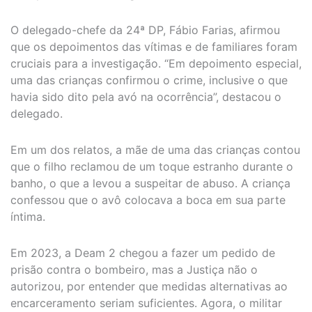
O delegado-chefe da 24ª DP, Fábio Farias, afirmou
que os depoimentos das vítimas e de familiares foram
cruciais para a investigação. “Em depoimento especial,
uma das crianças confirmou o crime, inclusive o que
havia sido dito pela avó na ocorrência”, destacou o
delegado.
Em um dos relatos, a mãe de uma das crianças contou
que o filho reclamou de um toque estranho durante o
banho, o que a levou a suspeitar de abuso. A criança
confessou que o avô colocava a boca em sua parte
íntima.
Em 2023, a Deam 2 chegou a fazer um pedido de
prisão contra o bombeiro, mas a Justiça não o
autorizou, por entender que medidas alternativas ao
encarceramento seriam suficientes. Agora, o militar