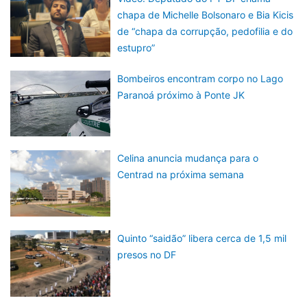
chapa de Michelle Bolsonaro e Bia Kicis
de “chapa da corrupção, pedofilia e do
estupro”
Bombeiros encontram corpo no Lago
Paranoá próximo à Ponte JK
Celina anuncia mudança para o
Centrad na próxima semana
Quinto “saidão” libera cerca de 1,5 mil
presos no DF