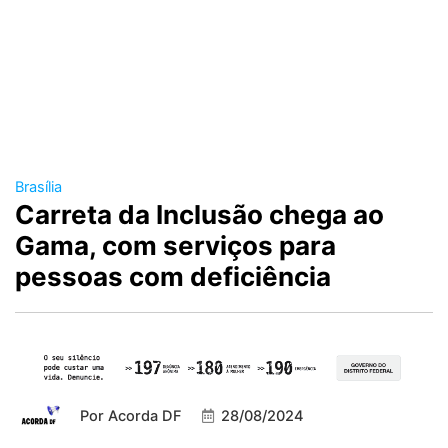
Brasília
Carreta da Inclusão chega ao
Gama, com serviços para
pessoas com deficiência
Por
Acorda DF
28/08/2024