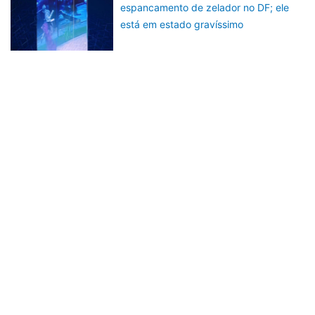
espancamento de zelador no DF; ele
está em estado gravíssimo