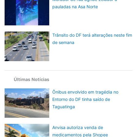
pauladas na Asa Norte
Trânsito do DF terá alterações neste fim
de semana
Últimas Notícias
Ônibus envolvido em tragédia no
Entorno do DF tinha saído de
Taguatinga
Anvisa autoriza venda de
medicamentos pela Shopee