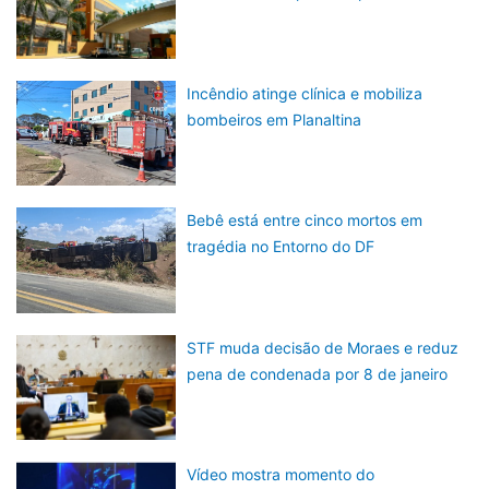
Incêndio atinge clínica e mobiliza
bombeiros em Planaltina
Bebê está entre cinco mortos em
tragédia no Entorno do DF
STF muda decisão de Moraes e reduz
pena de condenada por 8 de janeiro
Vídeo mostra momento do