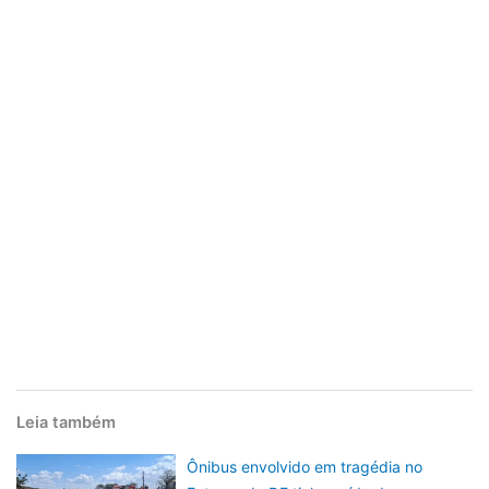
Leia também
Ônibus envolvido em tragédia no