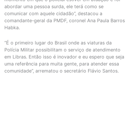
abordar uma pessoa surda, ele terá como se
comunicar com aquele cidadão”, destacou a
comandante-geral da PMDF, coronel Ana Paula Barros
Habka.
“É o primeiro lugar do Brasil onde as viaturas da
Polícia Militar possibilitam o serviço de atendimento
em Libras. Então isso é inovador e eu espero que seja
uma referência para muita gente, para atender essa
comunidade”, arrematou o secretário Flávio Santos.