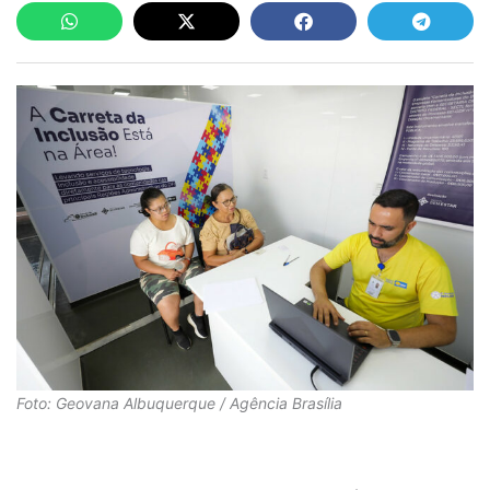
Foto: Geovana Albuquerque / Agência Brasília