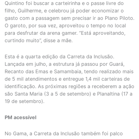
Quintino foi buscar a carteirinha e o passe livre do
filho, Guilherme, e celebrou já poder economizar o
gasto com a passagem sem precisar ir ao Plano Piloto.
O garoto, por sua vez, aproveitou o tempo no local
para desfrutar da arena gamer. “Está aproveitando,
curtindo muito”, disse a mãe.
Esta é a quarta edição da Carreta da Inclusão.
Lançada em julho, a estrutura já passou por Guará,
Recanto das Emas e Samambaia, tendo realizado mais
de 5 mil atendimentos e entregue 1,4 mil carteiras de
identificação. As próximas regiões a receberem a ação
são Santa Maria (3 a 5 de setembro) e Planaltina (17 a
19 de setembro).
PM acessível
No Gama, a Carreta da Inclusão também foi palco