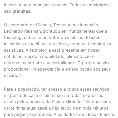
inclusiva para crianças e jovens. Todas as atividades
são gratuitas.
O secretário de Ciência, Tecnologia e Inovação,
Leonardo Reisman, pontuou ser “fundamental que a
tecnologia atue como vetor de inclusão. Existem
iniciativas específicas para isso, como as tecnologias
assistivas. A tecnologia está presente em nosso
cotidiano, desde a mobilidade, alimentação e
entretenimento até a acessibilidade. O programa visa
proporcionar independência e emancipação aos seus
usuários”.
Para a população, ter acesso a todos esses serviços
na porta de casa é “uma mão na roda”, expressão
usada pelo aposentado Flávio Miranda: “Vim buscar a
carteirinha atualizada e não levou nem dois minutos
para pegar”, exaltou ele. A cuidadora de idosos Elenice