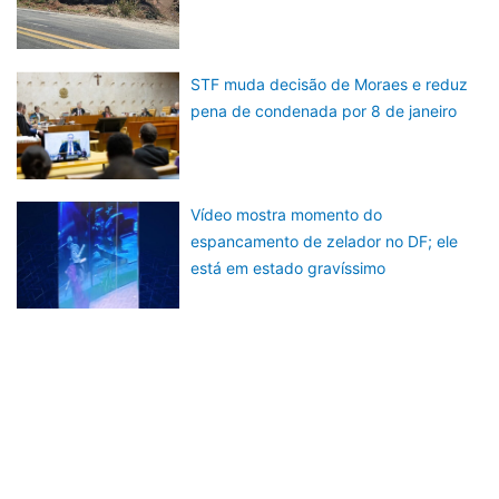
STF muda decisão de Moraes e reduz
pena de condenada por 8 de janeiro
Vídeo mostra momento do
espancamento de zelador no DF; ele
está em estado gravíssimo