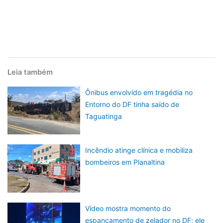
Leia também
Ônibus envolvido em tragédia no
Entorno do DF tinha saído de
Taguatinga
Incêndio atinge clínica e mobiliza
bombeiros em Planaltina
Vídeo mostra momento do
espancamento de zelador no DF; ele