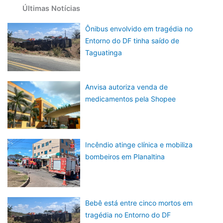
Últimas Notícias
Ônibus envolvido em tragédia no
Entorno do DF tinha saído de
Taguatinga
Anvisa autoriza venda de
medicamentos pela Shopee
Incêndio atinge clínica e mobiliza
bombeiros em Planaltina
Bebê está entre cinco mortos em
tragédia no Entorno do DF