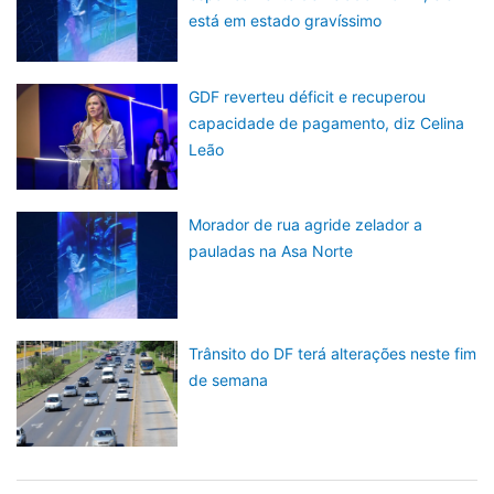
está em estado gravíssimo
GDF reverteu déficit e recuperou
capacidade de pagamento, diz Celina
Leão
Morador de rua agride zelador a
pauladas na Asa Norte
Trânsito do DF terá alterações neste fim
de semana