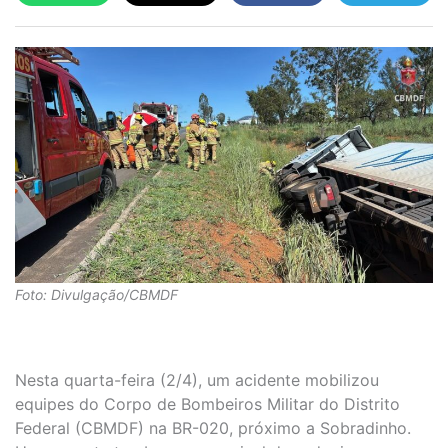
Foto: Divulgação/CBMDF
Nesta quarta-feira (2/4), um acidente mobilizou
equipes do Corpo de Bombeiros Militar do Distrito
Federal (CBMDF) na BR-020, próximo a Sobradinho.