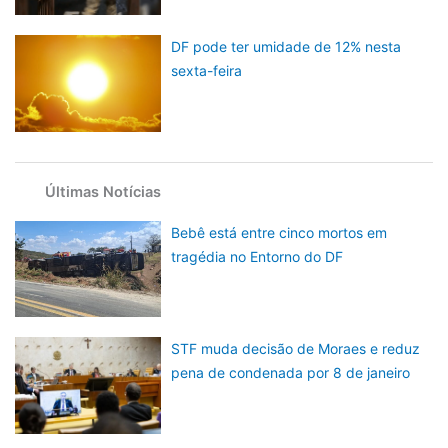
DF pode ter umidade de 12% nesta
sexta-feira
Últimas Notícias
Bebê está entre cinco mortos em
tragédia no Entorno do DF
STF muda decisão de Moraes e reduz
pena de condenada por 8 de janeiro