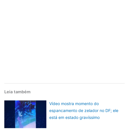
Leia também
Vídeo mostra momento do
espancamento de zelador no DF; ele
está em estado gravíssimo