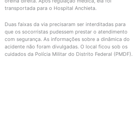
orelha direita. Após regulação médica, ela foi
transportada para o Hospital Anchieta.
Duas faixas da via precisaram ser interditadas para
que os socorristas pudessem prestar o atendimento
com segurança. As informações sobre a dinâmica do
acidente não foram divulgadas. O local ficou sob os
cuidados da Polícia Militar do Distrito Federal (PMDF).