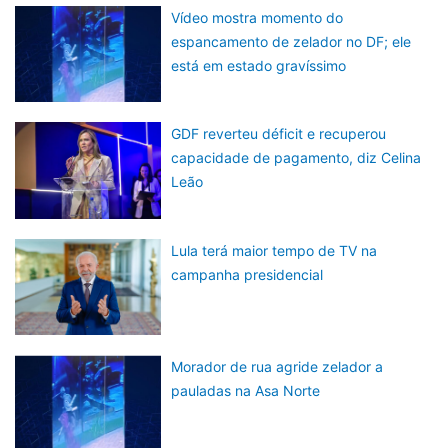
Vídeo mostra momento do
espancamento de zelador no DF; ele
está em estado gravíssimo
GDF reverteu déficit e recuperou
capacidade de pagamento, diz Celina
Leão
Lula terá maior tempo de TV na
campanha presidencial
Morador de rua agride zelador a
pauladas na Asa Norte