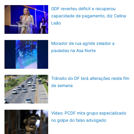
GDF reverteu déficit e recuperou
capacidade de pagamento, diz Celina
Leão
Morador de rua agride zelador a
pauladas na Asa Norte
Trânsito do DF terá alterações neste fim
de semana
Vídeo: PCDF mira grupo especializado
no golpe do falso advogado