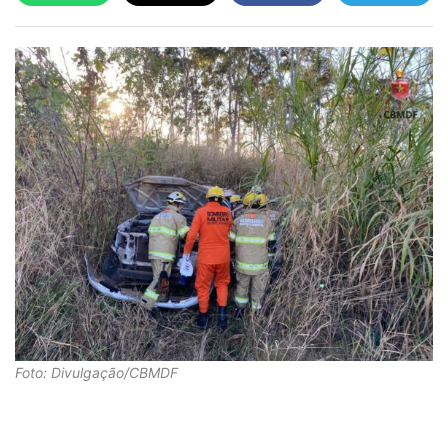
Foto: Divulgação/CBMDF