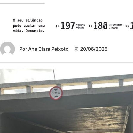
Por
Ana Clara Peixoto
20/06/2025