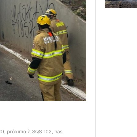
0), próximo à SQS 102, nas