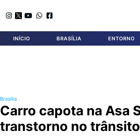
INÍCIO
BRASÍLIA
ENTORNO
Brasília
Carro capota na Asa S
transtorno no trânsito