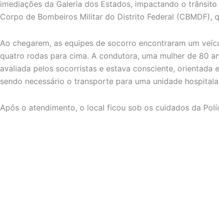
imediações da Galeria dos Estados, impactando o trânsito 
Corpo de Bombeiros Militar do Distrito Federal (CBMDF), q
Ao chegarem, as equipes de socorro encontraram um veíc
quatro rodas para cima. A condutora, uma mulher de 80 anos
avaliada pelos socorristas e estava consciente, orientada
sendo necessário o transporte para uma unidade hospitala
Após o atendimento, o local ficou sob os cuidados da Políc