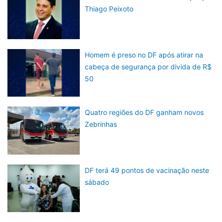
Thiago Peixoto
Homem é preso no DF após atirar na
cabeça de segurança por divida de R$
50
Quatro regiões do DF ganham novos
Zebrinhas
DF terá 49 pontos de vacinação neste
sábado