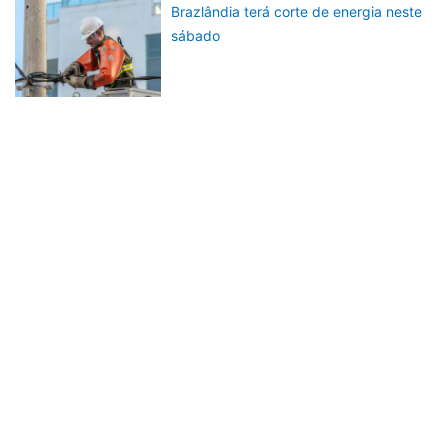
Brazlândia terá corte de energia neste
sábado