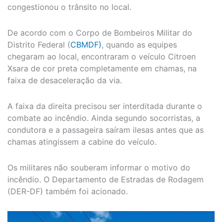
congestionou o trânsito no local.
De acordo com o Corpo de Bombeiros Militar do
Distrito Federal (
CBMDF)
, quando as equipes
chegaram ao local, encontraram o veículo Citroen
Xsara de cor preta completamente em chamas, na
faixa de desaceleração da via.
A faixa da direita precisou ser interditada durante o
combate ao incêndio. Ainda segundo socorristas, a
condutora e a passageira saíram ilesas antes que as
chamas atingissem a cabine do veículo.
Os militares não souberam informar o motivo do
incêndio. O Departamento de Estradas de Rodagem
(DER-DF) também foi acionado.