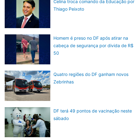
Celina troca comando da Educação por
Thiago Peixoto
Homem é preso no DF após atirar na
cabeça de segurança por divida de R$
50
Quatro regiões do DF ganham novos
Zebrinhas
DF terá 49 pontos de vacinação neste
sábado