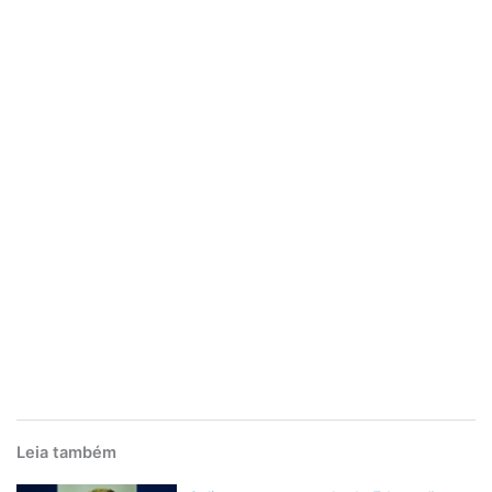
Leia também