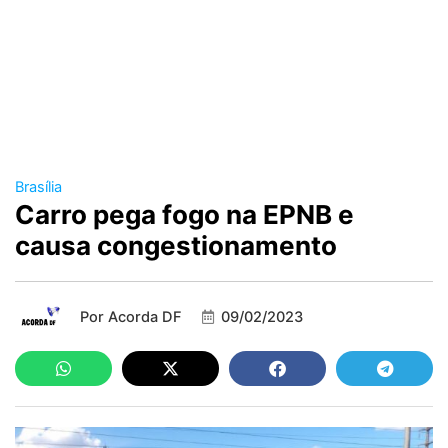
Brasília
Carro pega fogo na EPNB e
causa congestionamento
Por
Acorda DF
09/02/2023