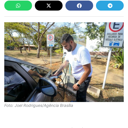
Foto: Joel Rodrigues/Agência Brasília