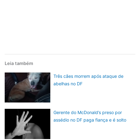
Leia também
Três cães morrem após ataque de
abelhas no DF
Gerente do McDonald’s preso por
assédio no DF paga fiança e é solto