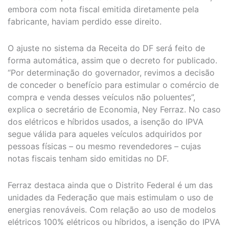
embora com nota fiscal emitida diretamente pela
fabricante, haviam perdido esse direito.
O ajuste no sistema da Receita do DF será feito de
forma automática, assim que o decreto for publicado.
“Por determinação do governador, revimos a decisão
de conceder o benefício para estimular o comércio de
compra e venda desses veículos não poluentes”,
explica o secretário de Economia, Ney Ferraz. No caso
dos elétricos e híbridos usados, a isenção do IPVA
segue válida para aqueles veículos adquiridos por
pessoas físicas – ou mesmo revendedores – cujas
notas fiscais tenham sido emitidas no DF.
Ferraz destaca ainda que o Distrito Federal é um das
unidades da Federação que mais estimulam o uso de
energias renováveis. Com relação ao uso de modelos
elétricos 100% elétricos ou híbridos, a isenção do IPVA