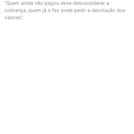
“Quem ainda não pagou deve desconsiderar a
cobrança; quem já o fez pode pedir a devolução dos
valores”.