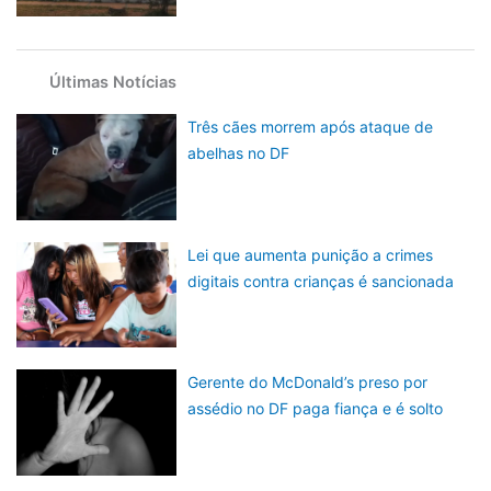
Últimas Notícias
Três cães morrem após ataque de
abelhas no DF
Lei que aumenta punição a crimes
digitais contra crianças é sancionada
Gerente do McDonald’s preso por
assédio no DF paga fiança e é solto