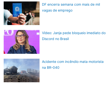
DF encerra semana com mais de mil
vagas de emprego
Vídeo: Janja pede bloqueio imediato do
Discord no Brasil
Acidente com incêndio mata motorista
na BR-040