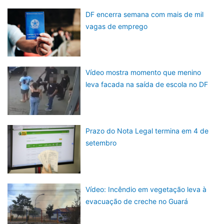
DF encerra semana com mais de mil
vagas de emprego
Vídeo mostra momento que menino
leva facada na saída de escola no DF
Prazo do Nota Legal termina em 4 de
setembro
Vídeo: Incêndio em vegetação leva à
evacuação de creche no Guará