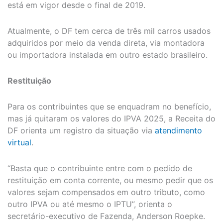
está em vigor desde o final de 2019.
Atualmente, o DF tem cerca de três mil carros usados
adquiridos por meio da venda direta, via montadora
ou importadora instalada em outro estado brasileiro.
Restituição
Para os contribuintes que se enquadram no benefício,
mas já quitaram os valores do IPVA 2025, a Receita do
DF orienta um registro da situação via
atendimento
virtual
.
“Basta que o contribuinte entre com o pedido de
restituição em conta corrente, ou mesmo pedir que os
valores sejam compensados em outro tributo, como
outro IPVA ou até mesmo o IPTU”, orienta o
secretário-executivo de Fazenda, Anderson Roepke.