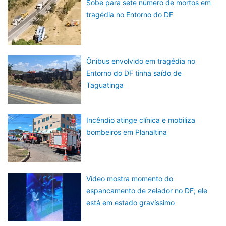
Sobe para sete número de mortos em
tragédia no Entorno do DF
Ônibus envolvido em tragédia no
Entorno do DF tinha saído de
Taguatinga
Incêndio atinge clínica e mobiliza
bombeiros em Planaltina
Vídeo mostra momento do
espancamento de zelador no DF; ele
está em estado gravíssimo