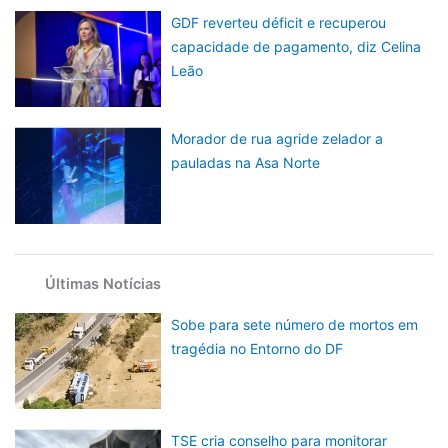
GDF reverteu déficit e recuperou
capacidade de pagamento, diz Celina
Leão
Morador de rua agride zelador a
pauladas na Asa Norte
Últimas Notícias
Sobe para sete número de mortos em
tragédia no Entorno do DF
TSE cria conselho para monitorar