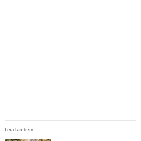
Leia também