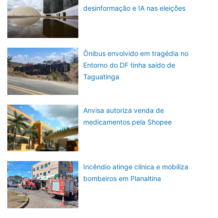
desinformação e IA nas eleições
Ônibus envolvido em tragédia no
Entorno do DF tinha saído de
Taguatinga
Anvisa autoriza venda de
medicamentos pela Shopee
Incêndio atinge clínica e mobiliza
bombeiros em Planaltina