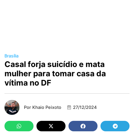
Brasília
Casal forja suicídio e mata
mulher para tomar casa da
vítima no DF
Por
Khaio Peixoto
27/12/2024