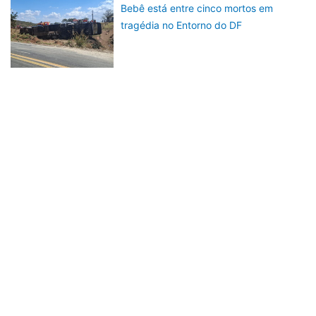
Bebê está entre cinco mortos em
tragédia no Entorno do DF