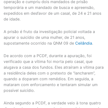
operação e cumpriu dois mandados de prisão
temporária e um mandado de busca e apreensão,
expedidos em desfavor de um casal, de 24 e 21 anos
de idade.
A prisão é fruto da investigação policial voltada a
apurar o suicídio de uma mulher, de 21 anos,
supostamente ocorrido na QNM 09 de
Ceilândia
.
De acordo com a PCDF, durante a apuração, foi
verificado que a vítima foi morta pelo casal, que
alugava a casa dos fundos. Eles atraíram a vítima para
a residência deles com o pretexto de “lancharem”,
quando a doparam com remédios. Em seguida, a
mataram com enforcamento e tentaram simular um
possível suicídio.
Ainda segundo a PCDF, a verdade veio à tona quatro