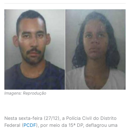
Imagens: Reprodução
Nesta sexta-feira (27/12), a Polícia Civil do Distrito
Federal (
PCDF
), por meio da 15ª DP, deflagrou uma