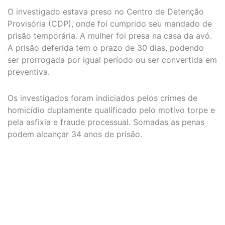
O investigado estava preso no Centro de Detenção
Provisória (CDP), onde foi cumprido seu mandado de
prisão temporária. A mulher foi presa na casa da avó.
A prisão deferida tem o prazo de 30 dias, podendo
ser prorrogada por igual período ou ser convertida em
preventiva.
Os investigados foram indiciados pelos crimes de
homicídio duplamente qualificado pelo motivo torpe e
pela asfixia e fraude processual. Somadas as penas
podem alcançar 34 anos de prisão.