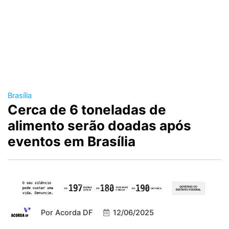
Brasília
Cerca de 6 toneladas de
alimento serão doadas após
eventos em Brasília
Por
Acorda DF
12/06/2025