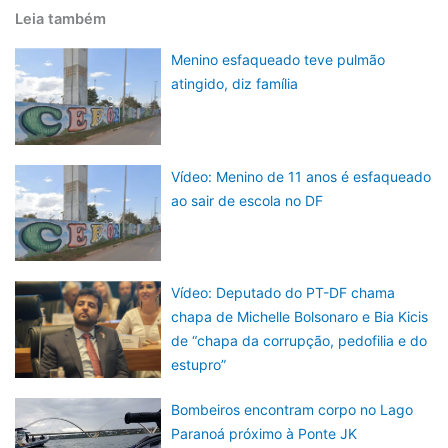
Leia também
Menino esfaqueado teve pulmão
atingido, diz família
Vídeo: Menino de 11 anos é esfaqueado
ao sair de escola no DF
Vídeo: Deputado do PT-DF chama
chapa de Michelle Bolsonaro e Bia Kicis
de “chapa da corrupção, pedofilia e do
estupro”
Bombeiros encontram corpo no Lago
Paranoá próximo à Ponte JK