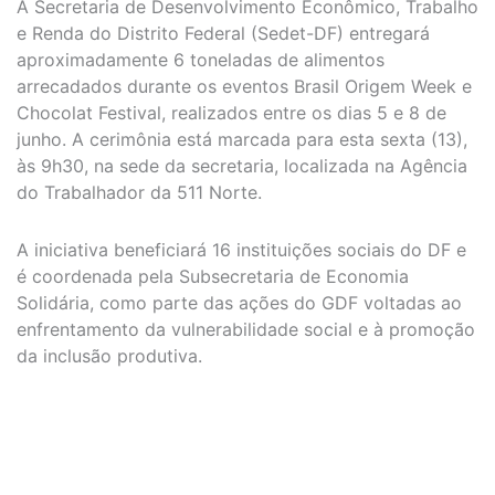
A Secretaria de Desenvolvimento Econômico, Trabalho
e Renda do Distrito Federal (Sedet-DF) entregará
aproximadamente 6 toneladas de alimentos
arrecadados durante os eventos Brasil Origem Week e
Chocolat Festival, realizados entre os dias 5 e 8 de
junho. A cerimônia está marcada para esta sexta (13),
às 9h30, na sede da secretaria, localizada na Agência
do Trabalhador da 511 Norte.
A iniciativa beneficiará 16 instituições sociais do DF e
é coordenada pela Subsecretaria de Economia
Solidária, como parte das ações do GDF voltadas ao
enfrentamento da vulnerabilidade social e à promoção
da inclusão produtiva.