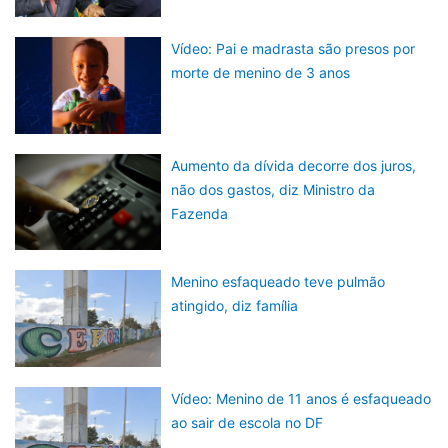
Vídeo: Pai e madrasta são presos por
morte de menino de 3 anos
Aumento da dívida decorre dos juros,
não dos gastos, diz Ministro da
Fazenda
Menino esfaqueado teve pulmão
atingido, diz família
Vídeo: Menino de 11 anos é esfaqueado
ao sair de escola no DF