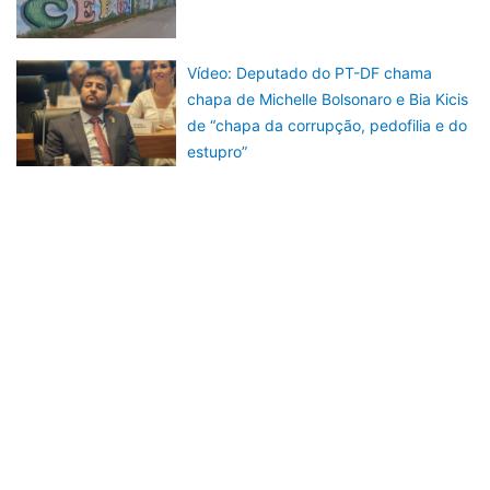
Vídeo: Deputado do PT-DF chama
chapa de Michelle Bolsonaro e Bia Kicis
de “chapa da corrupção, pedofilia e do
estupro”