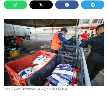
Foto: Lúcio Bernardo Jr./Agência Brasília