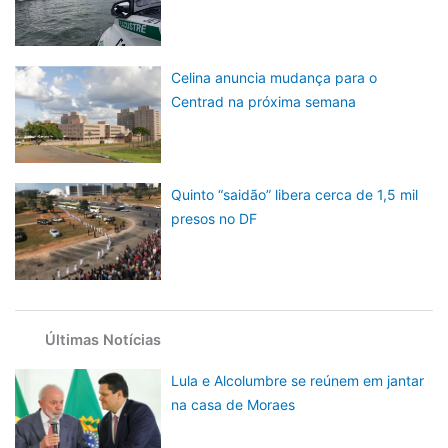
Celina anuncia mudança para o
Centrad na próxima semana
Quinto “saidão” libera cerca de 1,5 mil
presos no DF
Últimas Notícias
Lula e Alcolumbre se reúnem em jantar
na casa de Moraes