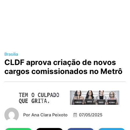
Brasília
CLDF aprova criação de novos
cargos comissionados no Metrô
Por
Ana Clara Peixoto
07/05/2025