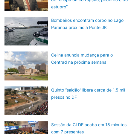
estupro”
Bombeiros encontram corpo no Lago
Paranoá próximo à Ponte JK
Celina anuncia mudança para o
Centrad na próxima semana
Quinto “saidão” libera cerca de 1,5 mil
presos no DF
Sessão da CLDF acaba em 18 minutos
com 7 presentes