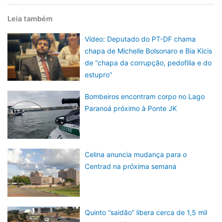
Leia também
Vídeo: Deputado do PT-DF chama
chapa de Michelle Bolsonaro e Bia Kicis
de “chapa da corrupção, pedofilia e do
estupro”
Bombeiros encontram corpo no Lago
Paranoá próximo à Ponte JK
Celina anuncia mudança para o
Centrad na próxima semana
Quinto “saidão” libera cerca de 1,5 mil