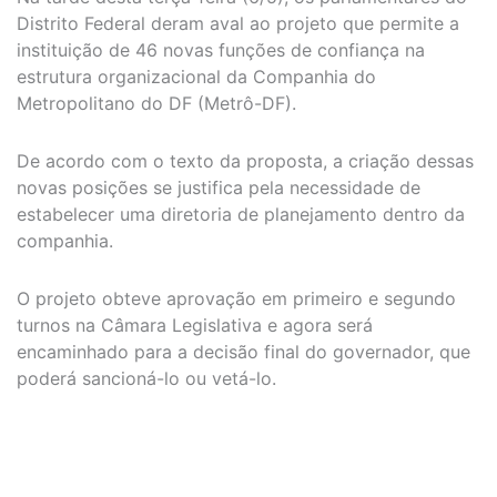
Distrito Federal deram aval ao projeto que permite a
instituição de 46 novas funções de confiança na
estrutura organizacional da Companhia do
Metropolitano do DF (Metrô-DF).
De acordo com o texto da proposta, a criação dessas
novas posições se justifica pela necessidade de
estabelecer uma diretoria de planejamento dentro da
companhia.
O projeto obteve aprovação em primeiro e segundo
turnos na Câmara Legislativa e agora será
encaminhado para a decisão final do governador, que
poderá sancioná-lo ou vetá-lo.