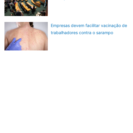
Empresas devem facilitar vacinação de
trabalhadores contra o sarampo