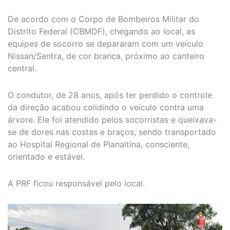
De acordo com o Corpo de Bombeiros Militar do
Distrito Federal (CBMDF), chegando ao local, as
equipes de socorro se depararam com um veículo
Nissan/Sentra, de cor branca, próximo ao canteiro
central.
O condutor, de 28 anos, após ter perdido o controle
da direção acabou colidindo o veículo contra uma
árvore. Ele foi atendido pelos socorristas e queixava-
se de dores nas costas e braços, sendo transportado
ao Hospital Regional de Planaltina, consciente,
orientado e estável.
A PRF ficou responsável pelo local.