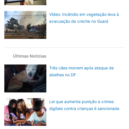
Vídeo: Incêndio em vegetação leva à
evacuação de creche no Guará
Últimas Notícias
Três cães morrem após ataque de
abelhas no DF
Lei que aumenta punição a crimes
digitais contra crianças é sancionada