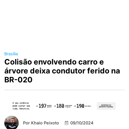
Brasília
Colisão envolvendo carro e
árvore deixa condutor ferido na
BR-020
Por
Khaio Peixoto
09/10/2024