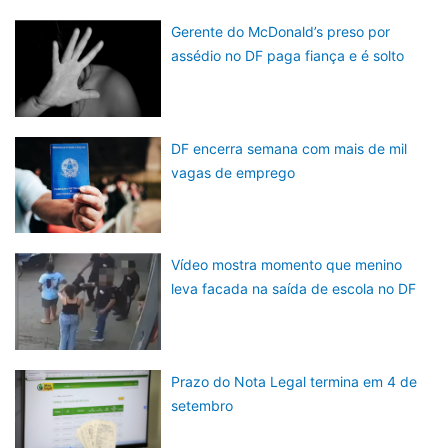
Gerente do McDonald’s preso por
assédio no DF paga fiança e é solto
DF encerra semana com mais de mil
vagas de emprego
Vídeo mostra momento que menino
leva facada na saída de escola no DF
Prazo do Nota Legal termina em 4 de
setembro