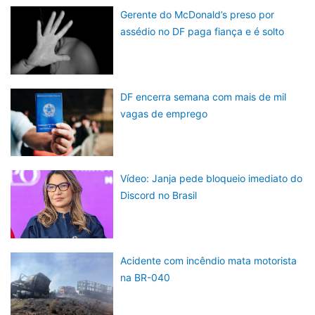
Gerente do McDonald’s preso por
assédio no DF paga fiança e é solto
DF encerra semana com mais de mil
vagas de emprego
Vídeo: Janja pede bloqueio imediato do
Discord no Brasil
Acidente com incêndio mata motorista
na BR-040