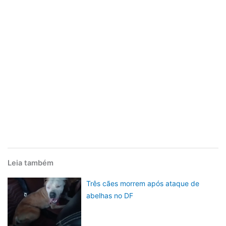
Leia também
Três cães morrem após ataque de
abelhas no DF