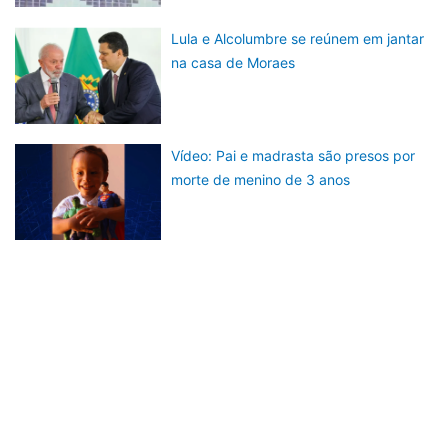
Lula e Alcolumbre se reúnem em jantar
na casa de Moraes
Vídeo: Pai e madrasta são presos por
morte de menino de 3 anos