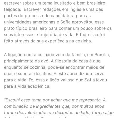
escrever sobre um tema inusitado e bem brasileiro:
feijoada. Escrever redações em inglês é uma das
partes do processo de candidatura para as
universidades americanas e Sofia aproveitou esse
prato típico brasileiro para contar um pouco sobre os
seus interesses e trajetória de vida. E tudo isso foi
feito através da sua experiência na cozinha.
A ligação com a culinária vem da família, em Brasília,
principalmente da avó. A filosofia da casa é que,
enquanto se cozinha, pode-se encontrar meios de
criar e superar desafios. E este aprendizado serve
para a vida. Foi essa a lição valiosa que Sofia levou
para a vida acadêmica.
“Escolhi esse tema por achar que me representa. A
combinação de ingredientes que, por muitos anos
foram desvalorizados ou deixados de lado, forma algo