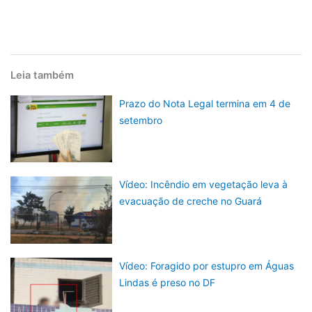
Leia também
Prazo do Nota Legal termina em 4 de
setembro
Vídeo: Incêndio em vegetação leva à
evacuação de creche no Guará
Vídeo: Foragido por estupro em Águas
Lindas é preso no DF