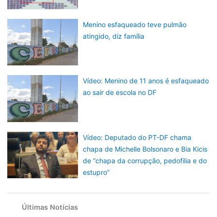
Menino esfaqueado teve pulmão
atingido, diz família
Vídeo: Menino de 11 anos é esfaqueado
ao sair de escola no DF
Vídeo: Deputado do PT-DF chama
chapa de Michelle Bolsonaro e Bia Kicis
de “chapa da corrupção, pedofilia e do
estupro”
Últimas Notícias