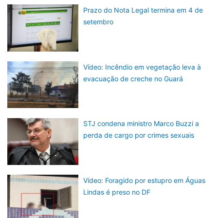
Prazo do Nota Legal termina em 4 de
setembro
Vídeo: Incêndio em vegetação leva à
evacuação de creche no Guará
STJ condena ministro Marco Buzzi a
perda de cargo por crimes sexuais
Vídeo: Foragido por estupro em Águas
Lindas é preso no DF