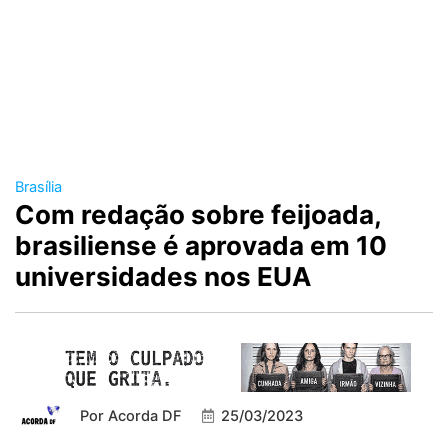
Brasília
Com redação sobre feijoada,
brasiliense é aprovada em 10
universidades nos EUA
Por
Acorda DF
25/03/2023