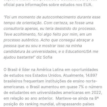
oficial para informações sobre estudos nos EUA.
“Foi um momento de autoconhecimento durante esse
tempo de orientação. Com certeza, se fosse uma
consultoria apenas, eu teria desistido do processo.
Teve acolhimento, foi algo feito por mim, em um
processo autêntico. Acho que consegui abraçar a
pessoa que eu sou e mostrar isso na minha
candidatura às universidades, e o EducationUSA me
ajudou bastante!”
diz Sofia
O Brasil é líder na América Latina em oportunidades
de estudos nos Estados Unidos. Atualmente, 14.897
brasileiros frequentam instituições de ensino norte-
americanas. o Brasil aumentou em quase 7% o número
de estudantes em universidades americanas em 2022,
em relação ao ano anterior. Manteve-se ainda na 8ª
posição do ranking mundial, ultrapassando países