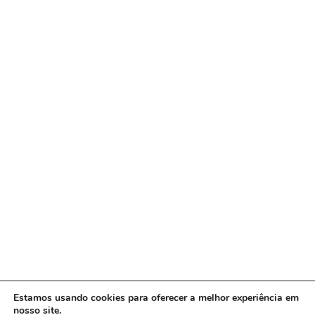
Estamos usando cookies para oferecer a melhor experiência em
nosso site.