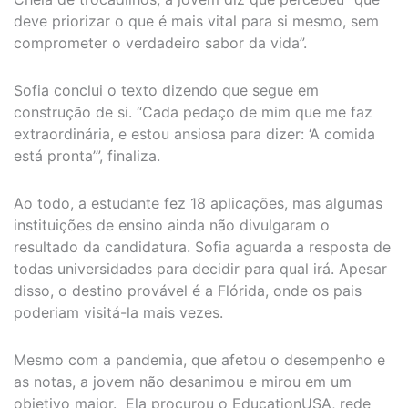
deve priorizar o que é mais vital para si mesmo, sem
comprometer o verdadeiro sabor da vida”.
Sofia conclui o texto dizendo que segue em
construção de si. “Cada pedaço de mim que me faz
extraordinária, e estou ansiosa para dizer: ‘A comida
está pronta’”, finaliza.
Ao todo, a estudante fez 18 aplicações, mas algumas
instituições de ensino ainda não divulgaram o
resultado da candidatura. Sofia aguarda a resposta de
todas universidades para decidir para qual irá. Apesar
disso, o destino provável é a Flórida, onde os pais
poderiam visitá-la mais vezes.
Mesmo com a pandemia, que afetou o desempenho e
as notas, a jovem não desanimou e mirou em um
objetivo maior. Ela procurou o EducationUSA, rede