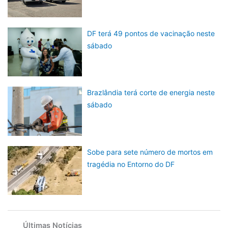
DF terá 49 pontos de vacinação neste
sábado
Brazlândia terá corte de energia neste
sábado
Sobe para sete número de mortos em
tragédia no Entorno do DF
Últimas Notícias