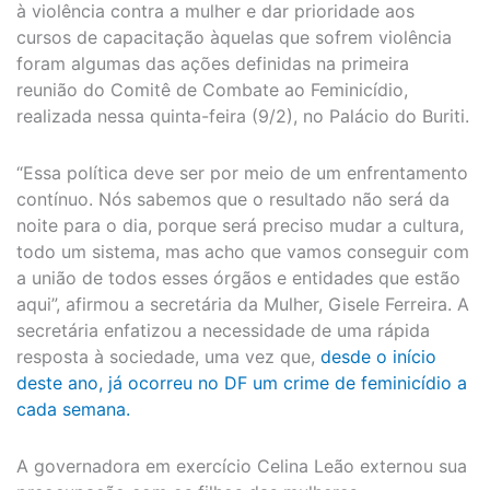
à violência contra a mulher e dar prioridade aos
cursos de capacitação àquelas que sofrem violência
foram algumas das ações definidas na primeira
reunião do Comitê de Combate ao Feminicídio,
realizada nessa quinta-feira (9/2), no Palácio do Buriti.
“Essa política deve ser por meio de um enfrentamento
contínuo. Nós sabemos que o resultado não será da
noite para o dia, porque será preciso mudar a cultura,
todo um sistema, mas acho que vamos conseguir com
a união de todos esses órgãos e entidades que estão
aqui”, afirmou a secretária da Mulher, Gisele Ferreira. A
secretária enfatizou a necessidade de uma rápida
resposta à sociedade, uma vez que,
desde o início
deste ano, já ocorreu no DF um crime de feminicídio a
cada semana.
A governadora em exercício Celina Leão externou sua