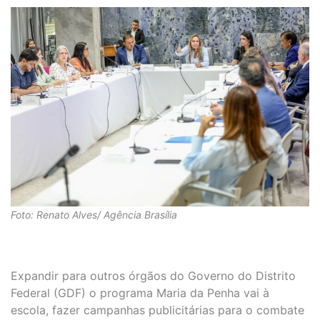
Foto: Renato Alves/ Agência Brasília
Expandir para outros órgãos do Governo do Distrito
Federal (GDF) o programa Maria da Penha vai à
escola, fazer campanhas publicitárias para o combate