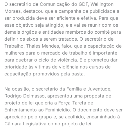
O secretário de Comunicação do GDF, Wellington
Moraes, destacou que a campanha de publicidade a
ser produzida deve ser eficiente e efetiva. Para que
esse objetivo seja atingido, ele vai se reunir com os
demais órgãos e entidades membros do comitê para
definir os eixos a serem tratados. O secretário de
Trabalho, Thales Mendes, falou que a capacitação de
mulheres para o mercado de trabalho é importante
para quebrar o ciclo de violência. Ele prometeu dar
prioridade às vítimas de violência nos cursos de
capacitação promovidos pela pasta.
Na ocasião, o secretário da Família e Juventude,
Rodrigo Delmasso, apresentou uma proposta de
projeto de lei que cria a Força-Tarefa de
Enfrentamento ao Feminicídio. O documento deve ser
apreciado pelo grupo e, se acolhido, encaminhado à
Câmara Legislativa como projeto de lei.