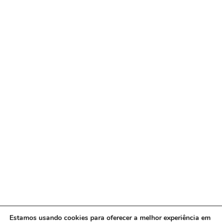
Estamos usando cookies para oferecer a melhor experiência em