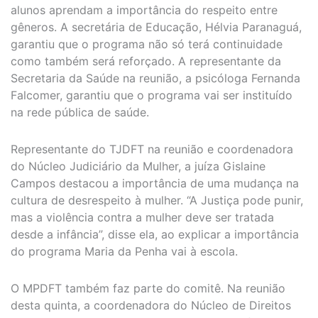
alunos aprendam a importância do respeito entre
gêneros. A secretária de Educação, Hélvia Paranaguá,
garantiu que o programa não só terá continuidade
como também será reforçado. A representante da
Secretaria da Saúde na reunião, a psicóloga Fernanda
Falcomer, garantiu que o programa vai ser instituído
na rede pública de saúde.
Representante do TJDFT na reunião e coordenadora
do Núcleo Judiciário da Mulher, a juíza Gislaine
Campos destacou a importância de uma mudança na
cultura de desrespeito à mulher. “A Justiça pode punir,
mas a violência contra a mulher deve ser tratada
desde a infância”, disse ela, ao explicar a importância
do programa Maria da Penha vai à escola.
O MPDFT também faz parte do comitê. Na reunião
desta quinta, a coordenadora do Núcleo de Direitos