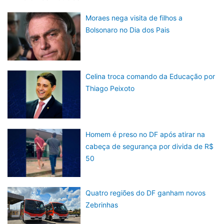
Moraes nega visita de filhos a
Bolsonaro no Dia dos Pais
Celina troca comando da Educação por
Thiago Peixoto
Homem é preso no DF após atirar na
cabeça de segurança por divida de R$
50
Quatro regiões do DF ganham novos
Zebrinhas