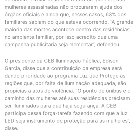
mulheres assassinadas não procuraram ajuda dos
órgãos oficiais e ainda que, nesses casos, 63% dos
familiares sabiam do que estava ocorrendo. “A grande
maioria das mortes acontece dentro das residências,
no ambiente familiar, por isso acredito que uma
campanha publicitária seja elementar”, defendeu.
O presidente da CEB Iluminação Pública, Edison
Garcia, disse que a contribuição da empresa será
dando prioridade ao programa Luz que Protege às
regiões que, por falta de iluminação adequada, são
propícias a atos de violência. “O ponto de ônibus e o
caminho das mulheres até suas residências precisam
ser iluminados para que haja segurança. A CEB
participa dessa força-tarefa fazendo com que a luz
LED seja instrumento de proteção para as mulheres”,
disse.