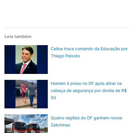
Leia também
Celina troca comando da Educação por
Thiago Peixoto
Homem é preso no DF após atirar na
cabeça de segurança por divida de R$
50
Quatro regiões do DF ganham novos
Zebrinhas