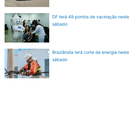
DF terá 49 pontos de vacinação neste
sábado
Brazlândia terá corte de energia neste
sábado