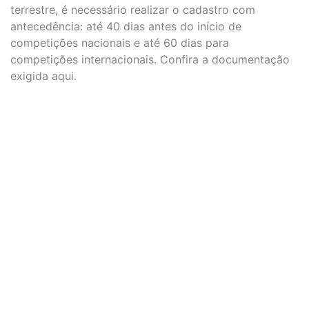
terrestre, é necessário realizar o cadastro com
antecedência: até 40 dias antes do início de
competições nacionais e até 60 dias para
competições internacionais. Confira a documentação
exigida aqui.