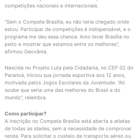
competições nacionais e internacionais.
“Sem o Compete Brasília, eu não teria chegado onde
estou. Participar de competições é indispensável, e o
programa me deu essa chance. Amo levar Brasília no
peito e mostrar que estamos entre os melhores”,
afirmou Geovânia.
Nascida no Projeto Luta pela Cidadania, no CEF 02 do
Paranoá, iniciou sua jornada esportiva aos 12 anos,
motivada pelos Jogos Escolares da Juventude. “Ali
soube que seria uma das melhores do Brasil e do
mundo”, relembra.
Como participar?
A inscrição no Compete Brasília está aberta a atletas
de todas as idades, sem a necessidade de comprovar
renda. Para solicitar o custeio de transporte aéreo ou