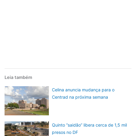
Leia também
Celina anuncia mudança para o
Centrad na próxima semana
Quinto “saidão” libera cerca de 1,5 mil
presos no DF