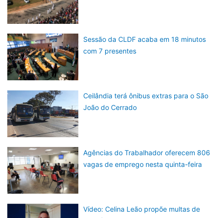
Sessão da CLDF acaba em 18 minutos
com 7 presentes
Ceilândia terá ônibus extras para o São
João do Cerrado
Agências do Trabalhador oferecem 806
vagas de emprego nesta quinta-feira
Vídeo: Celina Leão propõe multas de