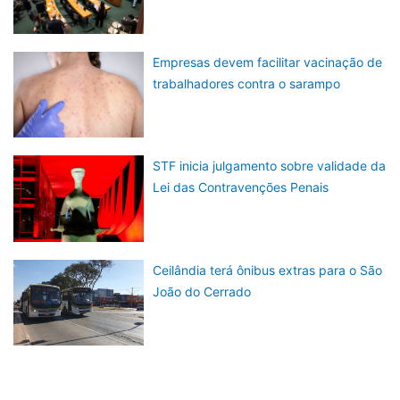
Empresas devem facilitar vacinação de
trabalhadores contra o sarampo
STF inicia julgamento sobre validade da
Lei das Contravenções Penais
Ceilândia terá ônibus extras para o São
João do Cerrado