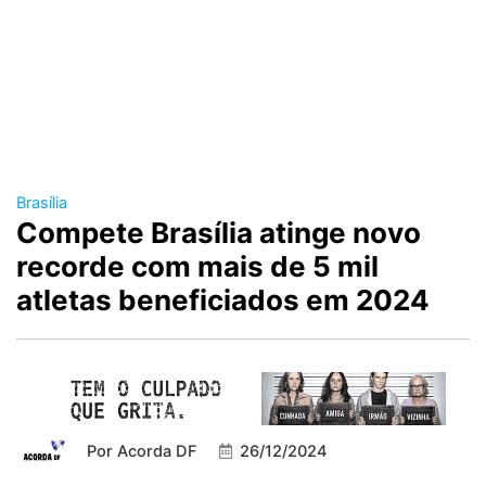
Brasília
Compete Brasília atinge novo
recorde com mais de 5 mil
atletas beneficiados em 2024
Por
Acorda DF
26/12/2024