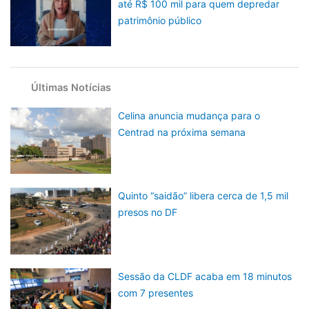
até R$ 100 mil para quem depredar
patrimônio público
Últimas Notícias
Celina anuncia mudança para o
Centrad na próxima semana
Quinto “saidão” libera cerca de 1,5 mil
presos no DF
Sessão da CLDF acaba em 18 minutos
com 7 presentes