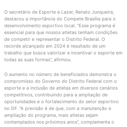
O secretário de Esporte e Lazer, Renato Junqueira,
destacou a importância do Compete Brasília para o
desenvolvimento esportivo local. “Esse programa é
essencial para que nossos atletas tenham condições
de competir e representar o Distrito Federal. O
recorde alcançado em 2024 é resultado de um
trabalho que busca valorizar e incentivar o esporte em
todas as suas formas”, afirmou.
O aumento no número de beneficiados demonstra o
compromisso do Governo do Distrito Federal com o
esporte e a inclusão de atletas em diversos cenários
competitivos, contribuindo para a ampliação de
oportunidades e o fortalecimento do setor esportivo
no DF. “A previsão é de que, com a manutenção e
ampliação do programa, mais atletas sejam
contemplados nos próximos anos”, complementa o