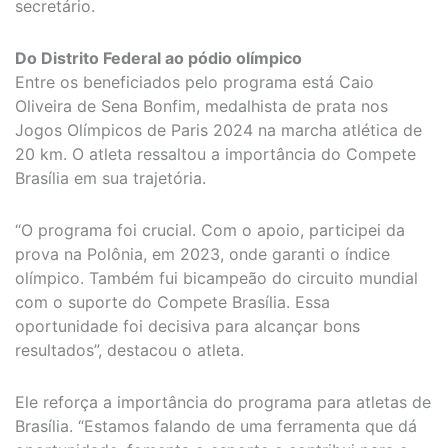
secretário.
Do Distrito Federal ao pódio olímpico
Entre os beneficiados pelo programa está Caio
Oliveira de Sena Bonfim, medalhista de prata nos
Jogos Olímpicos de Paris 2024 na marcha atlética de
20 km. O atleta ressaltou a importância do Compete
Brasília em sua trajetória.
“O programa foi crucial. Com o apoio, participei da
prova na Polônia, em 2023, onde garanti o índice
olímpico. Também fui bicampeão do circuito mundial
com o suporte do Compete Brasília. Essa
oportunidade foi decisiva para alcançar bons
resultados”, destacou o atleta.
Ele reforça a importância do programa para atletas de
Brasília. “Estamos falando de uma ferramenta que dá