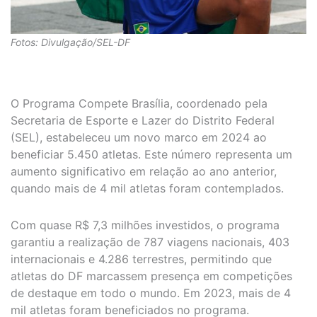
Fotos: Divulgação/SEL-DF
O Programa Compete Brasília, coordenado pela
Secretaria de Esporte e Lazer do Distrito Federal
(SEL), estabeleceu um novo marco em 2024 ao
beneficiar 5.450 atletas. Este número representa um
aumento significativo em relação ao ano anterior,
quando mais de 4 mil atletas foram contemplados.
Com quase R$ 7,3 milhões investidos, o programa
garantiu a realização de 787 viagens nacionais, 403
internacionais e 4.286 terrestres, permitindo que
atletas do DF marcassem presença em competições
de destaque em todo o mundo. Em 2023, mais de 4
mil atletas foram beneficiados no programa.