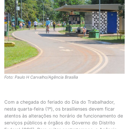
Foto: Paulo H Carvalho/Agência Brasília
Com a chegada do feriado do Dia do Trabalhador,
nesta quarta-feira (1º), os brasilienses devem ficar
atentos às alterações no horário de funcionamento de
serviços públicos e órgãos do Governo do Distrito