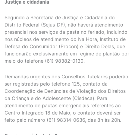
Justiça e cidadania
Segundo a Secretaria de Justiça e Cidadania do
Distrito Federal (Sejus-DF), não haverá atendimento
presencial nos serviços da pasta no feriado, incluindo
nos núcleos de atendimento do Na Hora, Instituto de
Defesa do Consumidor (Procon) e Direito Delas, que
funcionarão exclusivamente em regime de plantão por
meio do telefone (61) 98382-0130.
Demandas urgentes dos Conselhos Tutelares poderão
ser registradas pelo telefone 125, contato da
Coordenação de Denúncias de Violação dos Direitos
da Criança e do Adolescente (Cisdeca). Para
atendimento de pautas emergenciais referentes ao
Centro Integrado 18 de Maio, o contato deverá ser
feito pelo número (61) 98314-0636, das 8h às 20h.