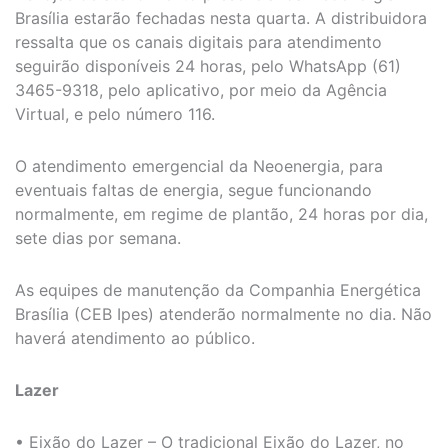
Brasília estarão fechadas nesta quarta. A distribuidora
ressalta que os canais digitais para atendimento
seguirão disponíveis 24 horas, pelo WhatsApp (61)
3465-9318, pelo aplicativo, por meio da Agência
Virtual, e pelo número 116.
O atendimento emergencial da Neoenergia, para
eventuais faltas de energia, segue funcionando
normalmente, em regime de plantão, 24 horas por dia,
sete dias por semana.
As equipes de manutenção da Companhia Energética
Brasília (CEB Ipes) atenderão normalmente no dia. Não
haverá atendimento ao público.
Lazer
• Eixão do Lazer – O tradicional Eixão do Lazer, no