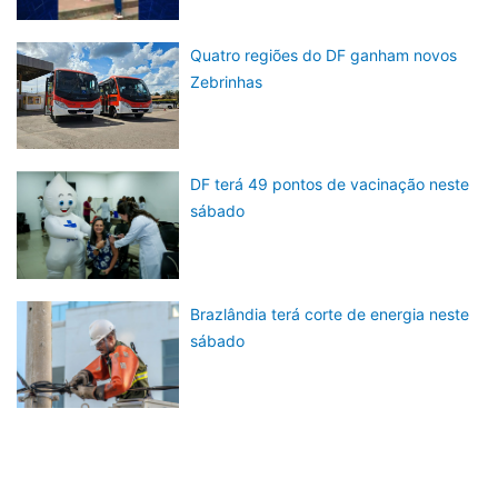
Quatro regiões do DF ganham novos
Zebrinhas
DF terá 49 pontos de vacinação neste
sábado
Brazlândia terá corte de energia neste
sábado