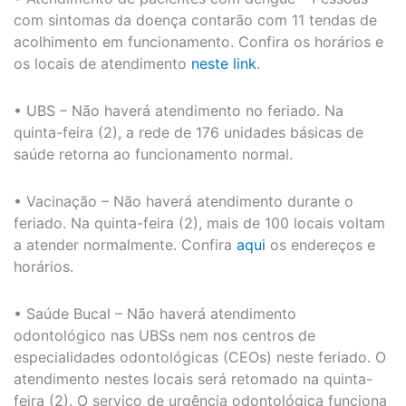
com sintomas da doença contarão com 11 tendas de
acolhimento em funcionamento. Confira os horários e
os locais de atendimento
neste link
.
• ‌UBS – Não haverá atendimento no feriado. Na
quinta-feira (2), a rede de 176 unidades básicas de
saúde retorna ao funcionamento normal.
• Vacinação – Não haverá atendimento durante o
feriado. Na quinta-feira (2), mais de 100 locais voltam
a atender normalmente. Confira
aqui
os endereços e
horários.
• Saúde Bucal – Não haverá atendimento
odontológico nas UBSs nem nos centros de
especialidades odontológicas (CEOs) neste feriado. O
atendimento nestes locais será retomado na quinta-
feira (2). O serviço de urgência odontológica funciona