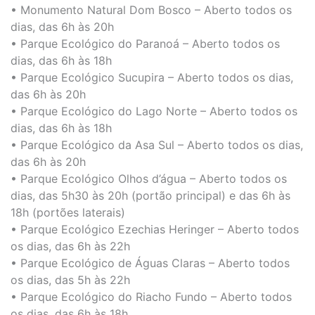
• Monumento Natural Dom Bosco – Aberto todos os
dias, das 6h às 20h
• Parque Ecológico do Paranoá – Aberto todos os
dias, das 6h às 18h
• Parque Ecológico Sucupira – Aberto todos os dias,
das 6h às 20h
• Parque Ecológico do Lago Norte – Aberto todos os
dias, das 6h às 18h
• Parque Ecológico da Asa Sul – Aberto todos os dias,
das 6h às 20h
• Parque Ecológico Olhos d’água – Aberto todos os
dias, das 5h30 às 20h (portão principal) e das 6h às
18h (portões laterais)
• Parque Ecológico Ezechias Heringer – Aberto todos
os dias, das 6h às 22h
• Parque Ecológico de Águas Claras – Aberto todos
os dias, das 5h às 22h
• Parque Ecológico do Riacho Fundo – Aberto todos
os dias, das 6h às 18h