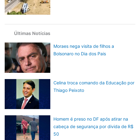
Últimas Notícias
Moraes nega visita de filhos a
Bolsonaro no Dia dos Pais
Celina troca comando da Educação por
Thiago Peixoto
Homem é preso no DF após atirar na
cabeça de segurança por divida de R$
50