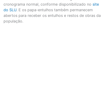
cronograma normal, conforme disponibilizado no
site
do SLU
. E os papa-entulhos também permanecem
abertos para receber os entulhos e restos de obras da
população.