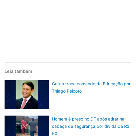
Leia também
Celina troca comando da Educação por
Thiago Peixoto
Homem é preso no DF após atirar na
cabeça de segurança por divida de R$
50