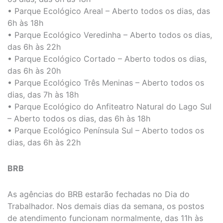
• Parque Ecológico Areal – Aberto todos os dias, das
6h às 18h
• Parque Ecológico Veredinha – Aberto todos os dias,
das 6h às 22h
• Parque Ecológico Cortado – Aberto todos os dias,
das 6h às 20h
• Parque Ecológico Três Meninas – Aberto todos os
dias, das 7h às 18h
• Parque Ecológico do Anfiteatro Natural do Lago Sul
– Aberto todos os dias, das 6h às 18h
• Parque Ecológico Península Sul – Aberto todos os
dias, das 6h às 22h
BRB
As agências do BRB estarão fechadas no Dia do
Trabalhador. Nos demais dias da semana, os postos
de atendimento funcionam normalmente, das 11h às