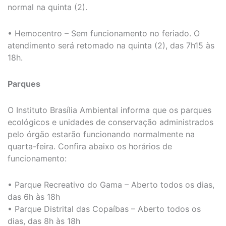
normal na quinta (2).
• Hemocentro – Sem funcionamento no feriado. O
atendimento será retomado na quinta (2), das 7h15 às
18h.
Parques
O Instituto Brasília Ambiental informa que os parques
ecológicos e unidades de conservação administrados
pelo órgão estarão funcionando normalmente na
quarta-feira. Confira abaixo os horários de
funcionamento:
• Parque Recreativo do Gama – Aberto todos os dias,
das 6h às 18h
• Parque Distrital das Copaíbas – Aberto todos os
dias, das 8h às 18h