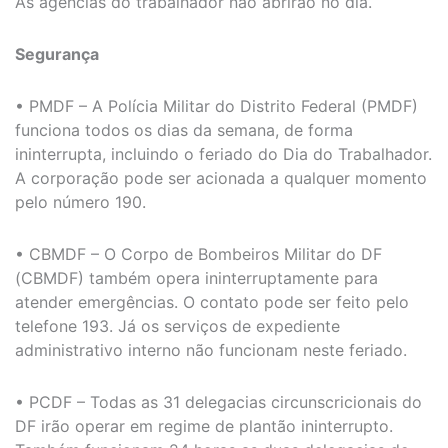
As agências do trabalhador não abrirão no dia.
Segurança
• PMDF – A Polícia Militar do Distrito Federal (PMDF)
funciona todos os dias da semana, de forma
ininterrupta, incluindo o feriado do Dia do Trabalhador.
A corporação pode ser acionada a qualquer momento
pelo número 190.
• CBMDF – O Corpo de Bombeiros Militar do DF
(CBMDF) também opera ininterruptamente para
atender emergências. O contato pode ser feito pelo
telefone 193. Já os serviços de expediente
administrativo interno não funcionam neste feriado.
• PCDF – Todas as 31 delegacias circunscricionais do
DF irão operar em regime de plantão ininterrupto.