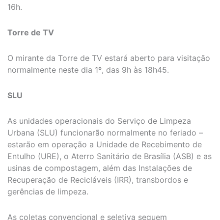
16h.
Torre de TV
O mirante da Torre de TV estará aberto para visitação
normalmente neste dia 1º, das 9h às 18h45.
SLU
As unidades operacionais do Serviço de Limpeza
Urbana (SLU) funcionarão normalmente no feriado –
estarão em operação a Unidade de Recebimento de
Entulho (URE), o Aterro Sanitário de Brasília (ASB) e as
usinas de compostagem, além das Instalações de
Recuperação de Recicláveis (IRR), transbordos e
gerências de limpeza.
As coletas convencional e seletiva seguem