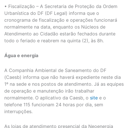
• Fiscalização – A Secretaria de Proteção da Ordem
Urbanística do DF (DF Legal) informa que o
cronograma de fiscalização e operações funcionará
normalmente na data, enquanto os Núcleos de
Atendimento ao Cidadão estarão fechados durante
todo o feriado e reabrem na quinta (2), às 8h.
Água e energia
A Companhia Ambiental de Saneamento do DF
(Caesb) informa que não haverá expediente neste dia
1º na sede e nos postos de atendimento. Já as equipes
de operação e manutenção irão trabalhar
normalmente. O aplicativo da Caesb, o
site
e o
telefone 115 funcionam 24 horas por dia, sem
interrupções.
As lojas de atendimento presencial da Neoenergia