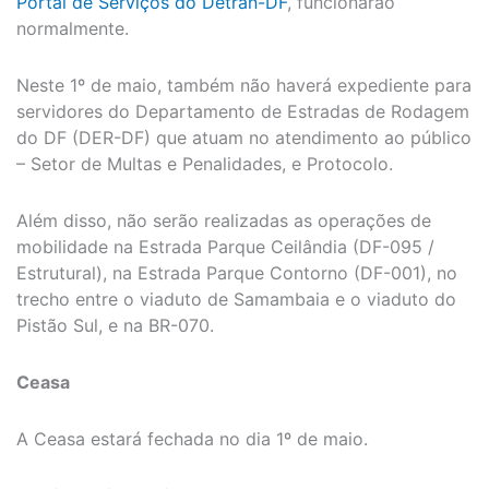
Portal de Serviços do Detran-DF
, funcionarão
normalmente.
Neste 1º de maio, também não haverá expediente para
servidores do Departamento de Estradas de Rodagem
do DF (DER-DF) que atuam no atendimento ao público
– Setor de Multas e Penalidades, e Protocolo.
Além disso, não serão realizadas as operações de
mobilidade na Estrada Parque Ceilândia (DF-095 /
Estrutural), na Estrada Parque Contorno (DF-001), no
trecho entre o viaduto de Samambaia e o viaduto do
Pistão Sul, e na BR-070.
Ceasa
A Ceasa estará fechada no dia 1º de maio.