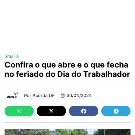
Brasília
Confira o que abre e o que fecha
no feriado do Dia do Trabalhador
Por
Acorda DF
30/04/2024