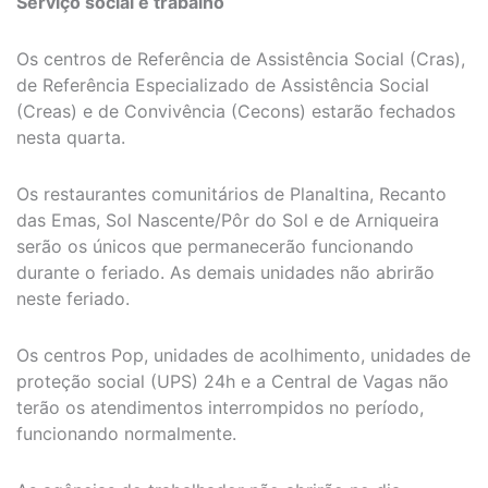
Serviço social e trabalho
Os centros de Referência de Assistência Social (Cras),
de Referência Especializado de Assistência Social
(Creas) e de Convivência (Cecons) estarão fechados
nesta quarta.
Os restaurantes comunitários de Planaltina, Recanto
das Emas, Sol Nascente/Pôr do Sol e de Arniqueira
serão os únicos que permanecerão funcionando
durante o feriado. As demais unidades não abrirão
neste feriado.
Os centros Pop, unidades de acolhimento, unidades de
proteção social (UPS) 24h e a Central de Vagas não
terão os atendimentos interrompidos no período,
funcionando normalmente.