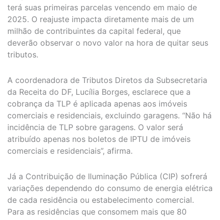
terá suas primeiras parcelas vencendo em maio de
2025. O reajuste impacta diretamente mais de um
milhão de contribuintes da capital federal, que
deverão observar o novo valor na hora de quitar seus
tributos.
A coordenadora de Tributos Diretos da Subsecretaria
da Receita do DF, Lucília Borges, esclarece que a
cobrança da TLP é aplicada apenas aos imóveis
comerciais e residenciais, excluindo garagens. “Não há
incidência de TLP sobre garagens. O valor será
atribuído apenas nos boletos de IPTU de imóveis
comerciais e residenciais”, afirma.
Já a Contribuição de Iluminação Pública (CIP) sofrerá
variações dependendo do consumo de energia elétrica
de cada residência ou estabelecimento comercial.
Para as residências que consomem mais que 80