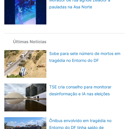
pauladas na Asa Norte
Últimas Notícias
Sobe para sete número de mortos em
tragédia no Entorno do DF
TSE cria conselho para monitorar
desinformação e IA nas eleições
Ônibus envolvido em tragédia no
Entorno do DF tinha saído de