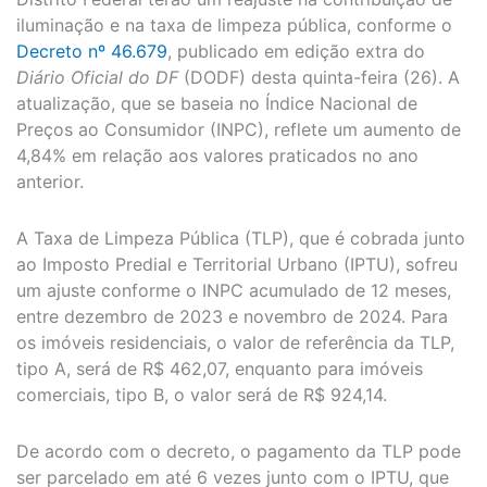
iluminação e na taxa de limpeza pública, conforme o
Decreto nº 46.679
, publicado em edição extra do
Diário Oficial do DF
(DODF) desta quinta-feira (26). A
atualização, que se baseia no Índice Nacional de
Preços ao Consumidor (INPC), reflete um aumento de
4,84% em relação aos valores praticados no ano
anterior.
A Taxa de Limpeza Pública (TLP), que é cobrada junto
ao Imposto Predial e Territorial Urbano (IPTU), sofreu
um ajuste conforme o INPC acumulado de 12 meses,
entre dezembro de 2023 e novembro de 2024. Para
os imóveis residenciais, o valor de referência da TLP,
tipo A, será de R$ 462,07, enquanto para imóveis
comerciais, tipo B, o valor será de R$ 924,14.
De acordo com o decreto, o pagamento da TLP pode
ser parcelado em até 6 vezes junto com o IPTU, que