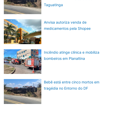
Taguatinga
Anvisa autoriza venda de
medicamentos pela Shopee
Incêndio atinge clínica e mobiliza
bombeiros em Planaltina
Bebê está entre cinco mortos em
tragédia no Entorno do DF