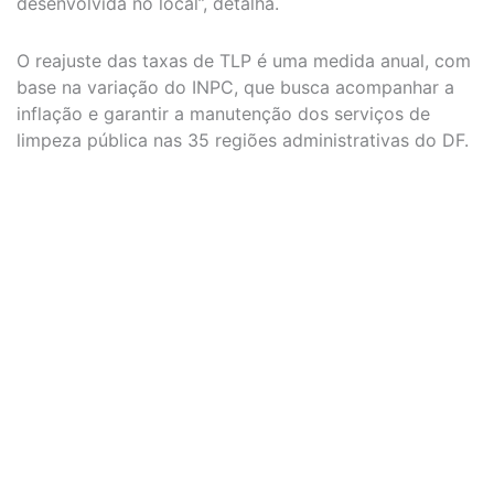
desenvolvida no local”, detalha.
O reajuste das taxas de TLP é uma medida anual, com
base na variação do INPC, que busca acompanhar a
inflação e garantir a manutenção dos serviços de
limpeza pública nas 35 regiões administrativas do DF.