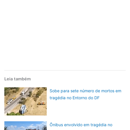
Leia também
Sobe para sete número de mortos em
tragédia no Entorno do DF
Ônibus envolvido em tragédia no