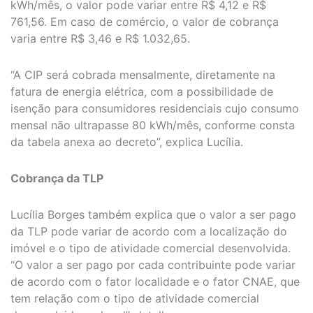
kWh/mês, o valor pode variar entre R$ 4,12 e R$
761,56. Em caso de comércio, o valor de cobrança
varia entre R$ 3,46 e R$ 1.032,65.
“A CIP será cobrada mensalmente, diretamente na
fatura de energia elétrica, com a possibilidade de
isenção para consumidores residenciais cujo consumo
mensal não ultrapasse 80 kWh/mês, conforme consta
da tabela anexa ao decreto”, explica Lucília.
Cobrança da TLP
Lucília Borges também explica que o valor a ser pago
da TLP pode variar de acordo com a localização do
imóvel e o tipo de atividade comercial desenvolvida.
“O valor a ser pago por cada contribuinte pode variar
de acordo com o fator localidade e o fator CNAE, que
tem relação com o tipo de atividade comercial