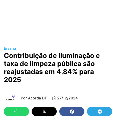
Brasília
Contribuição de iluminação e
taxa de limpeza pública são
reajustadas em 4,84% para
2025
Por
Acorda DF
27/12/2024