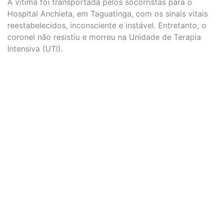
A vítima foi transportada pelos socorristas para o
Hospital Anchieta, em Taguatinga, com os sinais vitais
reestabelecidos, inconsciente e instável. Entretanto, o
coronel não resistiu e morreu na Unidade de Terapia
Intensiva (UTI).