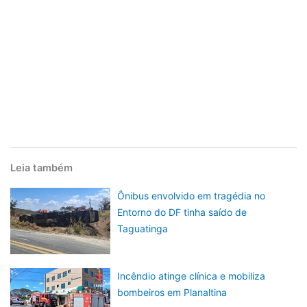
Leia também
Ônibus envolvido em tragédia no
Entorno do DF tinha saído de
Taguatinga
Incêndio atinge clínica e mobiliza
bombeiros em Planaltina