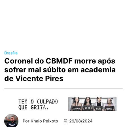
Brasília
Coronel do CBMDF morre após
sofrer mal súbito em academia
de Vicente Pires
Por
Khaio Peixoto
29/08/2024