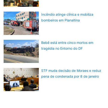
Incêndio atinge clínica e mobiliza
bombeiros em Planaltina
Bebê está entre cinco mortos em
tragédia no Entorno do DF
STF muda decisão de Moraes e reduz
pena de condenada por 8 de janeiro