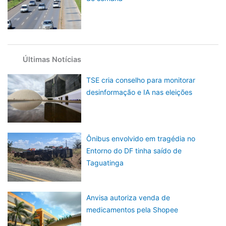
Últimas Notícias
TSE cria conselho para monitorar
desinformação e IA nas eleições
Ônibus envolvido em tragédia no
Entorno do DF tinha saído de
Taguatinga
Anvisa autoriza venda de
medicamentos pela Shopee