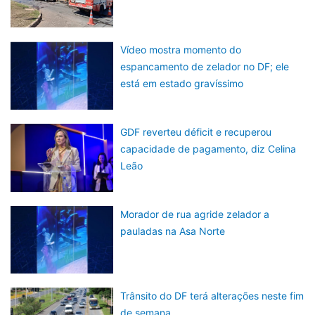
Vídeo mostra momento do
espancamento de zelador no DF; ele
está em estado gravíssimo
GDF reverteu déficit e recuperou
capacidade de pagamento, diz Celina
Leão
Morador de rua agride zelador a
pauladas na Asa Norte
Trânsito do DF terá alterações neste fim
de semana