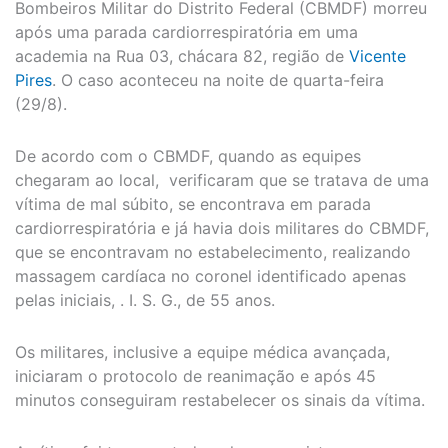
Bombeiros Militar do Distrito Federal (CBMDF) morreu
após uma parada cardiorrespiratória em uma
academia na Rua 03, chácara 82, região de
Vicente
Pires
. O caso aconteceu na noite de quarta-feira
(29/8).
De acordo com o CBMDF, quando as equipes
chegaram ao local, verificaram que se tratava de uma
vítima de mal súbito, se encontrava em parada
cardiorrespiratória e já havia dois militares do CBMDF,
que se encontravam no estabelecimento, realizando
massagem cardíaca no coronel identificado apenas
pelas iniciais, . I. S. G., de 55 anos.
Os militares, inclusive a equipe médica avançada,
iniciaram o protocolo de reanimação e após 45
minutos conseguiram restabelecer os sinais da vítima.