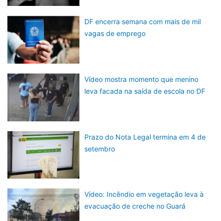
DF encerra semana com mais de mil
vagas de emprego
Vídeo mostra momento que menino
leva facada na saída de escola no DF
Prazo do Nota Legal termina em 4 de
setembro
Vídeo: Incêndio em vegetação leva à
evacuação de creche no Guará