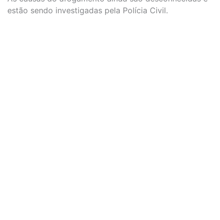
estão sendo investigadas pela Polícia Civil.