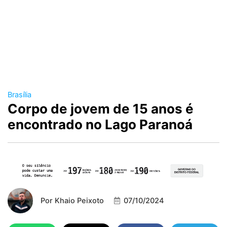
Brasília
Corpo de jovem de 15 anos é
encontrado no Lago Paranoá
Por
Khaio Peixoto
07/10/2024