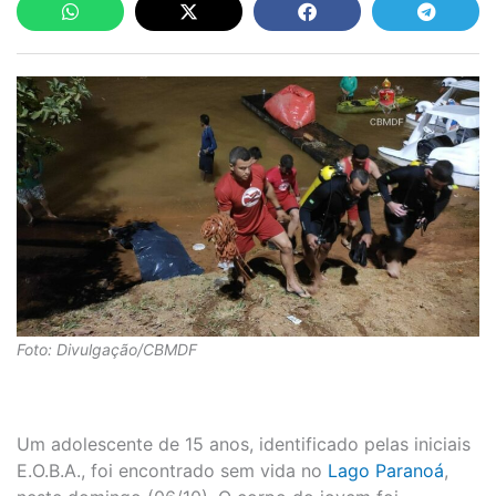
Foto: Divulgação/CBMDF
Um adolescente de 15 anos, identificado pelas iniciais
E.O.B.A., foi encontrado sem vida no
Lago Paranoá
,