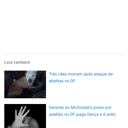
Leia também
Três cães morrem após ataque de
abelhas no DF
Gerente do McDonald’s preso por
assédio no DF paga fiança e é solto