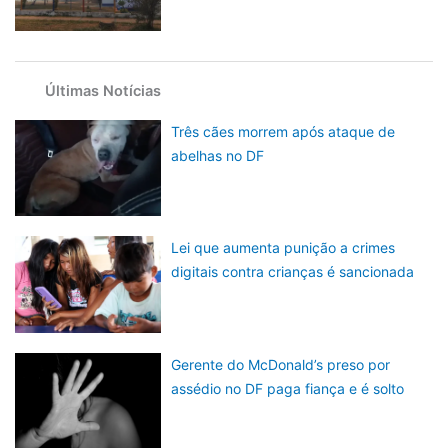
Últimas Notícias
Três cães morrem após ataque de
abelhas no DF
Lei que aumenta punição a crimes
digitais contra crianças é sancionada
Gerente do McDonald’s preso por
assédio no DF paga fiança e é solto