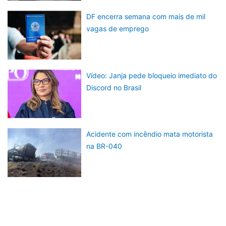
DF encerra semana com mais de mil
vagas de emprego
Vídeo: Janja pede bloqueio imediato do
Discord no Brasil
Acidente com incêndio mata motorista
na BR-040