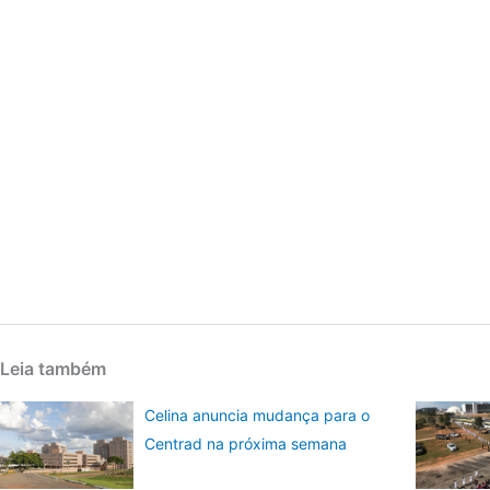
Leia também
Celina anuncia mudança para o
Centrad na próxima semana