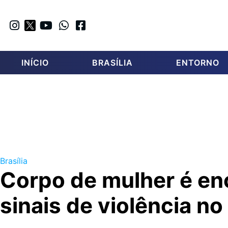
INÍCIO
BRASÍLIA
ENTORNO
Brasília
Corpo de mulher é e
sinais de violência no