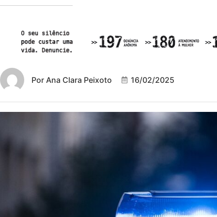
Por
Ana Clara Peixoto
16/02/2025