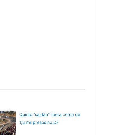
Quinto “saidão” libera cerca de
1,5 mil presos no DF