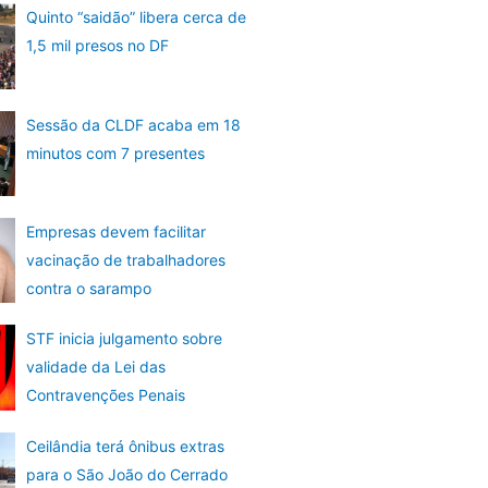
Quinto “saidão” libera cerca de
1,5 mil presos no DF
Sessão da CLDF acaba em 18
minutos com 7 presentes
Empresas devem facilitar
vacinação de trabalhadores
contra o sarampo
STF inicia julgamento sobre
validade da Lei das
Contravenções Penais
Ceilândia terá ônibus extras
para o São João do Cerrado