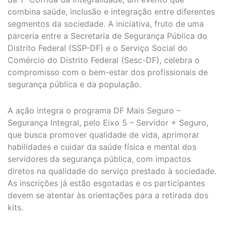
combina saúde, inclusão e integração entre diferentes
segmentos da sociedade. A iniciativa, fruto de uma
parceria entre a Secretaria de Segurança Pública do
Distrito Federal (SSP-DF) e o Serviço Social do
Comércio do Distrito Federal (Sesc-DF), celebra o
compromisso com o bem-estar dos profissionais de
segurança pública e da população.
A ação integra o programa DF Mais Seguro –
Segurança Integral, pelo Eixo 5 – Servidor + Seguro,
que busca promover qualidade de vida, aprimorar
habilidades e cuidar da saúde física e mental dos
servidores da segurança pública, com impactos
diretos na qualidade do serviço prestado à sociedade.
As inscrições já estão esgotadas e os participantes
devem se atentar às orientações para a retirada dos
kits.