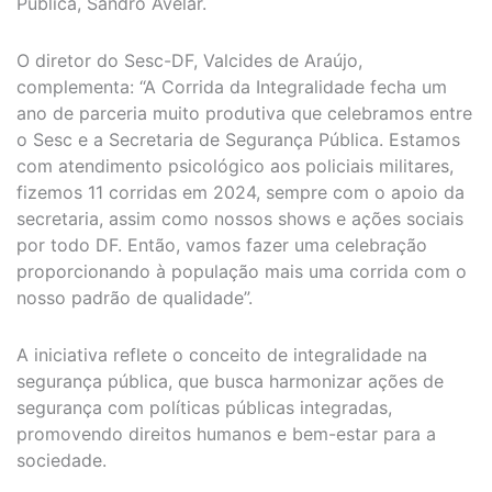
Pública, Sandro Avelar.
O diretor do Sesc-DF, Valcides de Araújo,
complementa: “A Corrida da Integralidade fecha um
ano de parceria muito produtiva que celebramos entre
o Sesc e a Secretaria de Segurança Pública. Estamos
com atendimento psicológico aos policiais militares,
fizemos 11 corridas em 2024, sempre com o apoio da
secretaria, assim como nossos shows e ações sociais
por todo DF. Então, vamos fazer uma celebração
proporcionando à população mais uma corrida com o
nosso padrão de qualidade”.
A iniciativa reflete o conceito de integralidade na
segurança pública, que busca harmonizar ações de
segurança com políticas públicas integradas,
promovendo direitos humanos e bem-estar para a
sociedade.