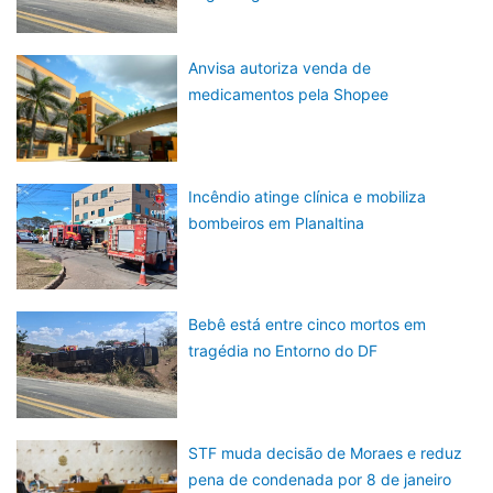
Anvisa autoriza venda de
medicamentos pela Shopee
Incêndio atinge clínica e mobiliza
bombeiros em Planaltina
Bebê está entre cinco mortos em
tragédia no Entorno do DF
STF muda decisão de Moraes e reduz
pena de condenada por 8 de janeiro