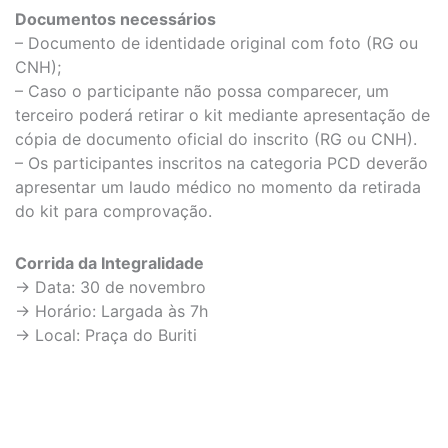
Documentos necessários
– Documento de identidade original com foto (RG ou
CNH);
– Caso o participante não possa comparecer, um
terceiro poderá retirar o kit mediante apresentação de
cópia de documento oficial do inscrito (RG ou CNH).
– Os participantes inscritos na categoria PCD deverão
apresentar um laudo médico no momento da retirada
do kit para comprovação.
Corrida da Integralidade
→ Data: 30 de novembro
→ Horário: Largada às 7h
→ Local: Praça do Buriti