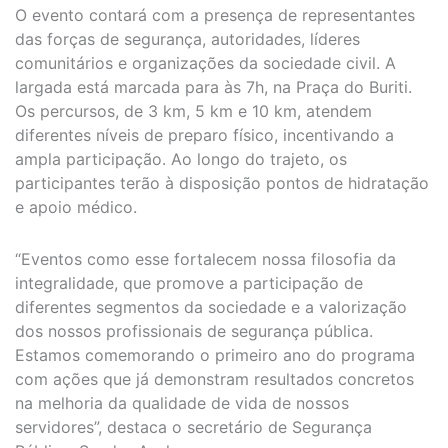
O evento contará com a presença de representantes
das forças de segurança, autoridades, líderes
comunitários e organizações da sociedade civil. A
largada está marcada para às 7h, na Praça do Buriti.
Os percursos, de 3 km, 5 km e 10 km, atendem
diferentes níveis de preparo físico, incentivando a
ampla participação. Ao longo do trajeto, os
participantes terão à disposição pontos de hidratação
e apoio médico.
“Eventos como esse fortalecem nossa filosofia da
integralidade, que promove a participação de
diferentes segmentos da sociedade e a valorização
dos nossos profissionais de segurança pública.
Estamos comemorando o primeiro ano do programa
com ações que já demonstram resultados concretos
na melhoria da qualidade de vida de nossos
servidores”, destaca o secretário de Segurança