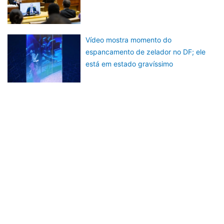
Vídeo mostra momento do
espancamento de zelador no DF; ele
está em estado gravíssimo