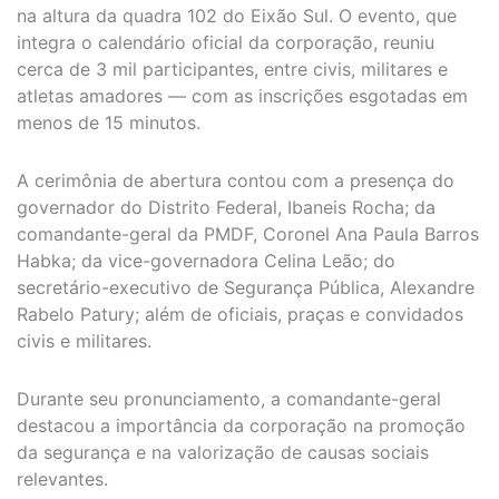
na altura da quadra 102 do Eixão Sul. O evento, que
integra o calendário oficial da corporação, reuniu
cerca de 3 mil participantes, entre civis, militares e
atletas amadores — com as inscrições esgotadas em
menos de 15 minutos.
A cerimônia de abertura contou com a presença do
governador do Distrito Federal, Ibaneis Rocha; da
comandante-geral da PMDF, Coronel Ana Paula Barros
Habka; da vice-governadora Celina Leão; do
secretário-executivo de Segurança Pública, Alexandre
Rabelo Patury; além de oficiais, praças e convidados
civis e militares.
Durante seu pronunciamento, a comandante-geral
destacou a importância da corporação na promoção
da segurança e na valorização de causas sociais
relevantes.