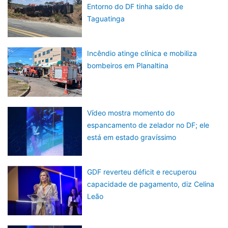
Entorno do DF tinha saído de
Taguatinga
Incêndio atinge clínica e mobiliza
bombeiros em Planaltina
Vídeo mostra momento do
espancamento de zelador no DF; ele
está em estado gravíssimo
GDF reverteu déficit e recuperou
capacidade de pagamento, diz Celina
Leão