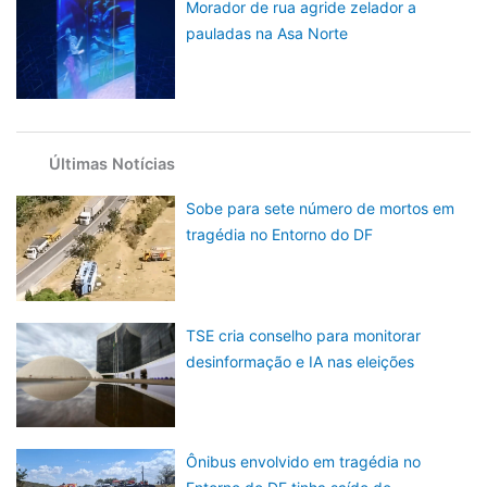
Morador de rua agride zelador a
pauladas na Asa Norte
Últimas Notícias
Sobe para sete número de mortos em
tragédia no Entorno do DF
TSE cria conselho para monitorar
desinformação e IA nas eleições
Ônibus envolvido em tragédia no