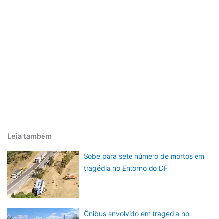
Leia também
Sobe para sete número de mortos em
tragédia no Entorno do DF
Ônibus envolvido em tragédia no