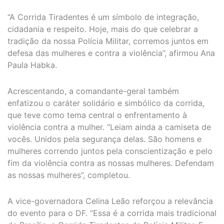
“A Corrida Tiradentes é um símbolo de integração,
cidadania e respeito. Hoje, mais do que celebrar a
tradição da nossa Polícia Militar, corremos juntos em
defesa das mulheres e contra a violência”, afirmou Ana
Paula Habka.
Acrescentando, a comandante-geral também
enfatizou o caráter solidário e simbólico da corrida,
que teve como tema central o enfrentamento à
violência contra a mulher. “Leiam ainda a camiseta de
vocês. Unidos pela segurança delas. São homens e
mulheres correndo juntos pela conscientização e pelo
fim da violência contra as nossas mulheres. Defendam
as nossas mulheres”, completou.
A vice-governadora Celina Leão reforçou a relevância
do evento para o DF. “Essa é a corrida mais tradicional