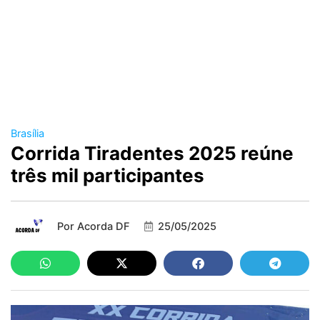
Brasília
Corrida Tiradentes 2025 reúne
três mil participantes
Por
Acorda DF
25/05/2025