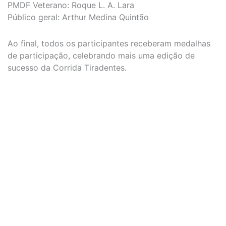
PMDF Veterano: Roque L. A. Lara
Público geral: Arthur Medina Quintão
Ao final, todos os participantes receberam medalhas
de participação, celebrando mais uma edição de
sucesso da Corrida Tiradentes.