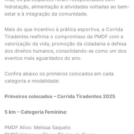
hidratação, alimentação e atividades voltadas ao bem-
estar e à integração da comunidade.
Mais do que incentivo à prática esportiva, a Corrida
Tiradentes reafirma o compromisso da PMDF com a
valorização da vida, promoção da cidadania e defesa
dos direitos humanos, consolidando-se como um dos
eventos mais aguardados do ano.
Confira abaixo os primeiros colocados em cada
categoria e modalidade:
Primeiros colocados – Corrida Tiradentes 2025
5 km – Categoria Feminina:
PMDF Ativo: Melissa Saqueto