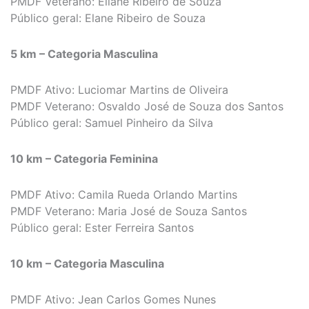
PMDF Veterano: Eliane Ribeiro de Souza
Público geral: Elane Ribeiro de Souza
5 km – Categoria Masculina
PMDF Ativo: Luciomar Martins de Oliveira
PMDF Veterano: Osvaldo José de Souza dos Santos
Público geral: Samuel Pinheiro da Silva
10 km – Categoria Feminina
PMDF Ativo: Camila Rueda Orlando Martins
PMDF Veterano: Maria José de Souza Santos
Público geral: Ester Ferreira Santos
10 km – Categoria Masculina
PMDF Ativo: Jean Carlos Gomes Nunes