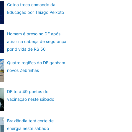
Celina troca comando da
Educação por Thiago Peixoto
Homem é preso no DF após
atirar na cabeça de segurança
por divida de R$ 50
Quatro regiões do DF ganham
novos Zebrinhas
DF terá 49 pontos de
vacinação neste sábado
Brazlândia terá corte de
energia neste sábado