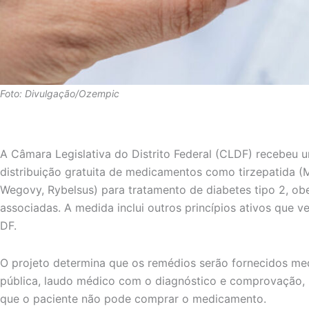
Foto: Divulgação/Ozempic
A Câmara Legislativa do Distrito Federal (CLDF) recebeu u
distribuição gratuita de medicamentos como tirzepatida (
Wegovy, Rybelsus) para tratamento de diabetes tipo 2, ob
associadas. A medida inclui outros princípios ativos que 
DF.
O projeto determina que os remédios serão fornecidos me
pública, laudo médico com o diagnóstico e comprovação, 
que o paciente não pode comprar o medicamento.