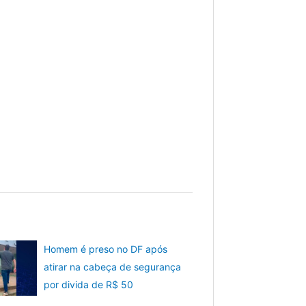
Homem é preso no DF após
atirar na cabeça de segurança
por divida de R$ 50