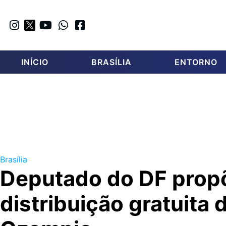
INÍCIO
BRASÍLIA
ENTORNO
Brasília
Deputado do DF prop
distribuição gratuita