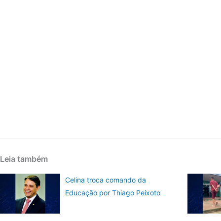
Leia também
Celina troca comando da
Educação por Thiago Peixoto