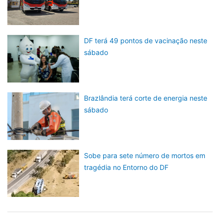
DF terá 49 pontos de vacinação neste
sábado
Brazlândia terá corte de energia neste
sábado
Sobe para sete número de mortos em
tragédia no Entorno do DF