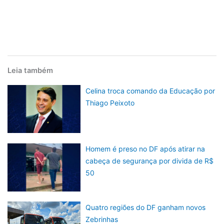
Leia também
Celina troca comando da Educação por
Thiago Peixoto
Homem é preso no DF após atirar na
cabeça de segurança por divida de R$
50
Quatro regiões do DF ganham novos
Zebrinhas