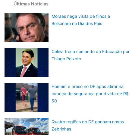
Últimas Notícias
Moraes nega visita de filhos a
Bolsonaro no Dia dos Pais
Celina troca comando da Educação por
Thiago Peixoto
Homem é preso no DF após atirar na
cabeça de segurança por divida de R$
50
Quatro regiões do DF ganham novos
Zebrinhas