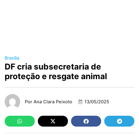
Brasília
DF cria subsecretaria de
proteção e resgate animal
Por
Ana Clara Peixoto
13/05/2025