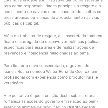
terá como responsabilidades principais o resgate e o
acolhimento de cavalos e bois encontrados soltos em
áreas urbanas ou vítimas de atropelamento nas vias
públicas da capital.
Além do trabalho de resgate, a subsecretaria também
ficará encarregada de desenvolver políticas públicas
específicas para essa área e de realizar ações de
prevenção e inteligência relacionadas ao tema.
Para liderar a nova subsecretaria, o governador
Ibaneis Rocha nomeou Walter Roriz de Queiroz, um
profissional com experiência como produtor rural e
veterinário.
A expectativa é que a criação desta subsecretaria
fortaleça as ações do governo em relação ao bem-
estar dos animais de produção no Distrito Federal.