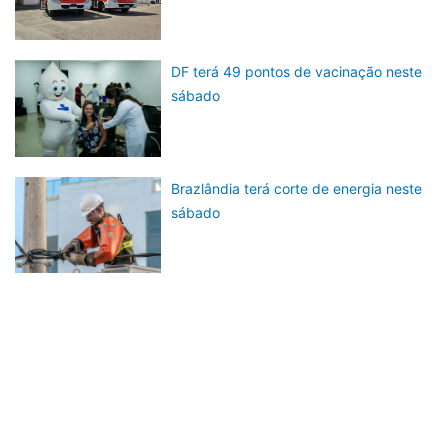
DF terá 49 pontos de vacinação neste
sábado
Brazlândia terá corte de energia neste
sábado