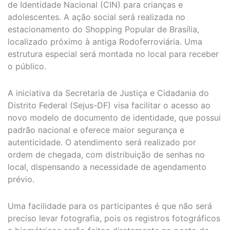
de Identidade Nacional (CIN) para crianças e
adolescentes. A ação social será realizada no
estacionamento do Shopping Popular de Brasília,
localizado próximo à antiga Rodoferroviária. Uma
estrutura especial será montada no local para receber
o público.
A iniciativa da Secretaria de Justiça e Cidadania do
Distrito Federal (Sejus-DF) visa facilitar o acesso ao
novo modelo de documento de identidade, que possui
padrão nacional e oferece maior segurança e
autenticidade. O atendimento será realizado por
ordem de chegada, com distribuição de senhas no
local, dispensando a necessidade de agendamento
prévio.
Uma facilidade para os participantes é que não será
preciso levar fotografia, pois os registros fotográficos