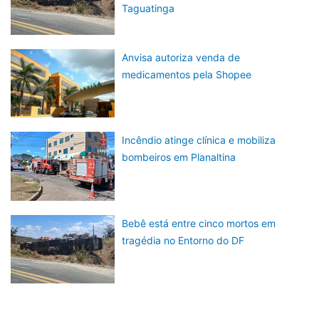
Taguatinga
Anvisa autoriza venda de
medicamentos pela Shopee
Incêndio atinge clínica e mobiliza
bombeiros em Planaltina
Bebê está entre cinco mortos em
tragédia no Entorno do DF