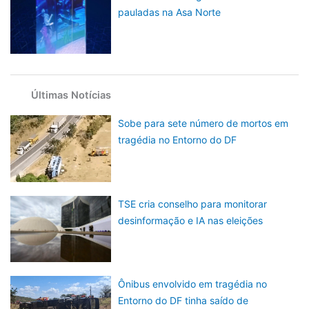
pauladas na Asa Norte
Últimas Notícias
Sobe para sete número de mortos em
tragédia no Entorno do DF
TSE cria conselho para monitorar
desinformação e IA nas eleições
Ônibus envolvido em tragédia no
Entorno do DF tinha saído de