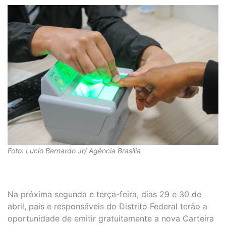
Foto: Lucio Bernardo Jr/ Agência Brasilia
Na próxima segunda e terça-feira, dias 29 e 30 de
abril, pais e responsáveis do Distrito Federal terão a
oportunidade de emitir gratuitamente a nova Carteira