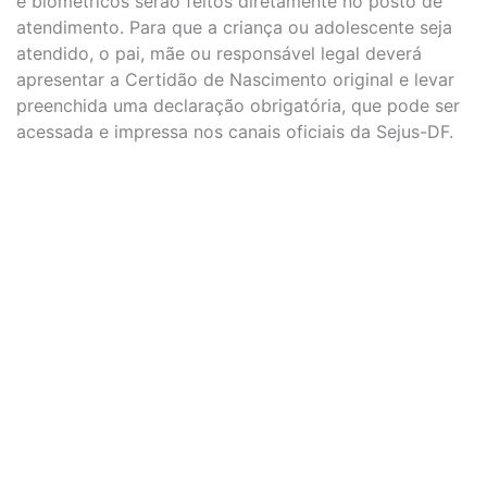
e biométricos serão feitos diretamente no posto de
atendimento. Para que a criança ou adolescente seja
atendido, o pai, mãe ou responsável legal deverá
apresentar a Certidão de Nascimento original e levar
preenchida uma declaração obrigatória, que pode ser
acessada e impressa nos canais oficiais da Sejus-DF.