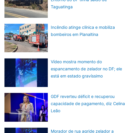
Taguatinga
Incêndio atinge clínica e mobiliza
bombeiros em Planaltina
Vídeo mostra momento do
espancamento de zelador no DF; ele
está em estado gravíssimo
GDF reverteu déficit e recuperou
capacidade de pagamento, diz Celina
Leão
Morador de rua agride zelador a