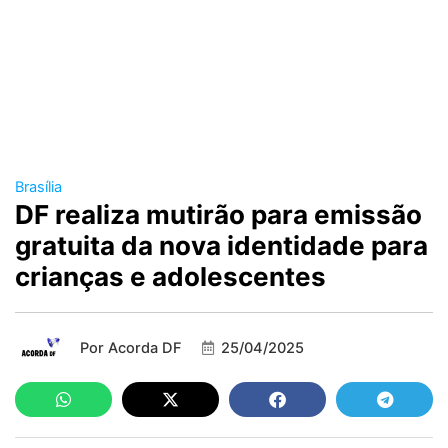
Brasília
DF realiza mutirão para emissão
gratuita da nova identidade para
crianças e adolescentes
Por
Acorda DF
25/04/2025