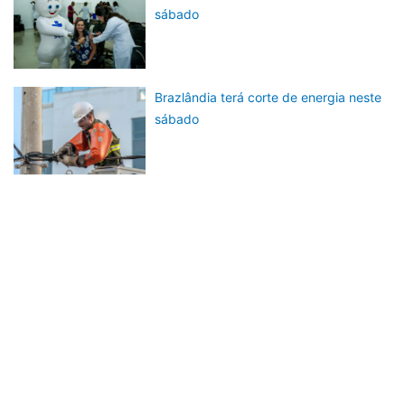
sábado
Brazlândia terá corte de energia neste
sábado