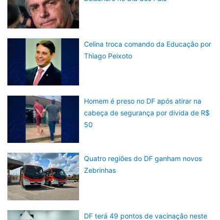
Celina troca comando da Educação por
Thiago Peixoto
Homem é preso no DF após atirar na
cabeça de segurança por divida de R$
50
Quatro regiões do DF ganham novos
Zebrinhas
DF terá 49 pontos de vacinação neste