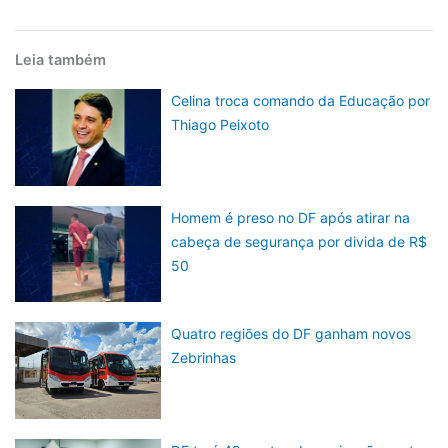
Leia também
Celina troca comando da Educação por
Thiago Peixoto
Homem é preso no DF após atirar na
cabeça de segurança por divida de R$
50
Quatro regiões do DF ganham novos
Zebrinhas