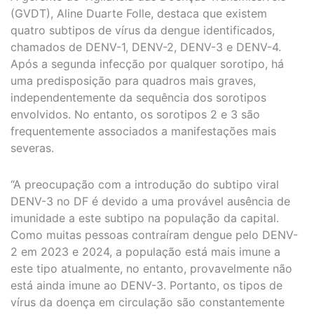
(GVDT), Aline Duarte Folle, destaca que existem
quatro subtipos de vírus da dengue identificados,
chamados de DENV-1, DENV-2, DENV-3 e DENV-4.
Após a segunda infecção por qualquer sorotipo, há
uma predisposição para quadros mais graves,
independentemente da sequência dos sorotipos
envolvidos. No entanto, os sorotipos 2 e 3 são
frequentemente associados a manifestações mais
severas.
“A preocupação com a introdução do subtipo viral
DENV-3 no DF é devido a uma provável ausência de
imunidade a este subtipo na população da capital.
Como muitas pessoas contraíram dengue pelo DENV-
2 em 2023 e 2024, a população está mais imune a
este tipo atualmente, no entanto, provavelmente não
está ainda imune ao DENV-3. Portanto, os tipos de
vírus da doença em circulação são constantemente