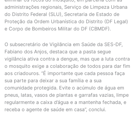
administrações regionais, Serviço de Limpeza Urbana
do Distrito Federal (SLU), Secretaria de Estado de
Proteção da Ordem Urbanística do Distrito (DF Legal)
e Corpo de Bombeiros Militar do DF (CBMDF).
O subsecretário de Vigilância em Saúde da SES-DF,
Fabiano dos Anjos, destaca que a pasta segue
vigilância ativa contra a dengue, mas que a luta contra
o mosquito exige a colaboração de todos para dar fim
aos criadouros. “É importante que cada pessoa faça
sua parte para deixar a sua família e a sua
comunidade protegida. Evite o acúmulo de água em
pneus, latas, vasos de plantas e garrafas vazias, limpe
regularmente a caixa d’água e a mantenha fechada, e
receba o agente de saúde em casa”, conclui.