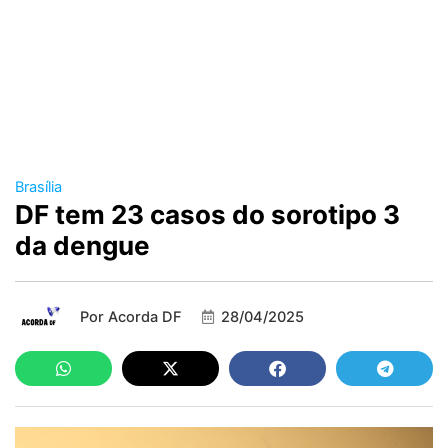
Brasília
DF tem 23 casos do sorotipo 3
da dengue
Por
Acorda DF
28/04/2025