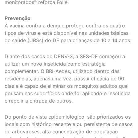
monitorados”, reforça Folle.
Prevenção
A vacina contra a dengue protege contra os quatro
tipos de vírus e está disponível nas unidades básicas
de saúde (UBSs) do DF para crianças de 10 a 14 anos.
Diante dos casos de DENV-3, a SES-DF começou a
utilizar um novo inseticida como estratégia
complementar. O BRI-Aedes, utilizado dentro das
residências, apenas uma vez, possui eficácia de 90
dias e é capaz de eliminar os mosquitos adultos que
pousam nas superfícies onde foi aplicado o inseticida
e repelir a entrada de outros.
Do ponto de vista epidemiológico, são priorizados os
locais com histórico recente e ou persistente de casos
de arboviroses, alta concentração de população