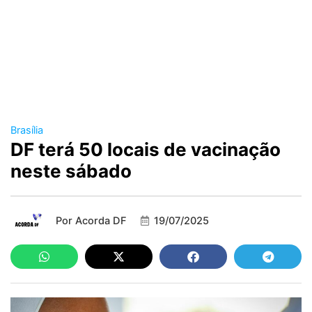
Brasília
DF terá 50 locais de vacinação
neste sábado
Por
Acorda DF
19/07/2025