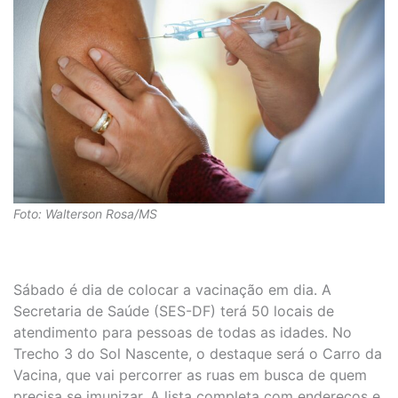
Foto: Walterson Rosa/MS
Sábado é dia de colocar a vacinação em dia. A
Secretaria de Saúde (SES-DF) terá 50 locais de
atendimento para pessoas de todas as idades. No
Trecho 3 do Sol Nascente, o destaque será o Carro da
Vacina, que vai percorrer as ruas em busca de quem
precisa se imunizar. A lista completa com endereços e