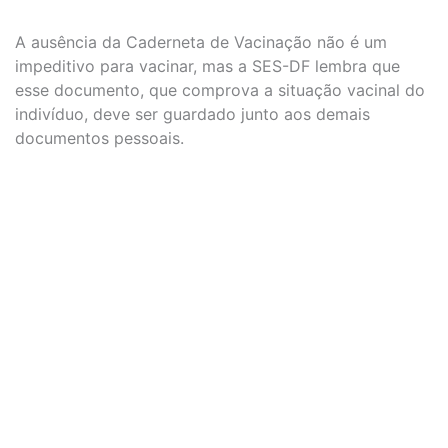
A ausência da Caderneta de Vacinação não é um
impeditivo para vacinar, mas a SES-DF lembra que
esse documento, que comprova a situação vacinal do
indivíduo, deve ser guardado junto aos demais
documentos pessoais.