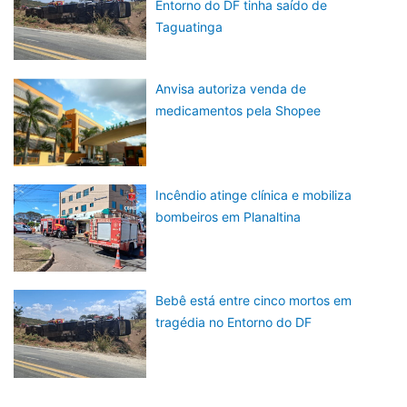
Entorno do DF tinha saído de
Taguatinga
Anvisa autoriza venda de
medicamentos pela Shopee
Incêndio atinge clínica e mobiliza
bombeiros em Planaltina
Bebê está entre cinco mortos em
tragédia no Entorno do DF