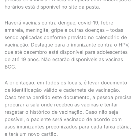
horários está disponível no site da pasta.
Haverá vacinas contra dengue, covid-19, febre
amarela, meningite, gripe e outras doenças – todas
sendo aplicadas conforme previsto no calendário de
vacinação. Destaque para o imunizante contra o HPV,
que até dezembro está disponível para adolescentes
de até 19 anos. Não estarão disponíveis as vacinas
BCG.
A orientação, em todos os locais, é levar documento
de identificação válido e caderneta de vacinação.
Caso tenha perdido este documento, a pessoa precisa
procurar a sala onde recebeu as vacinas e tentar
resgatar o histórico de vacinação. Caso não seja
possível, o paciente será vacinado de acordo com
asos imunizantes preconizados para cada faixa etária,
e terá um novo cartão.