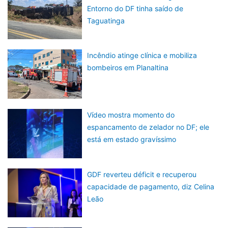
Entorno do DF tinha saído de
Taguatinga
Incêndio atinge clínica e mobiliza
bombeiros em Planaltina
Vídeo mostra momento do
espancamento de zelador no DF; ele
está em estado gravíssimo
GDF reverteu déficit e recuperou
capacidade de pagamento, diz Celina
Leão