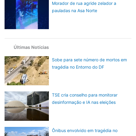
Morador de rua agride zelador a
pauladas na Asa Norte
Últimas Notícias
Sobe para sete número de mortos em
tragédia no Entorno do DF
TSE cria conselho para monitorar
desinformação e IA nas eleições
Ônibus envolvido em tragédia no