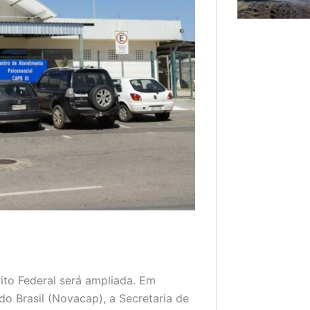
ito Federal será ampliada. Em
o Brasil (Novacap), a Secretaria de