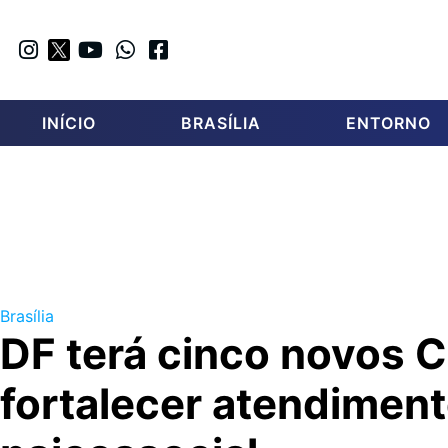
INÍCIO
BRASÍLIA
ENTORNO
Brasília
DF terá cinco novos 
fortalecer atendimen