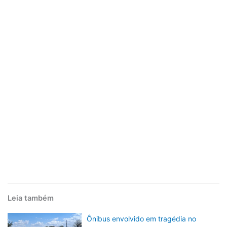
Leia também
Ônibus envolvido em tragédia no