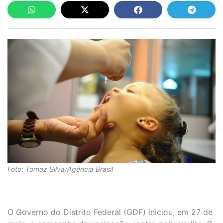
Foto: Tomaz Silva/Agência Brasil
O Governo do Distrito Federal (GDF) iniciou, em 27 de