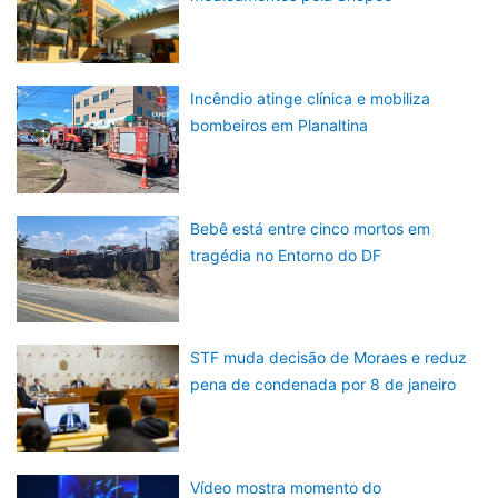
Incêndio atinge clínica e mobiliza
bombeiros em Planaltina
Bebê está entre cinco mortos em
tragédia no Entorno do DF
STF muda decisão de Moraes e reduz
pena de condenada por 8 de janeiro
Vídeo mostra momento do