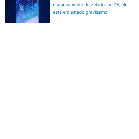
espancamento de zelador no DF; ele
está em estado gravíssimo