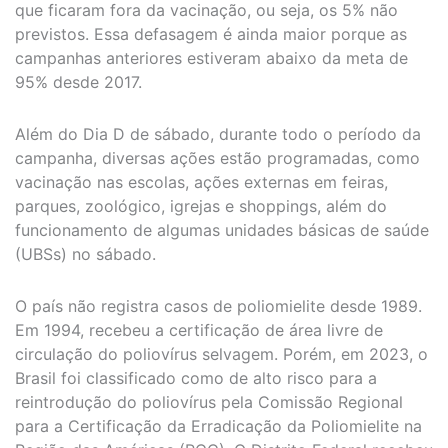
que ficaram fora da vacinação, ou seja, os 5% não
previstos. Essa defasagem é ainda maior porque as
campanhas anteriores estiveram abaixo da meta de
95% desde 2017.
Além do Dia D de sábado, durante todo o período da
campanha, diversas ações estão programadas, como
vacinação nas escolas, ações externas em feiras,
parques, zoológico, igrejas e shoppings, além do
funcionamento de algumas unidades básicas de saúde
(UBSs) no sábado.
O país não registra casos de poliomielite desde 1989.
Em 1994, recebeu a certificação de área livre de
circulação do poliovírus selvagem. Porém, em 2023, o
Brasil foi classificado como de alto risco para a
reintrodução do poliovírus pela Comissão Regional
para a Certificação da Erradicação da Poliomielite na