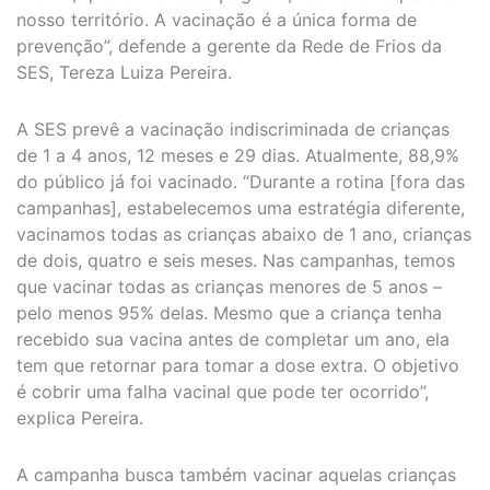
nosso território. A vacinação é a única forma de
prevenção”, defende a gerente da Rede de Frios da
SES, Tereza Luiza Pereira.
A SES prevê a vacinação indiscriminada de crianças
de 1 a 4 anos, 12 meses e 29 dias. Atualmente, 88,9%
do público já foi vacinado. “Durante a rotina [fora das
campanhas], estabelecemos uma estratégia diferente,
vacinamos todas as crianças abaixo de 1 ano, crianças
de dois, quatro e seis meses. Nas campanhas, temos
que vacinar todas as crianças menores de 5 anos –
pelo menos 95% delas. Mesmo que a criança tenha
recebido sua vacina antes de completar um ano, ela
tem que retornar para tomar a dose extra. O objetivo
é cobrir uma falha vacinal que pode ter ocorrido”,
explica Pereira.
A campanha busca também vacinar aquelas crianças