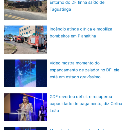
Entorno do DF tinha saído de
Taguatinga
Incêndio atinge clínica e mobiliza
bombeiros em Planaltina
Vídeo mostra momento do
espancamento de zelador no DF; ele
está em estado gravíssimo
GDF reverteu déficit e recuperou
capacidade de pagamento, diz Celina
Leão