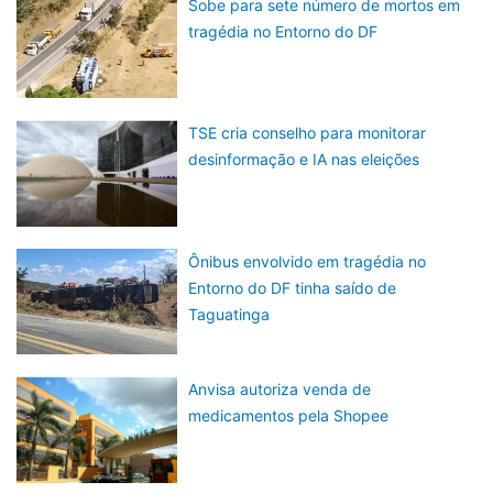
Sobe para sete número de mortos em
tragédia no Entorno do DF
TSE cria conselho para monitorar
desinformação e IA nas eleições
Ônibus envolvido em tragédia no
Entorno do DF tinha saído de
Taguatinga
Anvisa autoriza venda de
medicamentos pela Shopee