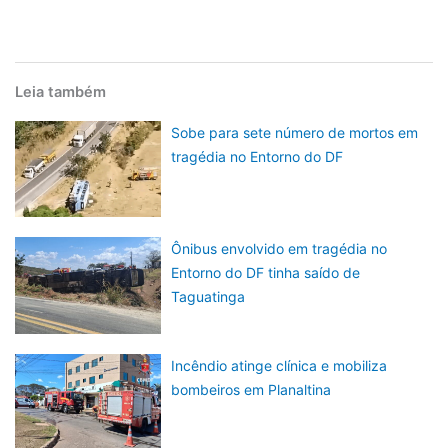
Leia também
Sobe para sete número de mortos em
tragédia no Entorno do DF
Ônibus envolvido em tragédia no
Entorno do DF tinha saído de
Taguatinga
Incêndio atinge clínica e mobiliza
bombeiros em Planaltina