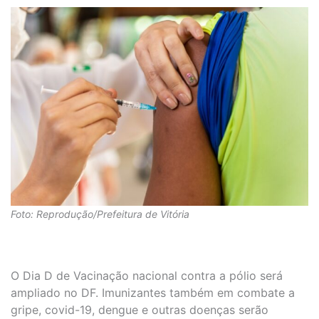
Foto: Reprodução/Prefeitura de Vitória
O Dia D de Vacinação nacional contra a pólio será
ampliado no DF. Imunizantes também em combate a
gripe, covid-19, dengue e outras doenças serão