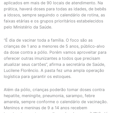
aplicados em mais de 90 locais de atendimento. Na
prática, haverá doses para todas as idades, de bebês
a idosos, sempre seguindo o calendário de rotina, as
faixas etárias e os grupos prioritários estabelecidos
pelo Ministério da Saúde.
“É dia de vacinar toda a família. O foco são as
crianças de 1 ano a menores de 5 anos, público-alvo
da dose contra a pólio. Porém vamos aproveitar para
oferecer outras imunizantes a todos que precisam
atualizar seus cartões”, afirma a secretária de Saúde,
Lucilene Florêncio. A pasta fez uma ampla operação
logística para garantir os estoques.
Além da pólio, crianças poderão tomar doses contra
hepatite, meningite, pneumonia, sarampo, febre
amarela, sempre conforme o calendário de vacinação.
Meninos e meninas de 9 a 14 anos recebem