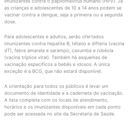
imunizantes contra o papilomavírus humano (HPV). Já
as crianças e adolescentes de 10 a 14 anos podem se
vacinar contra a dengue, seja a primeira ou a segunda
dose.
Para adolescentes e adultos, serão ofertados
imunizantes contra hepatite B, tétano e difteria (vacina
dT), febre amarela e sarampo, caxumba e rubéola
(vacina tríplice viral). Também há esquemas de
vacinação específicos a bebês e idosos. A única
exceção é a BCG, que não estará disponível.
A orientação para todos os públicos é levar um
documento de identidade e a caderneta de vacinação.
A lista completa com os locais de atendimento,
horários e os imunizantes disponíveis em cada ponto
pode ser acessada no site da Secretaria de Saúde.