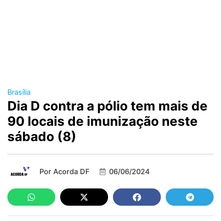
Brasília
Dia D contra a pólio tem mais de
90 locais de imunização neste
sábado (8)
Por
Acorda DF
06/06/2024