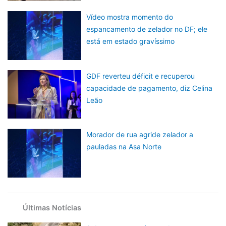
Vídeo mostra momento do
espancamento de zelador no DF; ele
está em estado gravíssimo
GDF reverteu déficit e recuperou
capacidade de pagamento, diz Celina
Leão
Morador de rua agride zelador a
pauladas na Asa Norte
Últimas Notícias