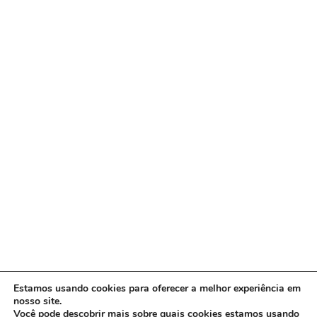
Estamos usando cookies para oferecer a melhor experiência em
nosso site.
Você pode descobrir mais sobre quais cookies estamos usando