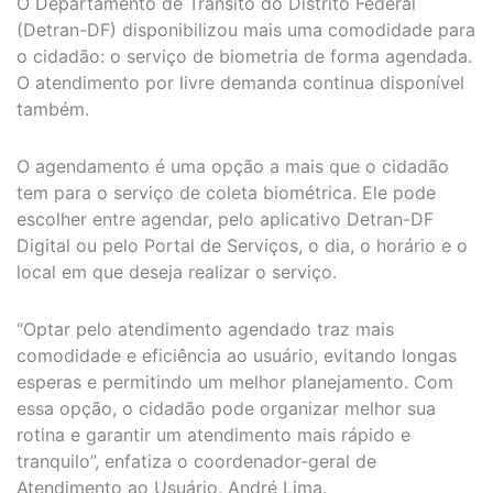
O Departamento de Trânsito do Distrito Federal
(Detran-DF) disponibilizou mais uma comodidade para
o cidadão: o serviço de biometria de forma agendada.
O atendimento por livre demanda continua disponível
também.
O agendamento é uma opção a mais que o cidadão
tem para o serviço de coleta biométrica. Ele pode
escolher entre agendar, pelo aplicativo Detran-DF
Digital ou pelo Portal de Serviços, o dia, o horário e o
local em que deseja realizar o serviço.
“Optar pelo atendimento agendado traz mais
comodidade e eficiência ao usuário, evitando longas
esperas e permitindo um melhor planejamento. Com
essa opção, o cidadão pode organizar melhor sua
rotina e garantir um atendimento mais rápido e
tranquilo”, enfatiza o coordenador-geral de
Atendimento ao Usuário, André Lima.