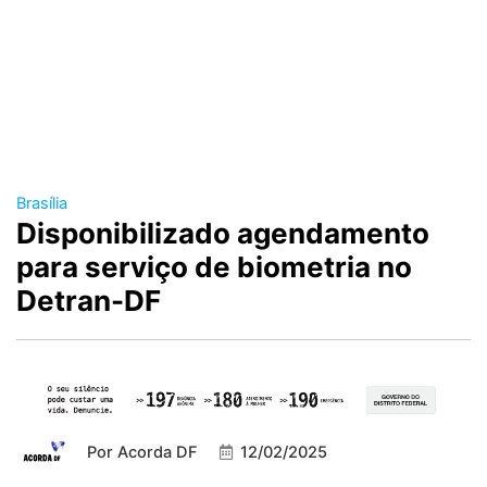
Brasília
Disponibilizado agendamento
para serviço de biometria no
Detran-DF
Por
Acorda DF
12/02/2025