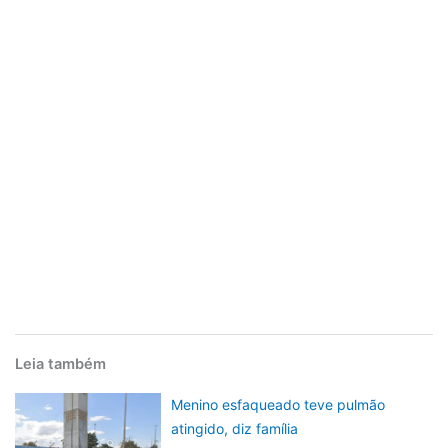
Leia também
Menino esfaqueado teve pulmão
atingido, diz família