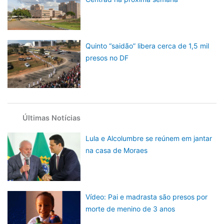
Quinto “saidão” libera cerca de 1,5 mil
presos no DF
Últimas Notícias
Lula e Alcolumbre se reúnem em jantar
na casa de Moraes
Vídeo: Pai e madrasta são presos por
morte de menino de 3 anos