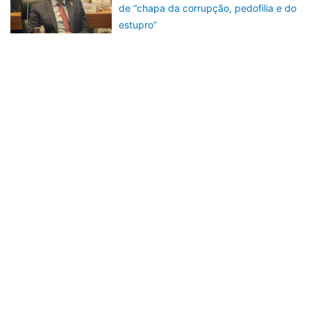
de “chapa da corrupção, pedofilia e do
estupro”