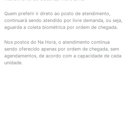
Quem preferir ir direto ao posto de atendimento,
continuará sendo atendido por livre demanda, ou seja,
aguarda a coleta biométrica por ordem de chegada.
Nos postos do Na Hora, o atendimento continua
sendo oferecido apenas por ordem de chegada, sem
agendamentos, de acordo com a capacidade de cada
unidade.