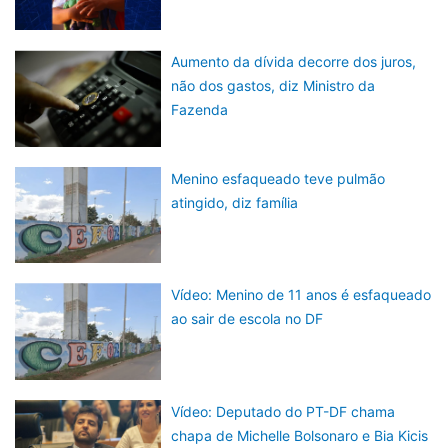
Aumento da dívida decorre dos juros,
não dos gastos, diz Ministro da
Fazenda
Menino esfaqueado teve pulmão
atingido, diz família
Vídeo: Menino de 11 anos é esfaqueado
ao sair de escola no DF
Vídeo: Deputado do PT-DF chama
chapa de Michelle Bolsonaro e Bia Kicis