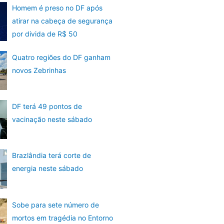
Homem é preso no DF após
atirar na cabeça de segurança
por divida de R$ 50
Quatro regiões do DF ganham
novos Zebrinhas
DF terá 49 pontos de
vacinação neste sábado
Brazlândia terá corte de
energia neste sábado
Sobe para sete número de
mortos em tragédia no Entorno