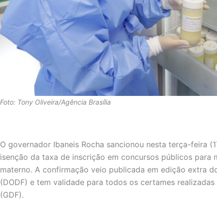
Foto: Tony Oliveira/Agência Brasília
O governador Ibaneis Rocha sancionou nesta terça-feira (17
isenção da taxa de inscrição em concursos públicos para 
materno. A confirmação veio publicada em edição extra do D
(DODF) e tem validade para todos os certames realizadas 
(GDF).