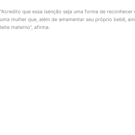
“Acredito que essa isenção seja uma forma de reconhecer 
uma mulher que, além de amamentar seu próprio bebê, ain
leite materno”, afirma.