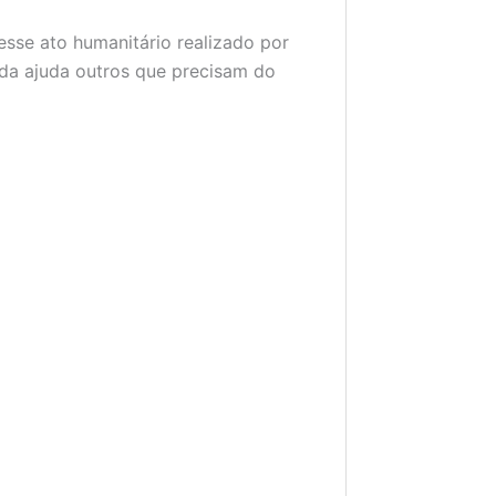
esse ato humanitário realizado por
da ajuda outros que precisam do