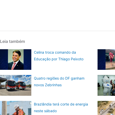
Leia também
Celina troca comando da
Educação por Thiago Peixoto
Quatro regiões do DF ganham
novos Zebrinhas
Brazlândia terá corte de energia
neste sábado