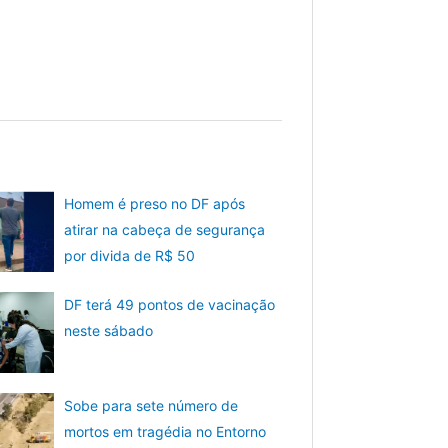
Homem é preso no DF após
atirar na cabeça de segurança
por divida de R$ 50
DF terá 49 pontos de vacinação
neste sábado
Sobe para sete número de
mortos em tragédia no Entorno