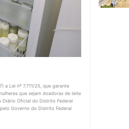
) a Lei nº 7.711/25, que garante
mulheres que sejam doadoras de leite
iário Oficial do Distrito Federal
pelo Governo do Distrito Federal