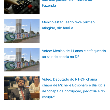
Fazenda
Menino esfaqueado teve pulmão
atingido, diz família
Vídeo: Menino de 11 anos é esfaqueado
ao sair de escola no DF
Vídeo: Deputado do PT-DF chama
chapa de Michelle Bolsonaro e Bia Kicis
de “chapa da corrupção, pedofilia e do
estupro”