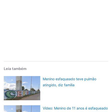
Leia também
Menino esfaqueado teve pulmão
atingido, diz família
Vídeo: Menino de 11 anos é esfaqueado