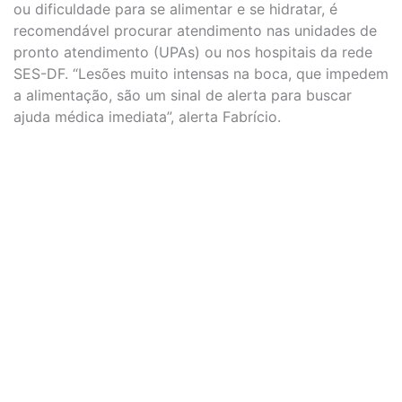
ou dificuldade para se alimentar e se hidratar, é
recomendável procurar atendimento nas unidades de
pronto atendimento (UPAs) ou nos hospitais da rede
SES-DF. “Lesões muito intensas na boca, que impedem
a alimentação, são um sinal de alerta para buscar
ajuda médica imediata”, alerta Fabrício.