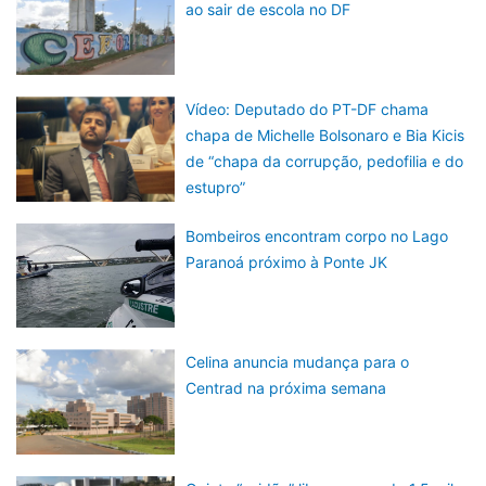
ao sair de escola no DF
Vídeo: Deputado do PT-DF chama
chapa de Michelle Bolsonaro e Bia Kicis
de “chapa da corrupção, pedofilia e do
estupro”
Bombeiros encontram corpo no Lago
Paranoá próximo à Ponte JK
Celina anuncia mudança para o
Centrad na próxima semana