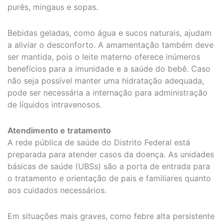
purês, mingaus e sopas.
Bebidas geladas, como água e sucos naturais, ajudam
a aliviar o desconforto. A amamentação também deve
ser mantida, pois o leite materno oferece inúmeros
benefícios para a imunidade e a saúde do bebê. Caso
não seja possível manter uma hidratação adequada,
pode ser necessária a internação para administração
de líquidos intravenosos.
Atendimento e tratamento
A rede pública de saúde do Distrito Federal está
preparada para atender casos da doença. As unidades
básicas de saúde (UBSs) são a porta de entrada para
o tratamento e orientação de pais e familiares quanto
aos cuidados necessários.
Em situações mais graves, como febre alta persistente