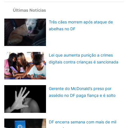
Últimas Notícias
Três cães morrem após ataque de
abelhas no DF
Lei que aumenta punição a crimes
digitais contra crianças é sancionada
Gerente do McDonald’s preso por
assédio no DF paga fiança e é solto
DF encerra semana com mais de mil