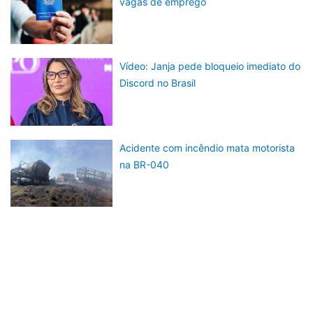
vagas de emprego
Vídeo: Janja pede bloqueio imediato do
Discord no Brasil
Acidente com incêndio mata motorista
na BR-040