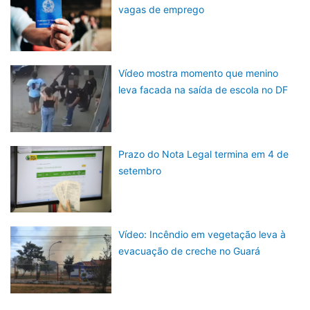
vagas de emprego
Vídeo mostra momento que menino
leva facada na saída de escola no DF
Prazo do Nota Legal termina em 4 de
setembro
Vídeo: Incêndio em vegetação leva à
evacuação de creche no Guará