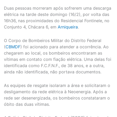
Duas pessoas morreram após sofrerem uma descarga
elétrica na tarde deste domingo (16/2), por volta das
16h36, nas proximidades do Residencial Fontinele, no
Conjunto 4, Chácara 6, em
Arniqueira
.
O Corpo de Bombeiros Militar do Distrito Federal
(
CBMDF
) foi acionado para atender a ocorrência. Ao
chegarem ao local, os bombeiros encontraram as
vítimas em contato com fiação elétrica. Uma delas foi
identificada como F.C.F.N.F., de 38 anos, e a outra,
ainda não identificada, não portava documentos.
As equipes de resgate isolaram a área e solicitaram o
desligamento da rede elétrica à Neoenergia. Após a
rede ser desenergizada, os bombeiros constataram o
óbito das duas vítimas.