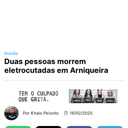
Brasília
Duas pessoas morrem
eletrocutadas em Arniqueira
Por
Khaio Peixoto
16/02/2025