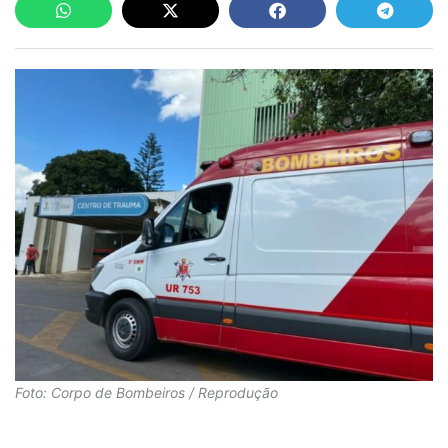
Foto: Corpo de Bombeiros / Reprodução